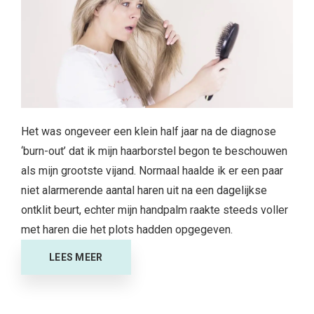
Het was ongeveer een klein half jaar na de diagnose
‘burn-out’ dat ik mijn haarborstel begon te beschouwen
als mijn grootste vijand. Normaal haalde ik er een paar
niet alarmerende aantal haren uit na een dagelijkse
ontklit beurt, echter mijn handpalm raakte steeds voller
met haren die het plots hadden opgegeven.
LEES MEER