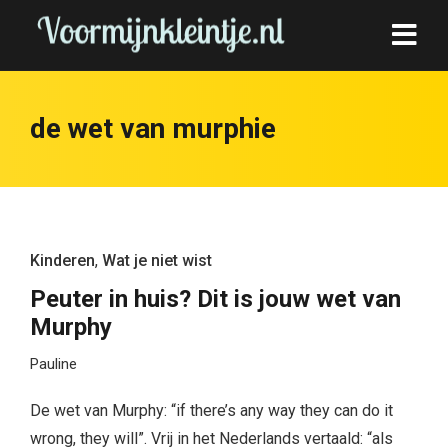
de wet van murphie
Kinderen
,
Wat je niet wist
Peuter in huis? Dit is jouw wet van
Murphy
Pauline
De wet van Murphy: “if there’s any way they can do it
wrong, they will”. Vrij in het Nederlands vertaald: “als