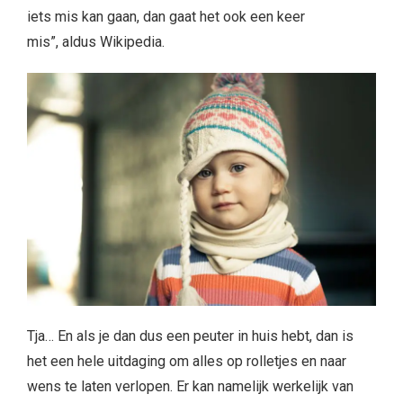
iets mis kan gaan, dan gaat het ook een keer
mis”,
aldus Wikipedia.
Tja… En als je dan dus een peuter in huis hebt, dan is
het een hele uitdaging om alles op rolletjes en naar
wens te laten verlopen. Er kan namelijk werkelijk van