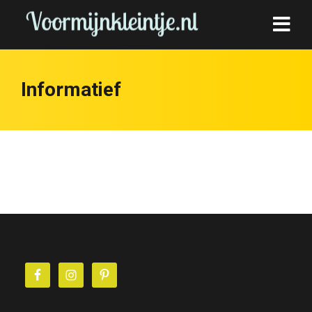
Informatief