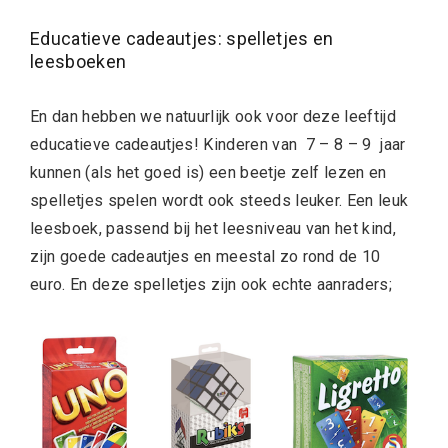
Educatieve cadeautjes: spelletjes en
leesboeken
En dan hebben we natuurlijk ook voor deze leeftijd
educatieve cadeautjes! Kinderen van 7 – 8 – 9 jaar
kunnen (als het goed is) een beetje zelf lezen en
spelletjes spelen wordt ook steeds leuker. Een leuk
leesboek, passend bij het leesniveau van het kind,
zijn goede cadeautjes en meestal zo rond de 10
euro. En deze spelletjes zijn ook echte aanraders;