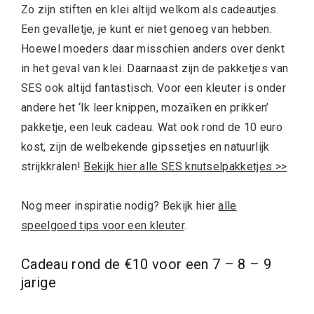
Zo zijn stiften en klei altijd welkom als cadeautjes.
Een gevalletje, je kunt er niet genoeg van hebben.
Hoewel moeders daar misschien anders over denkt
in het geval van klei. Daarnaast zijn de pakketjes van
SES ook altijd fantastisch. Voor een kleuter is onder
andere het ‘Ik leer knippen, mozaïken en prikken’
pakketje, een leuk cadeau. Wat ook rond de 10 euro
kost, zijn de welbekende gipssetjes en natuurlijk
strijkkralen!
Bekijk hier alle SES knutselpakketjes >>
Nog meer inspiratie nodig? Bekijk hier
alle
speelgoed tips voor een kleuter
.
Cadeau rond de €10 voor een 7 – 8 – 9
jarige