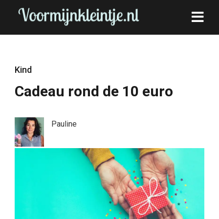
Kind
Cadeau rond de 10 euro
Pauline