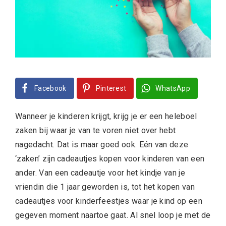
Facebook
Pinterest
WhatsApp
Wanneer je kinderen krijgt, krijg je er een heleboel
zaken bij waar je van te voren niet over hebt
nagedacht. Dat is maar goed ook. Eén van deze
‘zaken’ zijn cadeautjes kopen voor kinderen van een
ander. Van een cadeautje voor het kindje van je
vriendin die 1 jaar geworden is, tot het kopen van
cadeautjes voor kinderfeestjes waar je kind op een
gegeven moment naartoe gaat. Al snel loop je met de