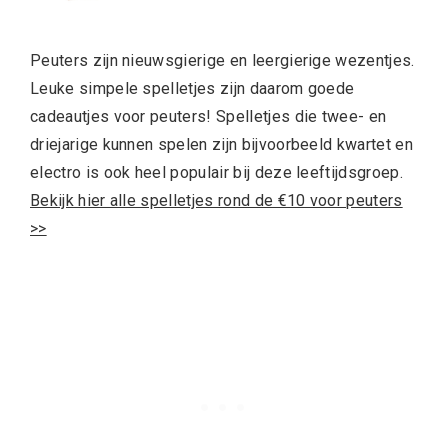
Peuters zijn nieuwsgierige en leergierige wezentjes.
Leuke simpele spelletjes zijn daarom goede
cadeautjes voor peuters! Spelletjes die twee- en
driejarige kunnen spelen zijn bijvoorbeeld kwartet en
electro is ook heel populair bij deze leeftijdsgroep.
Bekijk hier alle spelletjes rond de €10 voor peuters
>>