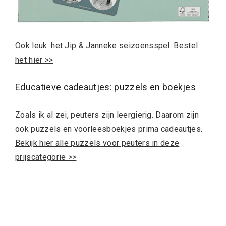
Ook leuk: het Jip & Janneke seizoensspel.
Bestel
het hier >>
Educatieve cadeautjes: puzzels en boekjes
Zoals ik al zei, peuters zijn leergierig. Daarom zijn
ook puzzels en voorleesboekjes prima cadeautjes.
Bekijk hier alle puzzels voor peuters in deze
prijscategorie >>