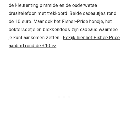
de kleurenting piramide en de ouderwetse
draaitelefoon met trekkoord. Beide cadeautjes rond
de 10 euro. Maar ook het Fisher-Price hondje, het
dokterssetje en blokkendoos zijn cadeaus waarmee
je kunt aankomen zetten.
Bekijk hier het Fisher-Price
aanbod rond de €10 >>