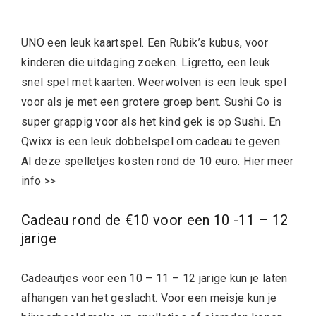
UNO een leuk kaartspel. Een Rubik’s kubus, voor
kinderen die uitdaging zoeken. Ligretto, een leuk
snel spel met kaarten. Weerwolven is een leuk spel
voor als je met een grotere groep bent. Sushi Go is
super grappig voor als het kind gek is op Sushi. En
Qwixx is een leuk dobbelspel om cadeau te geven.
Al deze spelletjes kosten rond de 10 euro.
Hier meer
info >>
Cadeau rond de €10 voor een 10 -11 – 12
jarige
Cadeautjes voor een 10 – 11 – 12 jarige kun je laten
afhangen van het geslacht. Voor een meisje kun je