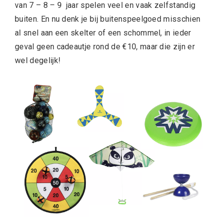
van 7 – 8 – 9 jaar spelen veel en vaak zelfstandig
buiten. En nu denk je bij buitenspeelgoed misschien
al snel aan een skelter of een schommel, in ieder
geval geen cadeautje rond de €10, maar die zijn er
wel degelijk!