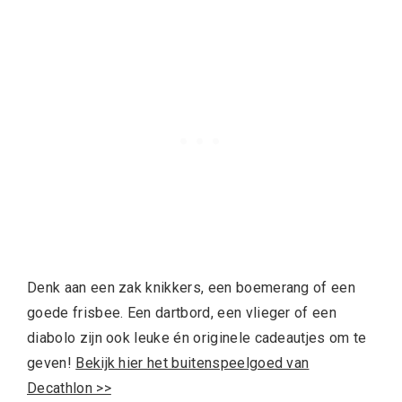
Denk aan een zak knikkers, een boemerang of een
goede frisbee. Een dartbord, een vlieger of een
diabolo zijn ook leuke én originele cadeautjes om te
geven!
Bekijk hier het buitenspeelgoed van
Decathlon >>