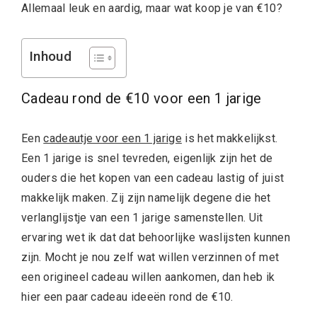
Allemaal leuk en aardig, maar wat koop je van €10?
Inhoud
Cadeau rond de €10 voor een 1 jarige
Een
cadeautje voor een 1 jarige
is het makkelijkst.
Een 1 jarige is snel tevreden, eigenlijk zijn het de
ouders die het kopen van een cadeau lastig of juist
makkelijk maken. Zij zijn namelijk degene die het
verlanglijstje van een 1 jarige samenstellen. Uit
ervaring wet ik dat dat behoorlijke waslijsten kunnen
zijn. Mocht je nou zelf wat willen verzinnen of met
een origineel cadeau willen aankomen, dan heb ik
hier een paar cadeau ideeën rond de €10.