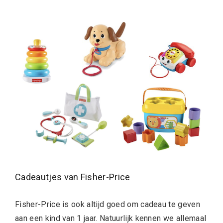
Cadeautjes van Fisher-Price
Fisher-Price is ook altijd goed om cadeau te geven
aan een kind van 1 jaar. Natuurlijk kennen we allemaal