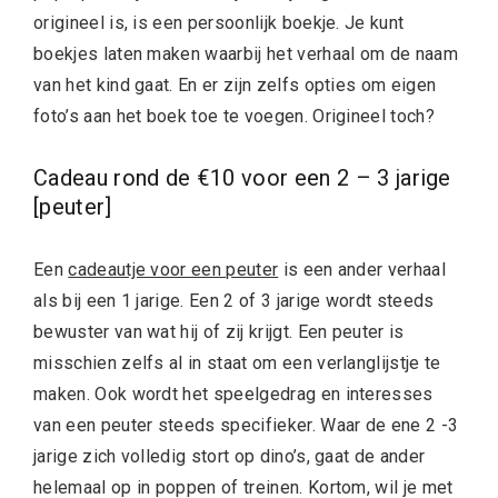
origineel is, is een persoonlijk boekje. Je kunt
boekjes laten maken waarbij het verhaal om de naam
van het kind gaat. En er zijn zelfs opties om eigen
foto’s aan het boek toe te voegen. Origineel toch?
Cadeau rond de €10 voor een 2 – 3 jarige
[peuter]
Een
cadeautje voor een peuter
is een ander verhaal
als bij een 1 jarige. Een 2 of 3 jarige wordt steeds
bewuster van wat hij of zij krijgt. Een peuter is
misschien zelfs al in staat om een verlanglijstje te
maken. Ook wordt het speelgedrag en interesses
van een peuter steeds specifieker. Waar de ene 2 -3
jarige zich volledig stort op dino’s, gaat de ander
helemaal op in poppen of treinen. Kortom, wil je met