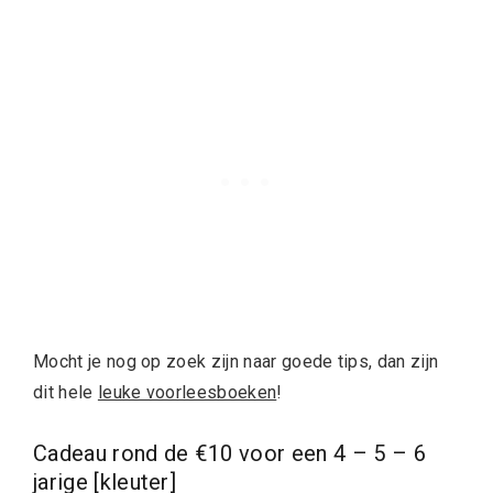
Mocht je nog op zoek zijn naar goede tips, dan zijn
dit hele
leuke voorleesboeken
!
Cadeau rond de €10 voor een 4 – 5 – 6
jarige [kleuter]