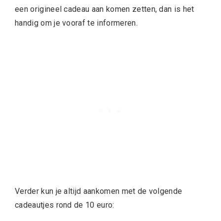
een origineel cadeau aan komen zetten, dan is het
handig om je vooraf te informeren.
Verder kun je altijd aankomen met de volgende
cadeautjes rond de 10 euro: