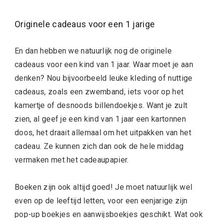
Originele cadeaus voor een 1 jarige
En dan hebben we natuurlijk nog de originele
cadeaus voor een kind van 1 jaar. Waar moet je aan
denken? Nou bijvoorbeeld leuke kleding of nuttige
cadeaus, zoals een zwemband, iets voor op het
kamertje of desnoods billendoekjes. Want je zult
zien, al geef je een kind van 1 jaar een kartonnen
doos, het draait allemaal om het uitpakken van het
cadeau. Ze kunnen zich dan ook de hele middag
vermaken met het cadeaupapier.
Boeken zijn ook altijd goed! Je moet natuurlijk wel
even op de leeftijd letten, voor een eenjarige zijn
pop-up boekjes en aanwijsboekjes geschikt. Wat ook