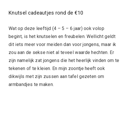
Knutsel cadeautjes rond de €10
Wat op deze leeftijd (4 – 5 – 6 jaar) ook volop
begint, is het knutselen en freubelen. Wellicht geldt
dit iets meer voor meiden dan voor jongens, maar ik
zou aan de sekse niet al teveel waarde hechten. Er
zijn namelijk zat jongens die het heerlijk vinden om te
tekenen of te kleien. En mijn zoontje heeft ook
dikwijls met zijn zussen aan tafel gezeten om
armbandjes te maken.