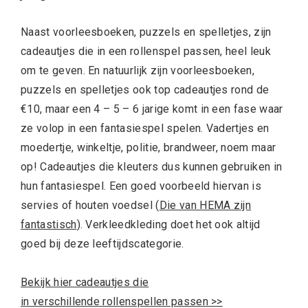
Naast voorleesboeken, puzzels en spelletjes, zijn
cadeautjes die in een rollenspel passen, heel leuk
om te geven. En natuurlijk zijn voorleesboeken,
puzzels en spelletjes ook top cadeautjes rond de
€10, maar een 4 – 5 – 6 jarige komt in een fase waar
ze volop in een fantasiespel spelen. Vadertjes en
moedertje, winkeltje, politie, brandweer, noem maar
op! Cadeautjes die kleuters dus kunnen gebruiken in
hun fantasiespel. Een goed voorbeeld hiervan is
servies of houten voedsel (
Die van HEMA zijn
fantastisch
). Verkleedkleding doet het ook altijd
goed bij deze leeftijdscategorie.
Bekijk hier cadeautjes die
in verschillende rollenspellen passen >>