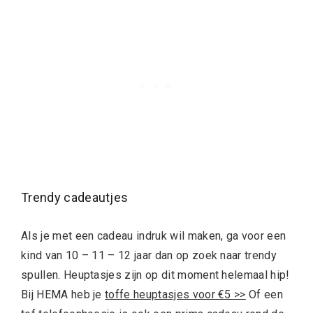
Trendy cadeautjes
Als je met een cadeau indruk wil maken, ga voor een
kind van 10 – 11 – 12 jaar dan op zoek naar trendy
spullen. Heuptasjes zijn op dit moment helemaal hip!
Bij HEMA heb je
toffe heuptasjes voor €5 >>
Of een