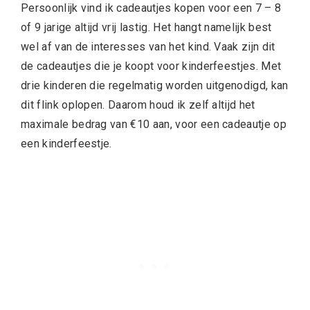
Persoonlijk vind ik cadeautjes kopen voor een 7 – 8
of 9 jarige altijd vrij lastig. Het hangt namelijk best
wel af van de interesses van het kind. Vaak zijn dit
de cadeautjes die je koopt voor kinderfeestjes. Met
drie kinderen die regelmatig worden uitgenodigd, kan
dit flink oplopen. Daarom houd ik zelf altijd het
maximale bedrag van €10 aan, voor een cadeautje op
een kinderfeestje.