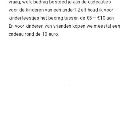
vraag; welk bedrag besteed je aan de cadeautjes
voor de kinderen van een ander? Zelf houd ik voor
kinderfeestjes het bedrag tussen de €5 – €10 aan.
En voor kinderen van vrienden kopen we meestal een
cadeau rond de 10 euro.