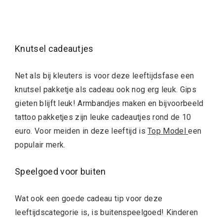
Knutsel cadeautjes
Net als bij kleuters is voor deze leeftijdsfase een
knutsel pakketje als cadeau ook nog erg leuk. Gips
gieten blijft leuk! Armbandjes maken en bijvoorbeeld
tattoo pakketjes zijn leuke cadeautjes rond de 10
euro. Voor meiden in deze leeftijd is
Top Model
een
populair merk.
Speelgoed voor buiten
Wat ook een goede cadeau tip voor deze
leeftijdscategorie is, is buitenspeelgoed! Kinderen