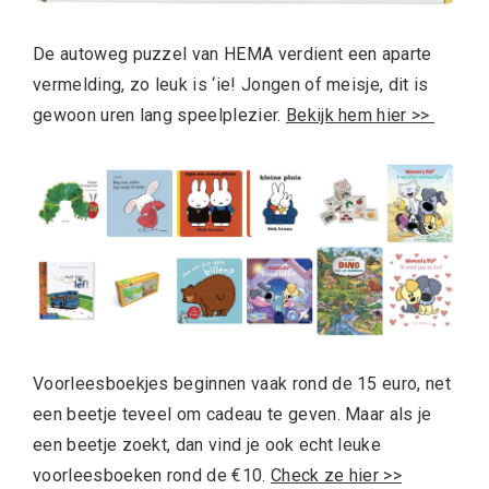
De autoweg puzzel van HEMA verdient een aparte
vermelding, zo leuk is ‘ie! Jongen of meisje, dit is
gewoon uren lang speelplezier.
Bekijk hem hier >>
Voorleesboekjes beginnen vaak rond de 15 euro, net
een beetje teveel om cadeau te geven. Maar als je
een beetje zoekt, dan vind je ook echt leuke
voorleesboeken rond de €10.
Check ze hier >>