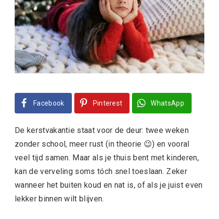
Facebook
Pinterest
WhatsApp
De kerstvakantie staat voor de deur: twee weken
zonder school, meer rust (in theorie 😉) en vooral
veel tijd samen. Maar als je thuis bent met kinderen,
kan de verveling soms tóch snel toeslaan. Zeker
wanneer het buiten koud en nat is, of als je juist even
lekker binnen wilt blijven.