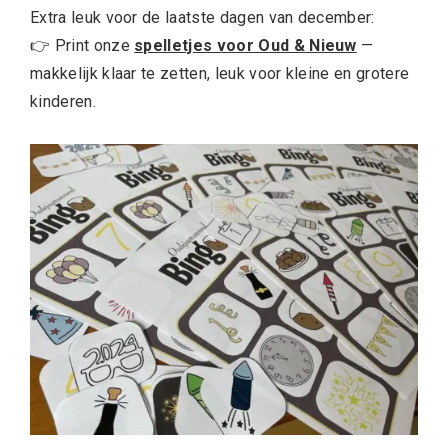
Extra leuk voor de laatste dagen van december:
👉 Print onze
spelletjes voor Oud & Nieuw
—
makkelijk klaar te zetten, leuk voor kleine en grotere
kinderen.