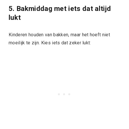
5. Bakmiddag met iets dat altijd
lukt
Kinderen houden van bakken, maar het hoeft niet
moeilijk te zijn. Kies iets dat zeker lukt: