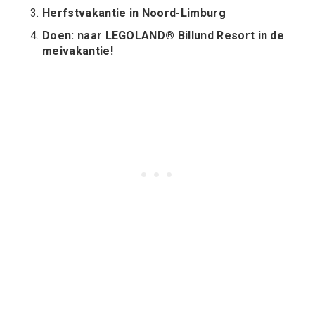
Herfstvakantie in Noord-Limburg
Doen: naar LEGOLAND® Billund Resort in de
meivakantie!