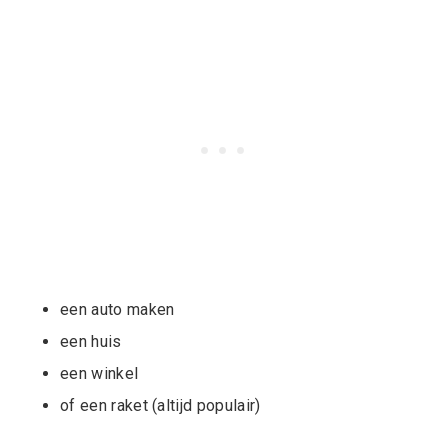
een auto maken
een huis
een winkel
of een raket (altijd populair)