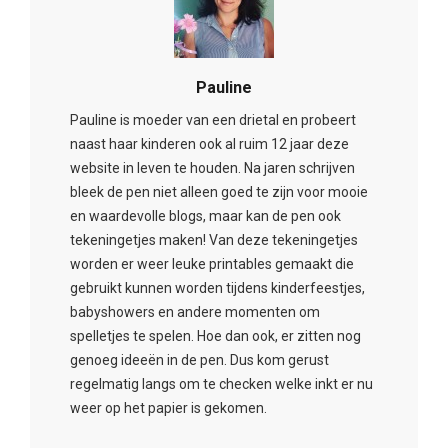
Pauline
Pauline is moeder van een drietal en probeert
naast haar kinderen ook al ruim 12 jaar deze
website in leven te houden. Na jaren schrijven
bleek de pen niet alleen goed te zijn voor mooie
en waardevolle blogs, maar kan de pen ook
tekeningetjes maken! Van deze tekeningetjes
worden er weer leuke printables gemaakt die
gebruikt kunnen worden tijdens kinderfeestjes,
babyshowers en andere momenten om
spelletjes te spelen. Hoe dan ook, er zitten nog
genoeg ideeën in de pen. Dus kom gerust
regelmatig langs om te checken welke inkt er nu
weer op het papier is gekomen.