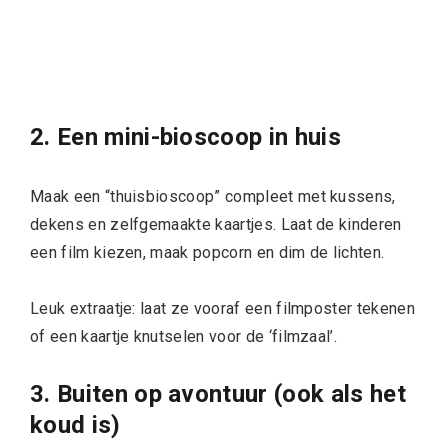
2. Een mini-bioscoop in huis
Maak een “thuisbioscoop” compleet met kussens,
dekens en zelfgemaakte kaartjes. Laat de kinderen
een film kiezen, maak popcorn en dim de lichten.
Leuk extraatje: laat ze vooraf een filmposter tekenen
of een kaartje knutselen voor de ‘filmzaal’.
3. Buiten op avontuur (ook als het
koud is)