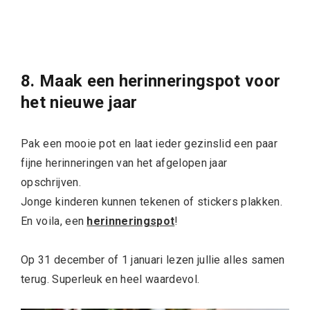
8. Maak een herinneringspot voor
het nieuwe jaar
Pak een mooie pot en laat ieder gezinslid een paar
fijne herinneringen van het afgelopen jaar
opschrijven.
Jonge kinderen kunnen tekenen of stickers plakken.
En voila, een
herinneringspot
!
Op 31 december of 1 januari lezen jullie alles samen
terug. Superleuk en heel waardevol.