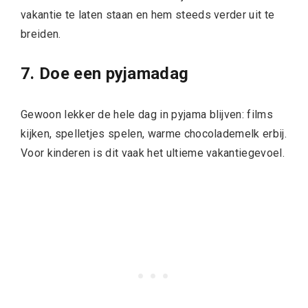
vakantie te laten staan en hem steeds verder uit te
breiden.
7. Doe een pyjamadag
Gewoon lekker de hele dag in pyjama blijven: films
kijken, spelletjes spelen, warme chocolademelk erbij.
Voor kinderen is dit vaak het ultieme vakantiegevoel.