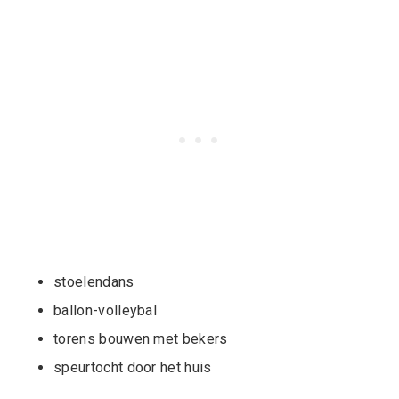
stoelendans
ballon-volleybal
torens bouwen met bekers
speurtocht door het huis