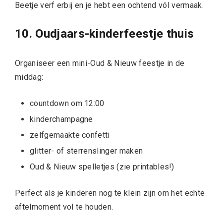
Beetje verf erbij en je hebt een ochtend vól vermaak.
10. Oudjaars-kinderfeestje thuis
Organiseer een mini-Oud & Nieuw feestje in de
middag:
countdown om 12:00
kinderchampagne
zelfgemaakte confetti
glitter- of sterrenslinger maken
Oud & Nieuw spelletjes (zie printables!)
Perfect als je kinderen nog te klein zijn om het echte
aftelmoment vol te houden.