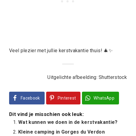
Veel plezier met jullie kerstvakantie thuis! 🎄✨
Uitgelichte afbeelding: Shutterstock
Facebook
Pinterest
WhatsApp
Dit vind je misschien ook leuk:
Wat kunnen we doen in de kerstvakantie?
Kleine camping in Gorges du Verdon