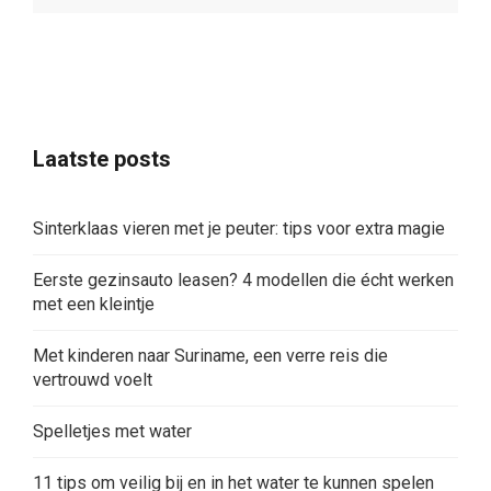
Laatste posts
Sinterklaas vieren met je peuter: tips voor extra magie
Eerste gezinsauto leasen? 4 modellen die écht werken
met een kleintje
Met kinderen naar Suriname, een verre reis die
vertrouwd voelt
Spelletjes met water
11 tips om veilig bij en in het water te kunnen spelen