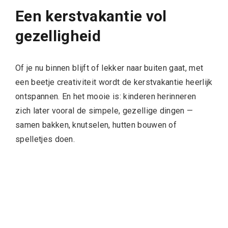
Een kerstvakantie vol
gezelligheid
Of je nu binnen blijft of lekker naar buiten gaat, met
een beetje creativiteit wordt de kerstvakantie heerlijk
ontspannen. En het mooie is: kinderen herinneren
zich later vooral de simpele, gezellige dingen —
samen bakken, knutselen, hutten bouwen of
spelletjes doen.