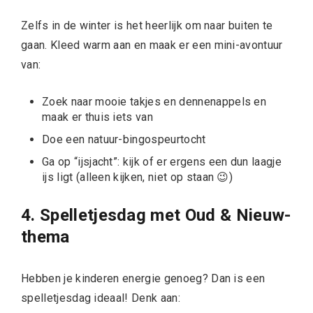
Zelfs in de winter is het heerlijk om naar buiten te
gaan. Kleed warm aan en maak er een mini-avontuur
van:
Zoek naar mooie takjes en dennenappels en
maak er thuis iets van
Doe een natuur-bingospeurtocht
Ga op “ijsjacht”: kijk of er ergens een dun laagje
ijs ligt (alleen kijken, niet op staan 😉)
4. Spelletjesdag met Oud & Nieuw-
thema
Hebben je kinderen energie genoeg? Dan is een
spelletjesdag ideaal! Denk aan: