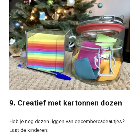
9. Creatief met kartonnen dozen
Heb je nog dozen liggen van decembercadeautjes?
Laat de kinderen: