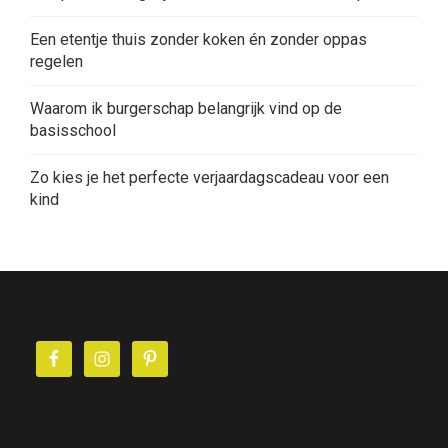
Een etentje thuis zonder koken én zonder oppas
regelen
Waarom ik burgerschap belangrijk vind op de
basisschool
Zo kies je het perfecte verjaardagscadeau voor een
kind