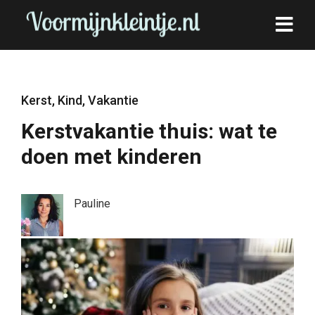
Kerst
,
Kind
,
Vakantie
Kerstvakantie thuis: wat te
doen met kinderen
Pauline