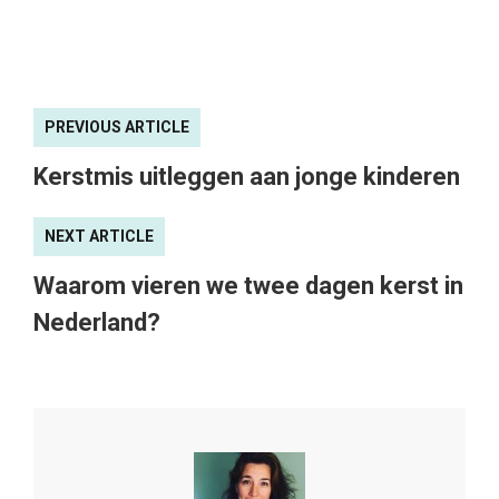
PREVIOUS ARTICLE
Kerstmis uitleggen aan jonge kinderen
NEXT ARTICLE
Waarom vieren we twee dagen kerst in
Nederland?