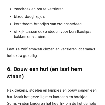
zandkoekjes om te versieren
bladerdeeghapjes
kerstboom-broodjes van croissantdeeg
of kijk tussen deze
ideeën voor kerstkoekjes
bakken en versieren
Laat ze zelf smaken kiezen en versieren, dat maakt
het extra gezellig.
6. Bouw een hut (en laat hem
staan)
Pak dekens, stoelen en lampjes en bouw samen een
hut. Maak het gezellig met kussens en boekjes.
Soms vinden kinderen het heerlijk om de hut de héle