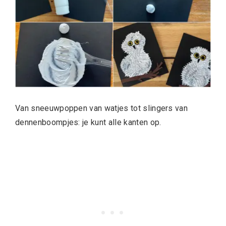
Van sneeuwpoppen van watjes tot slingers van
dennenboompjes: je kunt alle kanten op.