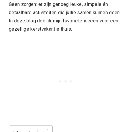
Geen zorgen: er zijn genoeg leuke, simpele én
betaalbare activiteiten die jullie samen kunnen doen.
In deze blog deel ik mijn favoriete ideeën voor een
gezellige kerstvakantie thuis.