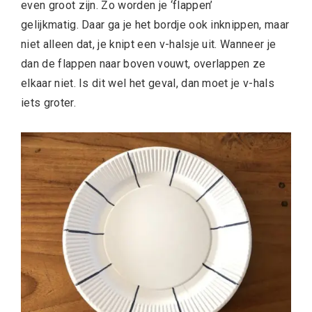
even groot zijn. Zo worden je ‘flappen’
gelijkmatig. Daar ga je het bordje ook inknippen, maar
niet alleen dat, je knipt een v-halsje uit. Wanneer je
dan de flappen naar boven vouwt, overlappen ze
elkaar niet. Is dit wel het geval, dan moet je v-hals
iets groter.