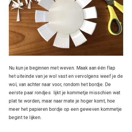
Nu kun je beginnen met weven. Maak aan één flap
het uiteinde van je wol vast en vervolgens weef je de
wol, van achter naar voor, rondom het bordje. De
eerste paar rondjes lijkt je kommetje misschien wat
plat te worden, maar naar mate je hoger komt, hoe
meer het papieren bordje op een geweven kommetje
begint te lijken.