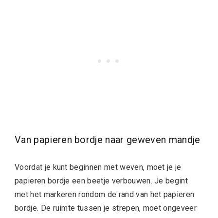
Van papieren bordje naar geweven mandje
Voordat je kunt beginnen met weven, moet je je
papieren bordje een beetje verbouwen. Je begint
met het markeren rondom de rand van het papieren
bordje. De ruimte tussen je strepen, moet ongeveer