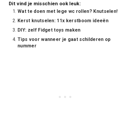
Dit vind je misschien ook leuk:
Wat te doen met lege wc rollen? Knutselen!
Kerst knutselen: 11x kerstboom ideeën
DIY: zelf Fidget toys maken
Tips voor wanneer je gaat schilderen op
nummer