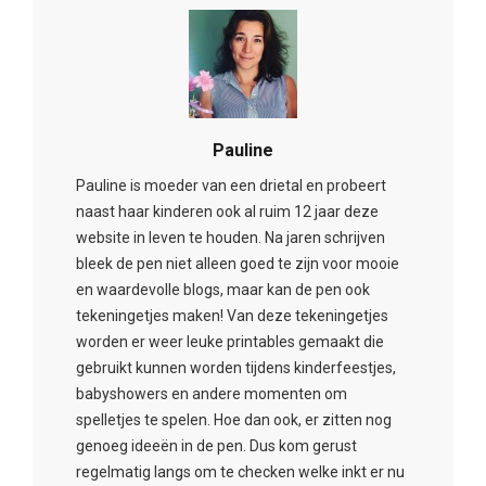
Pauline
Pauline is moeder van een drietal en probeert
naast haar kinderen ook al ruim 12 jaar deze
website in leven te houden. Na jaren schrijven
bleek de pen niet alleen goed te zijn voor mooie
en waardevolle blogs, maar kan de pen ook
tekeningetjes maken! Van deze tekeningetjes
worden er weer leuke printables gemaakt die
gebruikt kunnen worden tijdens kinderfeestjes,
babyshowers en andere momenten om
spelletjes te spelen. Hoe dan ook, er zitten nog
genoeg ideeën in de pen. Dus kom gerust
regelmatig langs om te checken welke inkt er nu