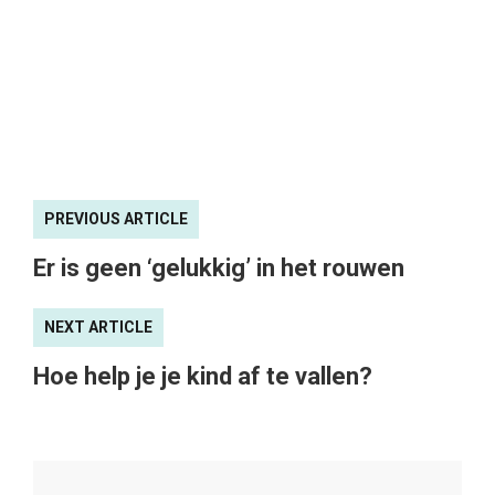
PREVIOUS ARTICLE
Er is geen ‘gelukkig’ in het rouwen
NEXT ARTICLE
Hoe help je je kind af te vallen?