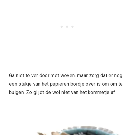
Ga niet te ver door met weven, maar zorg dat er nog
een stukje van het papieren bordje over is om om te
buigen. Zo glijdt de wol niet van het kommetje af.