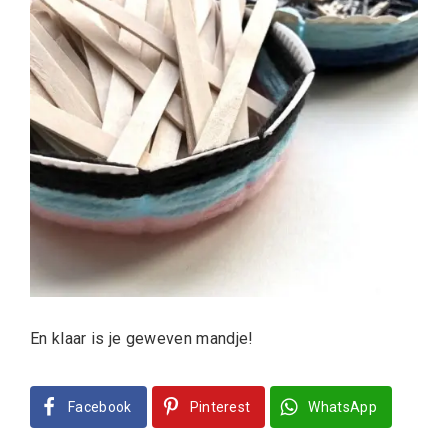
En klaar is je geweven mandje!
Facebook
Pinterest
WhatsApp