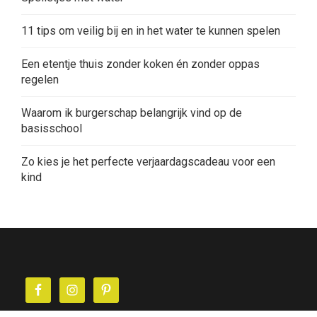
11 tips om veilig bij en in het water te kunnen spelen
Een etentje thuis zonder koken én zonder oppas
regelen
Waarom ik burgerschap belangrijk vind op de
basisschool
Zo kies je het perfecte verjaardagscadeau voor een
kind