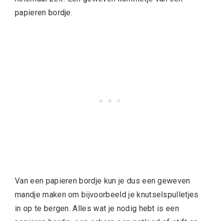
papieren bordje.
Van een papieren bordje kun je dus een geweven
mandje maken om bijvoorbeeld je knutselspulletjes
in op te bergen. Alles wat je nodig hebt is een