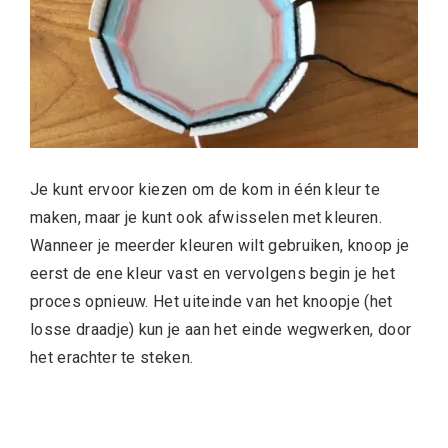
Je kunt ervoor kiezen om de kom in één kleur te
maken, maar je kunt ook afwisselen met kleuren.
Wanneer je meerder kleuren wilt gebruiken, knoop je
eerst de ene kleur vast en vervolgens begin je het
proces opnieuw. Het uiteinde van het knoopje (het
losse draadje) kun je aan het einde wegwerken, door
het erachter te steken.