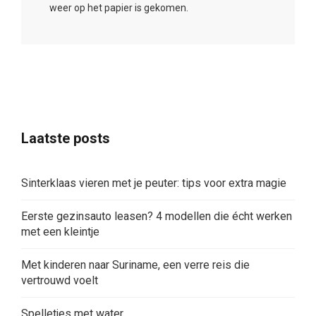
weer op het papier is gekomen.
Laatste posts
Sinterklaas vieren met je peuter: tips voor extra magie
Eerste gezinsauto leasen? 4 modellen die écht werken
met een kleintje
Met kinderen naar Suriname, een verre reis die
vertrouwd voelt
Spelletjes met water