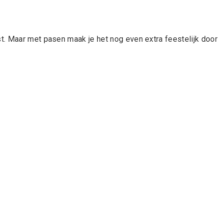
. Maar met pasen maak je het nog even extra feestelijk door