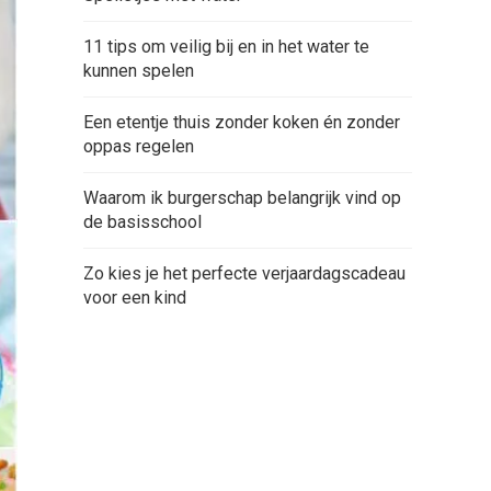
11 tips om veilig bij en in het water te
kunnen spelen
Een etentje thuis zonder koken én zonder
oppas regelen
Waarom ik burgerschap belangrijk vind op
de basisschool
Zo kies je het perfecte verjaardagscadeau
voor een kind