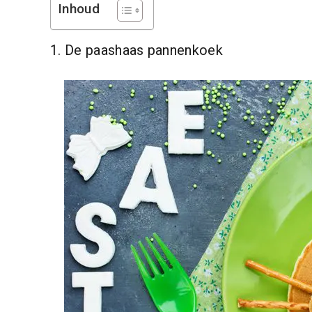
Inhoud
1. De paashaas pannenkoek