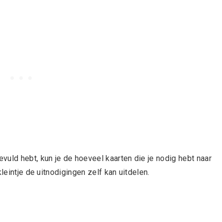
uld hebt, kun je de hoeveel kaarten die je nodig hebt naar
leintje de uitnodigingen zelf kan uitdelen.