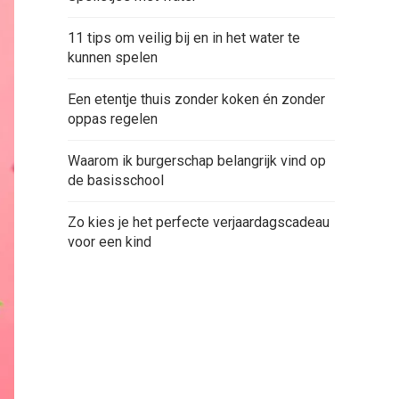
11 tips om veilig bij en in het water te
kunnen spelen
Een etentje thuis zonder koken én zonder
oppas regelen
Waarom ik burgerschap belangrijk vind op
de basisschool
Zo kies je het perfecte verjaardagscadeau
voor een kind