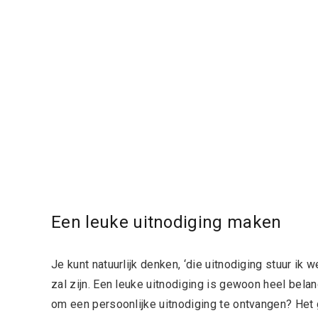
Een leuke uitnodiging maken
Je kunt natuurlijk denken, ‘die uitnodiging stuur ik 
zal zijn. Een leuke uitnodiging is gewoon heel belan
om een persoonlijke uitnodiging te ontvangen? Het 