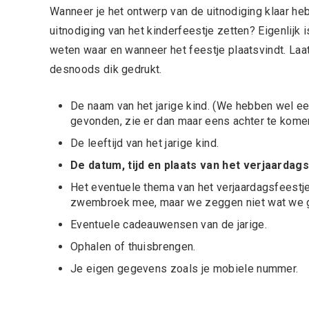
Wanneer je het ontwerp van de uitnodiging klaar hebt
uitnodiging van het kinderfeestje zetten? Eigenlijk 
weten waar en wanneer het feestje plaatsvindt. Laat
desnoods dik gedrukt.
De naam van het jarige kind. (We hebben wel e
gevonden, zie er dan maar eens achter te kome
De leeftijd van het jarige kind.
De datum, tijd en plaats van het verjaardags
Het eventuele thema van het verjaardagsfeest
zwembroek mee, maar we zeggen niet wat we g
Eventuele cadeauwensen van de jarige.
Ophalen of thuisbrengen.
Je eigen gegevens zoals je mobiele nummer.