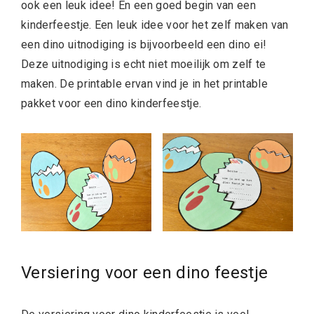
ook een leuk idee! En een goed begin van een
kinderfeestje. Een leuk idee voor het zelf maken van
een dino uitnodiging is bijvoorbeeld een dino ei!
Deze uitnodiging is echt niet moeilijk om zelf te
maken. De printable ervan vind je in het printable
pakket voor een dino kinderfeestje.
Versiering voor een dino feestje