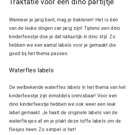
Traktatie voor een dino partijtje
Wanneer je jarig bent, mag je trakteren! Het is één
van de leuke dingen van jarig zijn! Tijdens een dino
kinderfeestje doe je dat natuurlijk in dino stijl. Zo
hebben we een aantal labels voor je gemaakt die
goed bij het thema passen.
Waterfles labels
De welbekende waterfles labels in het thema van het
kinderfeestje zijn inmiddels onmisbaar! Voor een
dino kinderfeestje hebben we ook weer een leuk
label gemaakt. Je haalt de originele labels van de
waterflesjes af en je plakt deze toffe labels om de
flesjes heen. Zo simpel is het!