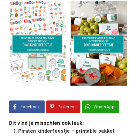
Facebook
Pinterest
WhatsApp
Dit vind je misschien ook leuk:
Piraten kinderfeestje – printable pakket