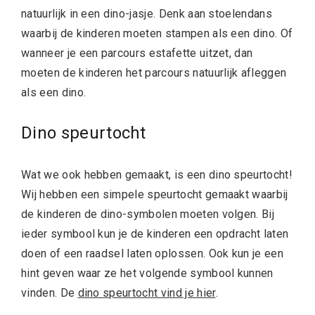
natuurlijk in een dino-jasje. Denk aan stoelendans
waarbij de kinderen moeten stampen als een dino. Of
wanneer je een parcours estafette uitzet, dan
moeten de kinderen het parcours natuurlijk afleggen
als een dino.
Dino speurtocht
Wat we ook hebben gemaakt, is een dino speurtocht!
Wij hebben een simpele speurtocht gemaakt waarbij
de kinderen de dino-symbolen moeten volgen. Bij
ieder symbool kun je de kinderen een opdracht laten
doen of een raadsel laten oplossen. Ook kun je een
hint geven waar ze het volgende symbool kunnen
vinden. De
dino speurtocht vind je hier
.