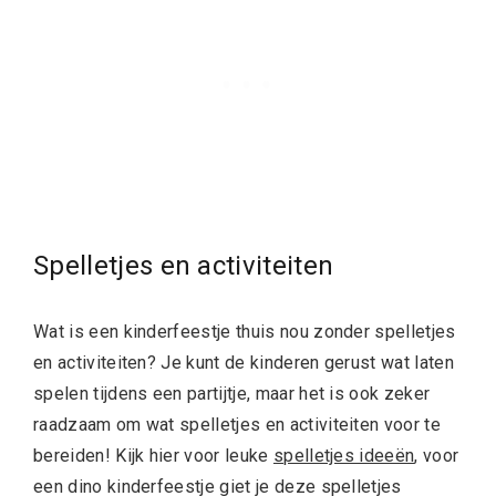
Spelletjes en activiteiten
Wat is een kinderfeestje thuis nou zonder spelletjes
en activiteiten? Je kunt de kinderen gerust wat laten
spelen tijdens een partijtje, maar het is ook zeker
raadzaam om wat spelletjes en activiteiten voor te
bereiden! Kijk hier voor leuke
spelletjes ideeën
, voor
een dino kinderfeestje giet je deze spelletjes