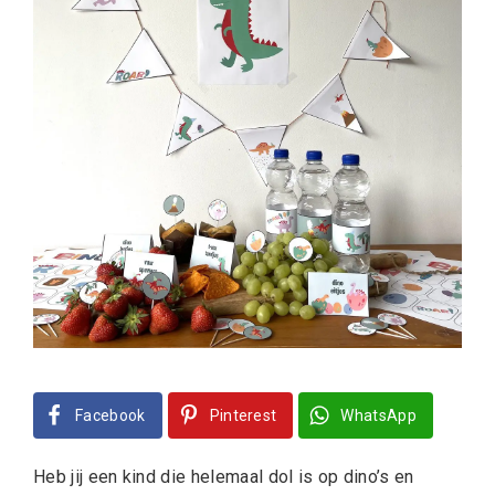
Facebook
Pinterest
WhatsApp
Heb jij een kind die helemaal dol is op dino’s en