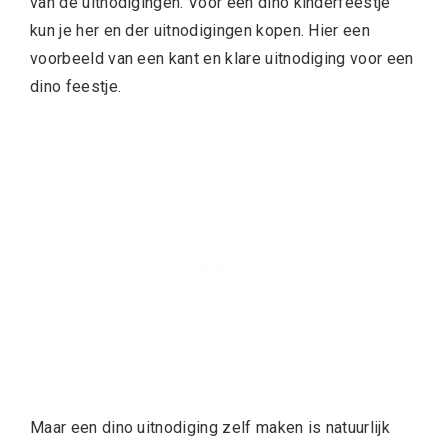
van de uitnodigingen. Voor een dino kinderfeestje
kun je her en der uitnodigingen kopen. Hier een
voorbeeld van een kant en klare uitnodiging voor een
dino feestje.
Maar een dino uitnodiging zelf maken is natuurlijk