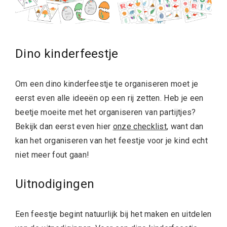
Dino kinderfeestje
Om een dino kinderfeestje te organiseren moet je
eerst even alle ideeën op een rij zetten. Heb je een
beetje moeite met het organiseren van partijtjes?
Bekijk dan eerst even hier
onze checklist
, want dan
kan het organiseren van het feestje voor je kind echt
niet meer fout gaan!
Uitnodigingen
Een feestje begint natuurlijk bij het maken en uitdelen