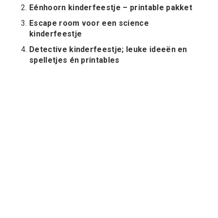
Eénhoorn kinderfeestje – printable pakket
Escape room voor een science
kinderfeestje
Detective kinderfeestje; leuke ideeën en
spelletjes én printables