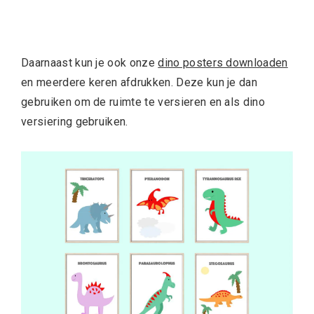
Daarnaast kun je ook onze
dino posters downloaden
en meerdere keren afdrukken. Deze kun je dan
gebruiken om de ruimte te versieren en als dino
versiering gebruiken.