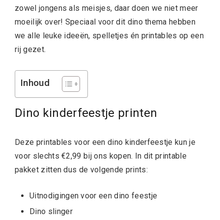
zowel jongens als meisjes, daar doen we niet meer
moeilijk over! Speciaal voor dit dino thema hebben
we alle leuke ideeën, spelletjes én printables op een
rij gezet.
Inhoud
Dino kinderfeestje printen
Deze printables voor een dino kinderfeestje kun je
voor slechts €2,99 bij ons kopen. In dit printable
pakket zitten dus de volgende prints:
Uitnodigingen voor een dino feestje
Dino slinger