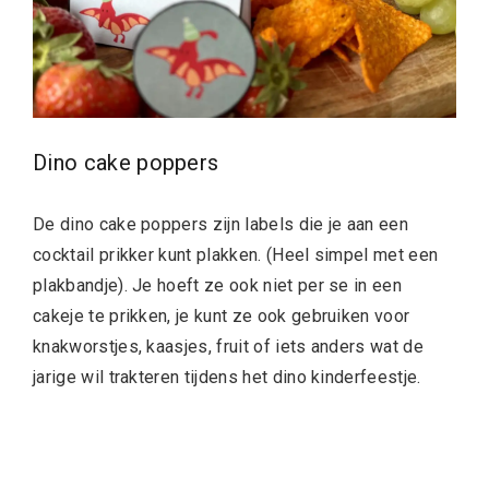
Dino cake poppers
De dino cake poppers zijn labels die je aan een
cocktail prikker kunt plakken. (Heel simpel met een
plakbandje). Je hoeft ze ook niet per se in een
cakeje te prikken, je kunt ze ook gebruiken voor
knakworstjes, kaasjes, fruit of iets anders wat de
jarige wil trakteren tijdens het dino kinderfeestje.