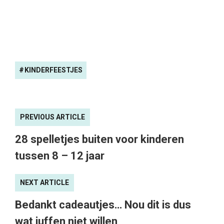
KINDERFEESTJES
PREVIOUS ARTICLE
28 spelletjes buiten voor kinderen
tussen 8 – 12 jaar
NEXT ARTICLE
Bedankt cadeautjes… Nou dit is dus
wat juffen niet willen