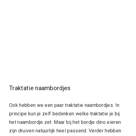
Traktatie naambordjes
Ook hebben we een paar traktatie naambordjes. In
principe kun je zelf bedenken welke traktatie je bij
het naambordje zet. Maar bij het bordje dino eieren
zijn druiven natuurlijk heel passend. Verder hebben