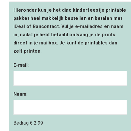
Hieronder kun je het dino kinderfeestje printable
pakket heel makkelijk bestellen en betalen met
iDeal of Bancontact. Vul je e-mailadres en naam
in, nadat je hebt betaald ontvang je de prints
direct in je mailbox. Je kunt de printables dan
zelf printen.
E-mail:
Naam:
Bedrag
€ 2,99