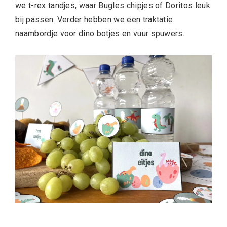
we t-rex tandjes, waar Bugles chipjes of Doritos leuk
bij passen. Verder hebben we een traktatie
naambordje voor dino botjes en vuur spuwers.