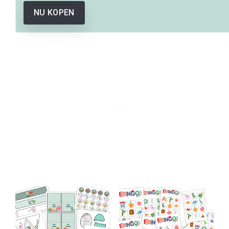
NU KOPEN