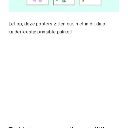
Let op, deze posters zitten dus niet in dit dino
kinderfeestje printable pakket!