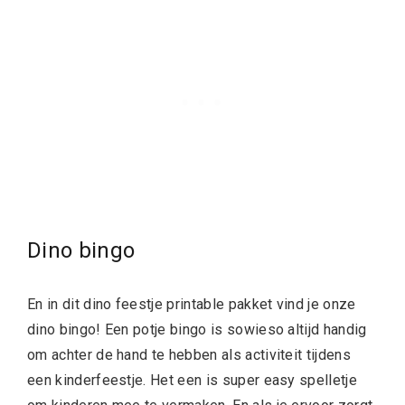
Dino bingo
En in dit dino feestje printable pakket vind je onze
dino bingo! Een potje bingo is sowieso altijd handig
om achter de hand te hebben als activiteit tijdens
een kinderfeestje. Het een is super easy spelletje