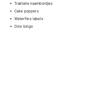
Traktatie naambordjes
Cake poppers
Waterfles labels
Dino bingo