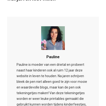
Pauline
Pauline is moeder van een drietal en probeert
naast haar kinderen ook al ruim 12 jaar deze
website in leven te houden. Na jaren schrijven
bleek de pen niet alleen goed te zijn voor mooie
en waardevolle blogs, maar kan de pen ook
tekeningetjes maken! Van deze tekeningetjes
worden er weer leuke printables gemaakt die
gebruikt kunnen worden tijdens kinderfeestjes,