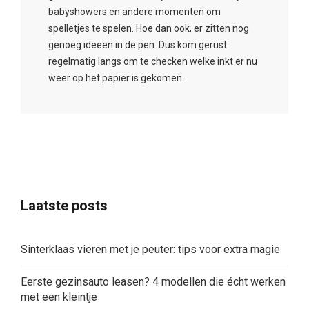
babyshowers en andere momenten om
spelletjes te spelen. Hoe dan ook, er zitten nog
genoeg ideeën in de pen. Dus kom gerust
regelmatig langs om te checken welke inkt er nu
weer op het papier is gekomen.
Laatste posts
Sinterklaas vieren met je peuter: tips voor extra magie
Eerste gezinsauto leasen? 4 modellen die écht werken
met een kleintje