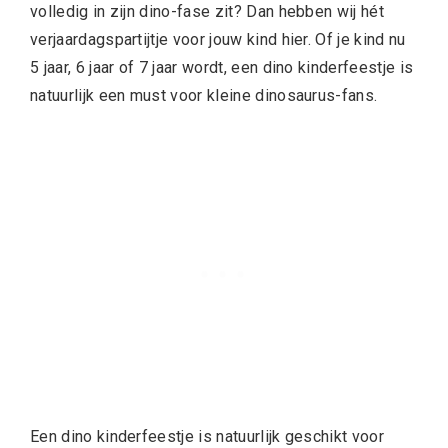
volledig in zijn dino-fase zit? Dan hebben wij hét
verjaardagspartijtje voor jouw kind hier. Of je kind nu
5 jaar, 6 jaar of 7 jaar wordt, een dino kinderfeestje is
natuurlijk een must voor kleine dinosaurus-fans.
Een dino kinderfeestje is natuurlijk geschikt voor