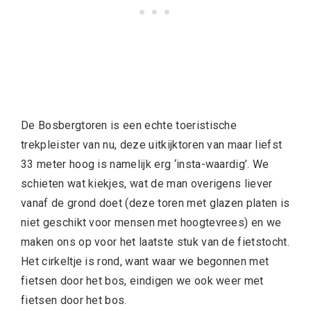
De Bosbergtoren is een echte toeristische
trekpleister van nu, deze uitkijktoren van maar liefst
33 meter hoog is namelijk erg ‘insta-waardig’. We
schieten wat kiekjes, wat de man overigens liever
vanaf de grond doet (deze toren met glazen platen is
niet geschikt voor mensen met hoogtevrees) en we
maken ons op voor het laatste stuk van de fietstocht.
Het cirkeltje is rond, want waar we begonnen met
fietsen door het bos, eindigen we ook weer met
fietsen door het bos.