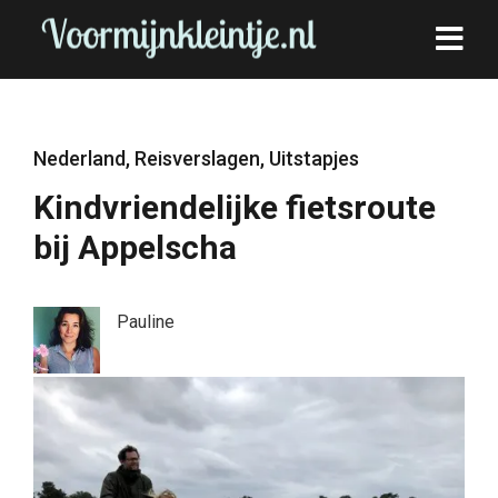
Nederland
,
Reisverslagen
,
Uitstapjes
Kindvriendelijke fietsroute
bij Appelscha
Pauline