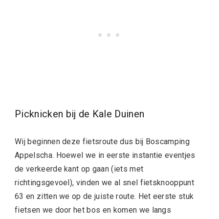
Picknicken bij de Kale Duinen
Wij beginnen deze fietsroute dus bij Boscamping
Appelscha. Hoewel we in eerste instantie eventjes
de verkeerde kant op gaan (iets met
richtingsgevoel), vinden we al snel fietsknooppunt
63 en zitten we op de juiste route. Het eerste stuk
fietsen we door het bos en komen we langs