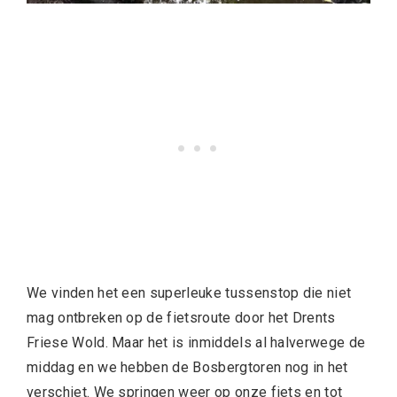
We vinden het een superleuke tussenstop die niet
mag ontbreken op de fietsroute door het Drents
Friese Wold. Maar het is inmiddels al halverwege de
middag en we hebben de Bosbergtoren nog in het
verschiet. We springen weer op onze fiets en tot