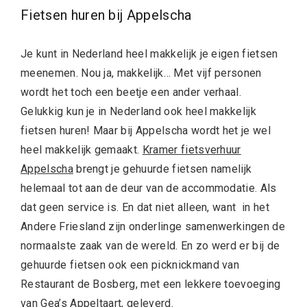
Fietsen huren bij Appelscha
Je kunt in Nederland heel makkelijk je eigen fietsen
meenemen. Nou ja, makkelijk… Met vijf personen
wordt het toch een beetje een ander verhaal.
Gelukkig kun je in Nederland ook heel makkelijk
fietsen huren! Maar bij Appelscha wordt het je wel
heel makkelijk gemaakt.
Kramer fietsverhuur
Appelscha
brengt je gehuurde fietsen namelijk
helemaal tot aan de deur van de accommodatie. Als
dat geen service is. En dat niet alleen, want in het
Andere Friesland zijn onderlinge samenwerkingen de
normaalste zaak van de wereld. En zo werd er bij de
gehuurde fietsen ook een picknickmand van
Restaurant de Bosberg, met een lekkere toevoeging
van Gea’s Appeltaart, geleverd.