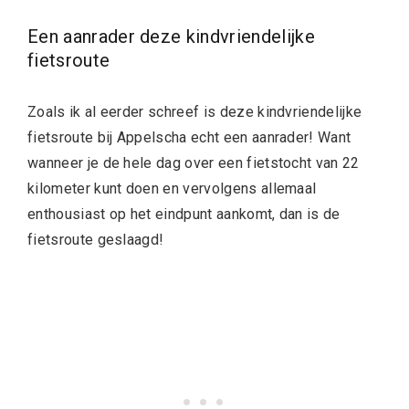
Een aanrader deze kindvriendelijke
fietsroute
Zoals ik al eerder schreef is deze kindvriendelijke
fietsroute bij Appelscha echt een aanrader! Want
wanneer je de hele dag over een fietstocht van 22
kilometer kunt doen en vervolgens allemaal
enthousiast op het eindpunt aankomt, dan is de
fietsroute geslaagd!