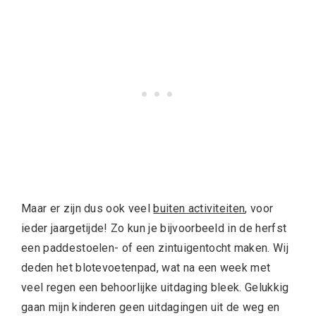
Maar er zijn dus ook veel
buiten activiteiten
, voor
ieder jaargetijde! Zo kun je bijvoorbeeld in de herfst
een paddestoelen- of een zintuigentocht maken. Wij
deden het blotevoetenpad, wat na een week met
veel regen een behoorlijke uitdaging bleek. Gelukkig
gaan mijn kinderen geen uitdagingen uit de weg en