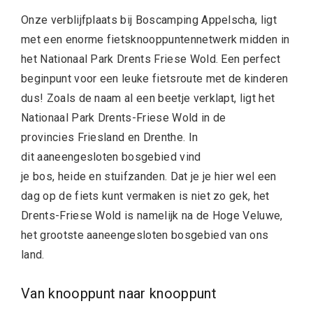
Onze verblijfplaats bij Boscamping Appelscha, ligt
met een enorme fietsknooppuntennetwerk midden in
het Nationaal Park Drents Friese Wold. Een perfect
beginpunt voor een leuke fietsroute met de kinderen
dus! Zoals de naam al een beetje verklapt, ligt het
Nationaal Park Drents-Friese Wold in de
provincies Friesland en Drenthe. In
dit aaneengesloten bosgebied vind
je bos, heide en stuifzanden. Dat je je hier wel een
dag op de fiets kunt vermaken is niet zo gek, het
Drents-Friese Wold is namelijk na de Hoge Veluwe,
het grootste aaneengesloten bosgebied van ons
land.
Van knooppunt naar knooppunt