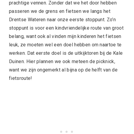
prachtige vennen. Zonder dat we het door hebben
passeren we de grens en fietsen we langs het
Drentse Wateren naar onze eerste stoppunt. Zo’n
stoppunt is voor een kindvriendelijke route van groot
belang, want ook al vinden mijn kinderen het fietsen
leuk, ze moeten wel een doel hebben om naartoe te
werken. Dat eerste doel is de uitkijktoren bij de Kale
Duinen. Hier plannen we ook meteen de picknick,
want we zijn ongemerkt al bijna op de helft van de
fietsroute!