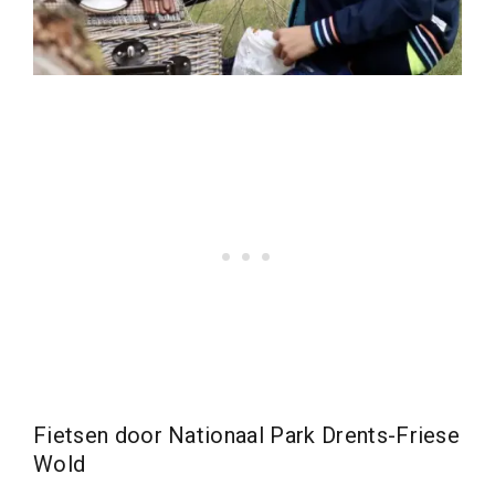
Fietsen door Nationaal Park Drents-Friese
Wold