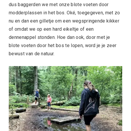
dus baggerden we met onze blote voeten door
modderplassen in het bos. Oké, toegegeven, met zo
nu en dan een gilletje om een wegspringende kikker
of omdat we op een hard eikeltje of een
dennenappel stonden. Hoe dan ook, door met je
blote voeten door het bos te lopen, word je je zeer
bewust van de natuur.