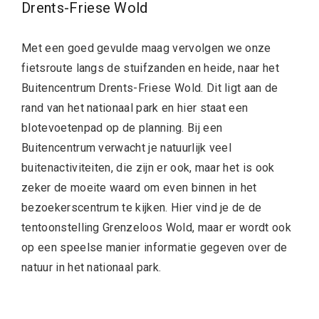
Drents-Friese Wold
Met een goed gevulde maag vervolgen we onze
fietsroute langs de stuifzanden en heide, naar het
Buitencentrum Drents-Friese Wold. Dit ligt aan de
rand van het nationaal park en hier staat een
blotevoetenpad op de planning. Bij een
Buitencentrum verwacht je natuurlijk veel
buitenactiviteiten, die zijn er ook, maar het is ook
zeker de moeite waard om even binnen in het
bezoekerscentrum te kijken. Hier vind je de de
tentoonstelling Grenzeloos Wold, maar er wordt ook
op een speelse manier informatie gegeven over de
natuur in het nationaal park.