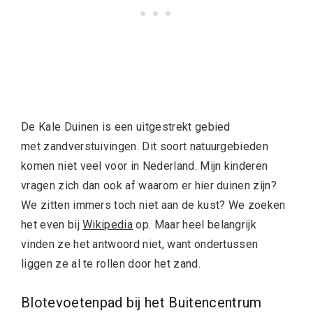
De Kale Duinen is een uitgestrekt gebied
met zandverstuivingen. Dit soort natuurgebieden
komen niet veel voor in Nederland. Mijn kinderen
vragen zich dan ook af waarom er hier duinen zijn?
We zitten immers toch niet aan de kust? We zoeken
het even bij
Wikipedia
op. Maar heel belangrijk
vinden ze het antwoord niet, want ondertussen
liggen ze al te rollen door het zand.
Blotevoetenpad bij het Buitencentrum