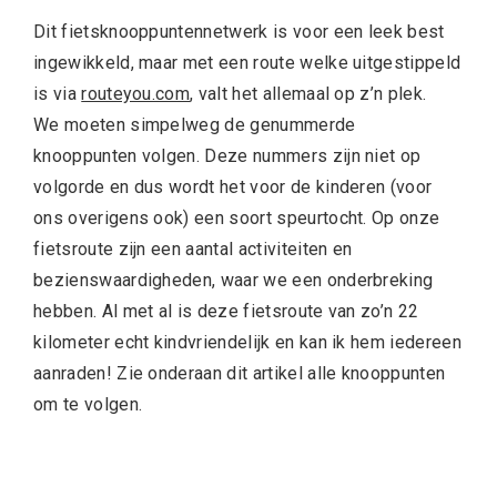
Dit fietsknooppuntennetwerk is voor een leek best
ingewikkeld, maar met een route welke uitgestippeld
is via
routeyou.com
, valt het allemaal op z’n plek.
We moeten simpelweg de genummerde
knooppunten volgen. Deze nummers zijn niet op
volgorde en dus wordt het voor de kinderen (voor
ons overigens ook) een soort speurtocht. Op onze
fietsroute zijn een aantal activiteiten en
bezienswaardigheden, waar we een onderbreking
hebben. Al met al is deze fietsroute van zo’n 22
kilometer echt kindvriendelijk en kan ik hem iedereen
aanraden! Zie onderaan dit artikel alle knooppunten
om te volgen.