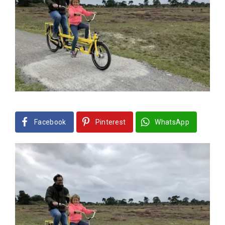
Facebook
Pinterest
WhatsApp