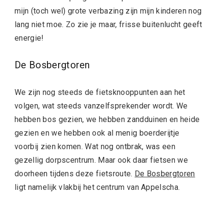
mijn (toch wel) grote verbazing zijn mijn kinderen nog
lang niet moe. Zo zie je maar, frisse buitenlucht geeft
energie!
De Bosbergtoren
We zijn nog steeds de fietsknooppunten aan het
volgen, wat steeds vanzelfsprekender wordt. We
hebben bos gezien, we hebben zandduinen en heide
gezien en we hebben ook al menig boerderijtje
voorbij zien komen. Wat nog ontbrak, was een
gezellig dorpscentrum. Maar ook daar fietsen we
doorheen tijdens deze fietsroute.
De Bosbergtoren
ligt namelijk vlakbij het centrum van Appelscha.