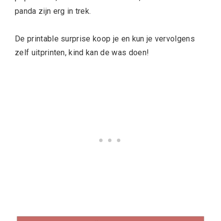
panda zijn erg in trek.
De printable surprise koop je en kun je vervolgens
zelf uitprinten, kind kan de was doen!