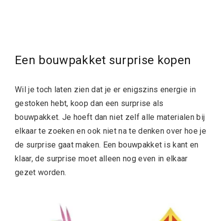
Een bouwpakket surprise kopen
Wil je toch laten zien dat je er enigszins energie in
gestoken hebt, koop dan een surprise als
bouwpakket. Je hoeft dan niet zelf alle materialen bij
elkaar te zoeken en ook niet na te denken over hoe je
de surprise gaat maken. Een bouwpakket is kant en
klaar, de surprise moet alleen nog even in elkaar
gezet worden.