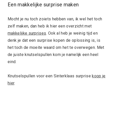
Een makkelijke surprise maken
Mocht je nu toch zoiets hebben van, ik wel het toch
zelf maken, dan heb ik hier een overzicht met
makkelijke surprises
. Ook al heb je weinig tijd en
denk je dat een surprise kopen de oplossing is, is
het toch de moeite waard om het te overwegen. Met
de juiste knutselspullen kom je namelijk een heel
eind.
Knutselspullen voor een Sinterklaas surprise
koop je
hier
.