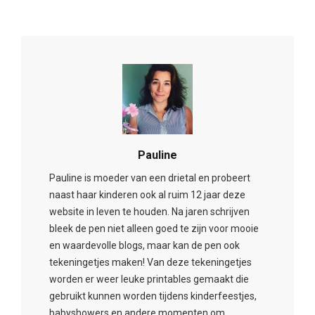
Pauline
Pauline is moeder van een drietal en probeert
naast haar kinderen ook al ruim 12 jaar deze
website in leven te houden. Na jaren schrijven
bleek de pen niet alleen goed te zijn voor mooie
en waardevolle blogs, maar kan de pen ook
tekeningetjes maken! Van deze tekeningetjes
worden er weer leuke printables gemaakt die
gebruikt kunnen worden tijdens kinderfeestjes,
babyshowers en andere momenten om