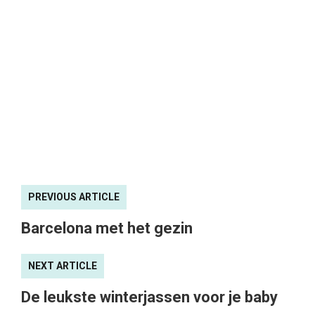
PREVIOUS ARTICLE
Barcelona met het gezin
NEXT ARTICLE
De leukste winterjassen voor je baby