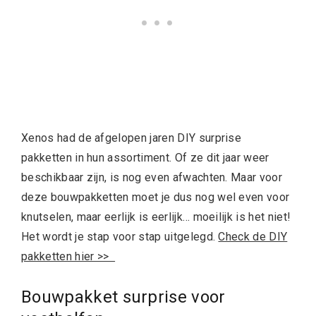
Xenos had de afgelopen jaren DIY surprise
pakketten in hun assortiment. Of ze dit jaar weer
beschikbaar zijn, is nog even afwachten. Maar voor
deze bouwpakketten moet je dus nog wel even voor
knutselen, maar eerlijk is eerlijk… moeilijk is het niet!
Het wordt je stap voor stap uitgelegd.
Check de DIY
pakketten hier >>
Bouwpakket surprise voor