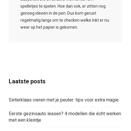
spelletjes te spelen. Hoe dan ook, er zitten nog
genoeg ideeën in de pen. Dus kom gerust
regelmatig langs om te checken welke inkt er nu
weer op het papier is gekomen.
Laatste posts
Sinterklaas vieren met je peuter: tips voor extra magie
Eerste gezinsauto leasen? 4 modellen die écht werken
met een kleintje