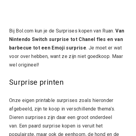
Bij Bol.com kun je de Surprises kopen van Ruan.
Van
Nintendo Switch surprise tot Chanel fles en van
barbecue tot een Emoji surprise
. Je moet er wat
voor over hebben, want ze zijn niet goedkoop. Maar
wel origineel!
Surprise printen
Onze eigen printable surprises zoals hieronder
afgebeeld, zijn te koop in verschillende thema’s.
Dieren surprises zijn daar een groot onderdeel
van. Een paard surprise kopen is veruit het
populairste, maar ook de eenhoorn, de hond en de