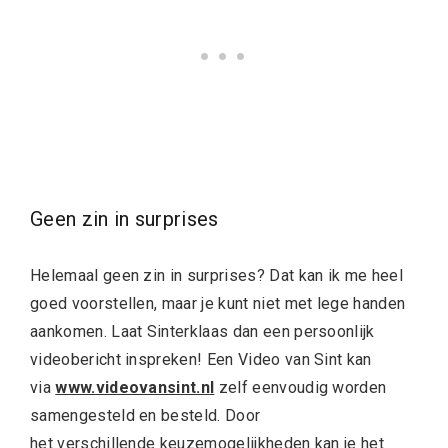
Geen zin in surprises
Helemaal geen zin in surprises? Dat kan ik me heel
goed voorstellen, maar je kunt niet met lege handen
aankomen. Laat Sinterklaas dan een persoonlijk
videobericht inspreken! Een Video van Sint kan
via
www.videovansint.nl
zelf eenvoudig worden
samengesteld en besteld. Door
het verschillende keuzemogelijkheden kan je het