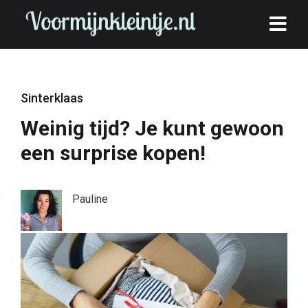
Sinterklaas
Weinig tijd? Je kunt gewoon
een surprise kopen!
Pauline