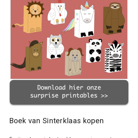
Boek van Sinterklaas kopen