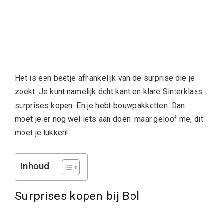
Het is een beetje afhankelijk van de surprise die je
zoekt. Je kunt namelijk écht kant en klare Sinterklaas
surprises kopen. En je hebt bouwpakketten. Dan
moet je er nog wel iets aan doen, maar geloof me, dit
moet je lukken!
Inhoud
Surprises kopen bij Bol