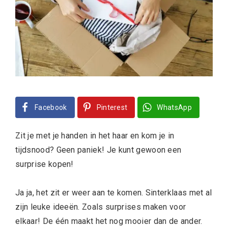
Facebook
Pinterest
WhatsApp
Zit je met je handen in het haar en kom je in
tijdsnood? Geen paniek! Je kunt gewoon een
surprise kopen!
Ja ja, het zit er weer aan te komen. Sinterklaas met al
zijn leuke ideeën. Zoals surprises maken voor
elkaar! De één maakt het nog mooier dan de ander.