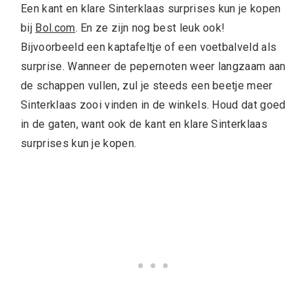
Een kant en klare Sinterklaas surprises kun je kopen
bij
Bol.com
. En ze zijn nog best leuk ook!
Bijvoorbeeld een kaptafeltje of een voetbalveld als
surprise. Wanneer de pepernoten weer langzaam aan
de schappen vullen, zul je steeds een beetje meer
Sinterklaas zooi vinden in de winkels. Houd dat goed
in de gaten, want ook de kant en klare Sinterklaas
surprises kun je kopen.