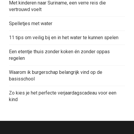
Met kinderen naar Suriname, een verre reis die
vertrouwd voelt
Spelletjes met water
11 tips om veilig bij en in het water te kunnen spelen
Een etentje thuis zonder koken én zonder oppas
regelen
Waarom ik burgerschap belangrijk vind op de
basisschool
Zo kies je het perfecte verjaardagscadeau voor een
kind