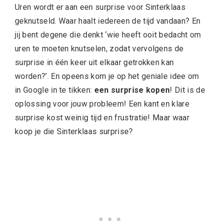
Uren wordt er aan een surprise voor Sinterklaas
geknutseld. Waar haalt iedereen de tijd vandaan? En
jij bent degene die denkt ‘wie heeft ooit bedacht om
uren te moeten knutselen, zodat vervolgens de
surprise in één keer uit elkaar getrokken kan
worden?’. En opeens kom je op het geniale idee om
in Google in te tikken:
een surprise kopen
! Dit is de
oplossing voor jouw probleem! Een kant en klare
surprise kost weinig tijd en frustratie! Maar waar
koop je die Sinterklaas surprise?