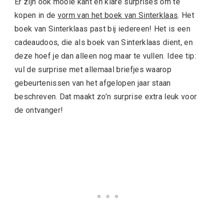
Er zijn ook mooie kant en klare surprises om te
kopen in de
vorm van het boek van Sinterklaas
. Het
boek van Sinterklaas past bij iedereen! Het is een
cadeaudoos, die als boek van Sinterklaas dient, en
deze hoef je dan alleen nog maar te vullen. Idee tip:
vul de surprise met allemaal briefjes waarop
gebeurtenissen van het afgelopen jaar staan
beschreven. Dat maakt zo’n surprise extra leuk voor
de ontvanger!