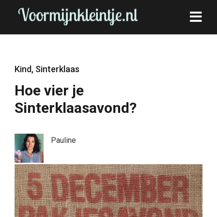
Kind
,
Sinterklaas
Hoe vier je
Sinterklaasavond?
Pauline