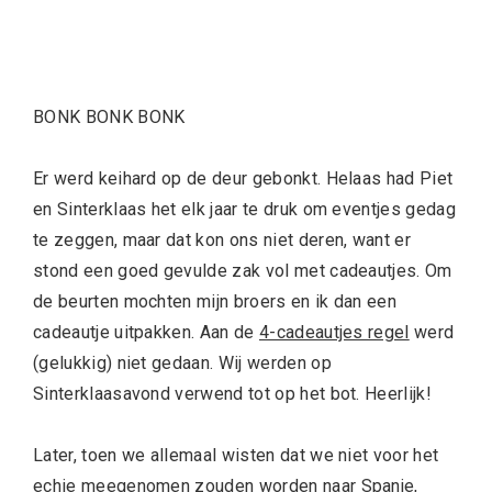
BONK BONK BONK
Er werd keihard op de deur gebonkt. Helaas had Piet
en Sinterklaas het elk jaar te druk om eventjes gedag
te zeggen, maar dat kon ons niet deren, want er
stond een goed gevulde zak vol met cadeautjes. Om
de beurten mochten mijn broers en ik dan een
cadeautje uitpakken. Aan de
4-cadeautjes regel
werd
(gelukkig) niet gedaan. Wij werden op
Sinterklaasavond verwend tot op het bot. Heerlijk!
Later, toen we allemaal wisten dat we niet voor het
echie meegenomen zouden worden naar Spanje,