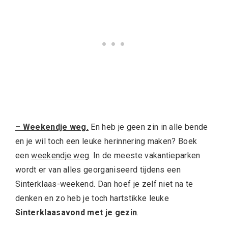
– Weekendje weg.
En heb je geen zin in alle bende
en je wil toch een leuke herinnering maken? Boek
een
weekendje weg
. In de meeste vakantieparken
wordt er van alles georganiseerd tijdens een
Sinterklaas-weekend. Dan hoef je zelf niet na te
denken en zo heb je toch hartstikke leuke
Sinterklaasavond met je gezin
.