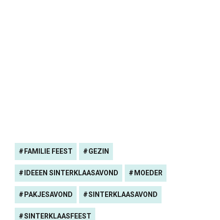
FAMILIE FEEST
GEZIN
IDEEEN SINTERKLAASAVOND
MOEDER
PAKJESAVOND
SINTERKLAASAVOND
SINTERKLAASFEEST