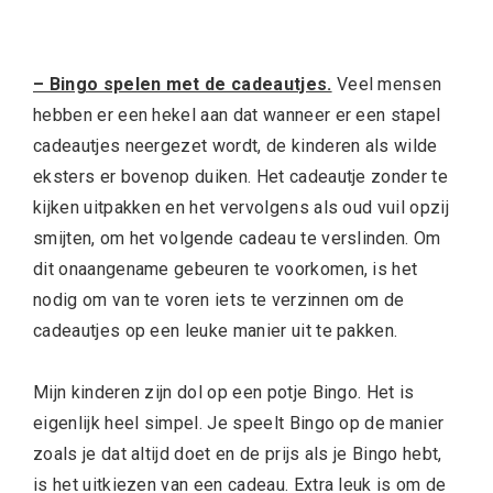
– Bingo spelen met de cadeautjes.
Veel mensen
hebben er een hekel aan dat wanneer er een stapel
cadeautjes neergezet wordt, de kinderen als wilde
eksters er bovenop duiken. Het cadeautje zonder te
kijken uitpakken en het vervolgens als oud vuil opzij
smijten, om het volgende cadeau te verslinden. Om
dit onaangename gebeuren te voorkomen, is het
nodig om van te voren iets te verzinnen om de
cadeautjes op een leuke manier uit te pakken.
Mijn kinderen zijn dol op een potje Bingo. Het is
eigenlijk heel simpel. Je speelt Bingo op de manier
zoals je dat altijd doet en de prijs als je Bingo hebt,
is het uitkiezen van een cadeau. Extra leuk is om de