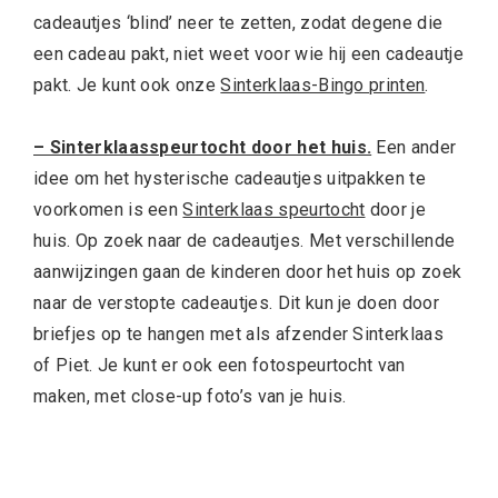
cadeautjes ‘blind’ neer te zetten, zodat degene die
een cadeau pakt, niet weet voor wie hij een cadeautje
pakt. Je kunt ook onze
Sinterklaas-Bingo printen
.
– Sinterklaasspeurtocht door het huis.
Een ander
idee om het hysterische cadeautjes uitpakken te
voorkomen is een
Sinterklaas speurtocht
door je
huis. Op zoek naar de cadeautjes. Met verschillende
aanwijzingen gaan de kinderen door het huis op zoek
naar de verstopte cadeautjes. Dit kun je doen door
briefjes op te hangen met als afzender Sinterklaas
of Piet. Je kunt er ook een fotospeurtocht van
maken, met close-up foto’s van je huis.