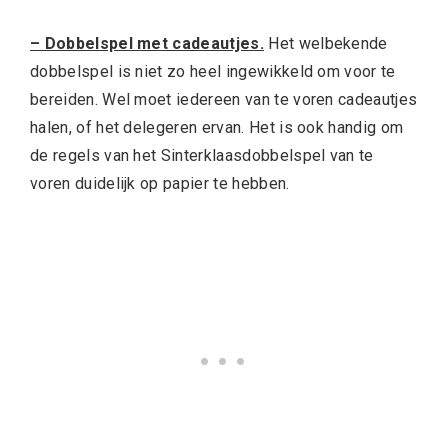
– Dobbelspel met cadeautjes.
Het welbekende
dobbelspel is niet zo heel ingewikkeld om voor te
bereiden. Wel moet iedereen van te voren cadeautjes
halen, of het delegeren ervan. Het is ook handig om
de regels van het Sinterklaasdobbelspel van te
voren duidelijk op papier te hebben.