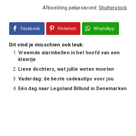
Afbeelding pakjesavond:
Shutterstock
Facebook
Pinterest
WhatsApp
Dit vind je misschien ook leuk:
Vreemde alarmbellen in het hoofd van een
kleintje
Lieve dochters, wat jullie weten moeten
Vaderdag: de beste cadeautips voor jou
Eén dag naar Legoland Billund in Denemarken