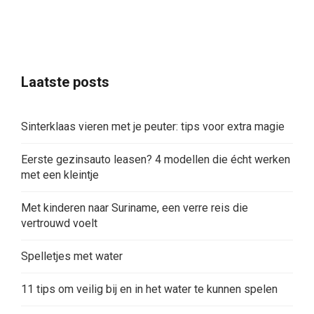
Laatste posts
Sinterklaas vieren met je peuter: tips voor extra magie
Eerste gezinsauto leasen? 4 modellen die écht werken
met een kleintje
Met kinderen naar Suriname, een verre reis die
vertrouwd voelt
Spelletjes met water
11 tips om veilig bij en in het water te kunnen spelen