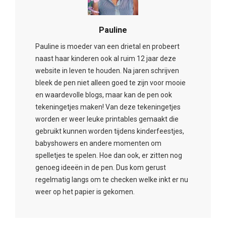
Pauline
Pauline is moeder van een drietal en probeert
naast haar kinderen ook al ruim 12 jaar deze
website in leven te houden. Na jaren schrijven
bleek de pen niet alleen goed te zijn voor mooie
en waardevolle blogs, maar kan de pen ook
tekeningetjes maken! Van deze tekeningetjes
worden er weer leuke printables gemaakt die
gebruikt kunnen worden tijdens kinderfeestjes,
babyshowers en andere momenten om
spelletjes te spelen. Hoe dan ook, er zitten nog
genoeg ideeën in de pen. Dus kom gerust
regelmatig langs om te checken welke inkt er nu
weer op het papier is gekomen.