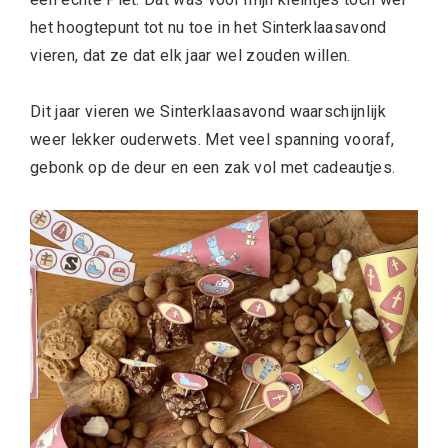
het hoogtepunt tot nu toe in het Sinterklaasavond
vieren, dat ze dat elk jaar wel zouden willen.
Dit jaar vieren we Sinterklaasavond waarschijnlijk
weer lekker ouderwets. Met veel spanning vooraf,
gebonk op de deur en een zak vol met cadeautjes.