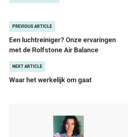
PREVIOUS ARTICLE
Een luchtreiniger? Onze ervaringen
met de Rolfstone Air Balance
NEXT ARTICLE
Waar het werkelijk om gaat