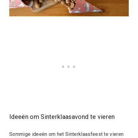
Ideeën om Sinterklaasavond te vieren
Sommige ideeën om het Sinterklaasfeest te vieren