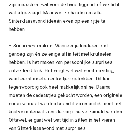
zijn misschien wat voor de hand liggend, of wellicht
wat afgezaagd. Maar wel zo handig om alle
Sinterklaasavond ideeën even op een rijtje te
hebben.
– Surprises maken.
Wanneer je kinderen oud
genoeg zijn én ze enige affiniteit met knutselen
hebben, is het maken van persoonlijke surprises
ontzettend leuk. Het vergt wel wat voorbereiding,
want eerst moeten er lootjes getrokken. Dit kan
tegenwoordig ook heel makkelijk online. Daarna
moeten de cadeautjes gekocht worden, een originele
surprise moet worden bedacht en natuurlijk moet het
knutselmateriaal voor de surprise verzameld worden.
Oftewel, er gaat wel wat tijd in zitten in het vieren
van Sinterklaasavond met surprises.