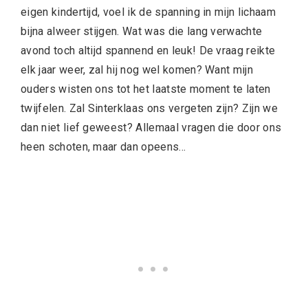
eigen kindertijd, voel ik de spanning in mijn lichaam
bijna alweer stijgen. Wat was die lang verwachte
avond toch altijd spannend en leuk! De vraag reikte
elk jaar weer, zal hij nog wel komen? Want mijn
ouders wisten ons tot het laatste moment te laten
twijfelen. Zal Sinterklaas ons vergeten zijn? Zijn we
dan niet lief geweest? Allemaal vragen die door ons
heen schoten, maar dan opeens…