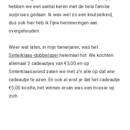
hebben we een aantal keren met de hele familie
surprises gedaan. Ik was wel zo een knutselkind,
dus ook hier heb ik fijne herinneringen aan
overgehouden.
Weer wat laten, in mijn tienerjaren, was het
Sinterklaas-dobbelspel
helemaal hot. We kochten
allemaal 3 cadeautjes van €5,00 en op
Sinterklaasavond zaten we met z’n alle op dat ene
cadeautje te azen. En ook al wist je dat het cadeautje
€5,00 kostte, het winnen ervan was een missie op
zich.