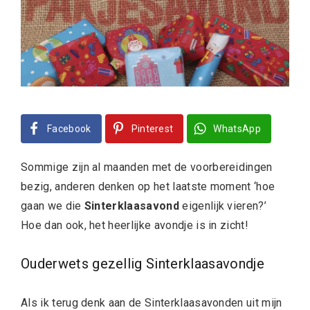
Facebook
Pinterest
WhatsApp
Sommige zijn al maanden met de voorbereidingen
bezig, anderen denken op het laatste moment ‘hoe
gaan we die
Sinterklaasavond
eigenlijk vieren?’
Hoe dan ook, het heerlijke avondje is in zicht!
Ouderwets gezellig Sinterklaasavondje
Als ik terug denk aan de Sinterklaasavonden uit mijn