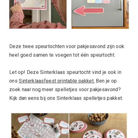
Deze twee speurtochten voor pakjesavond zijn ook
heel goed samen te voegen tot één speurtocht.
Let op! Deze Sinterklaas speurtocht vind je ook in
ons
Sinterklaasfeest printable pakket.
Ben je op
zoek naar nog meer spelletjes voor pakjesavond?
Kijk dan eens bij ons Sinterklaas spelletjes pakket.