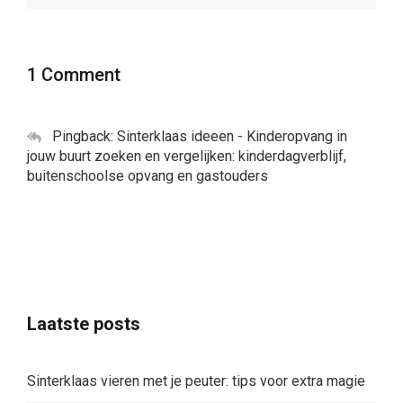
1 Comment
Pingback:
Sinterklaas ideeen - Kinderopvang in
jouw buurt zoeken en vergelijken: kinderdagverblijf,
buitenschoolse opvang en gastouders
Laatste posts
Sinterklaas vieren met je peuter: tips voor extra magie