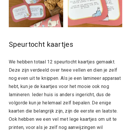
Speurtocht kaartjes
We hebben totaal 12 speurtocht kaartjes gemaakt.
Deze zijn verdeeld over twee vellen en dien je zelf
nog even uit te knippen. Als je een lamineer apparaat
hebt, kun je de kaartjes voor het mooie ook nog
lamineren. Ieder huis is anders ingericht, dus de
volgorde kun je helemaal zelf bepalen. De enige
kaarten die belangrijk zijn, zijn de eerste en laatste.
Ook hebben we een vel met lege kaartjes om uit te
printen, voor als je zelf nog aanwijzingen wil