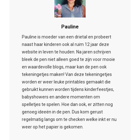
Pauline
Pauline is moeder van een drietal en probeert
naast haar kinderen ook al ruim 12 jaar deze
website in leven te houden. Na jaren schrijven
bleek de pen niet alleen goed te zijn voor mooie
en waardevolle blogs, maar kan de pen ook
tekeningetjes maken! Van deze tekeningetjes
worden er weer leuke printables gemaakt die
gebruikt kunnen worden tijdens kinderfeestjes,
babyshowers en andere momenten om
spelletjes te spelen. Hoe dan ook, er zitten nog
genoeg ideeën in de pen. Dus kom gerust
regelmatig langs om te checken welke inkt er nu
weer op het papier is gekomen.