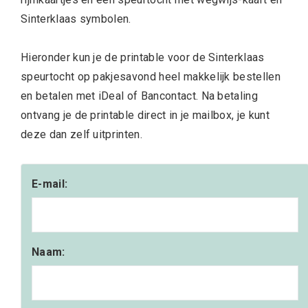
Sinterklaas symbolen.
Hieronder kun je de printable voor de Sinterklaas
speurtocht op pakjesavond heel makkelijk bestellen
en betalen met iDeal of Bancontact. Na betaling
ontvang je de printable direct in je mailbox, je kunt
deze dan zelf uitprinten.
E-mail:
Naam: