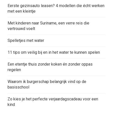
Eerste gezinsauto leasen? 4 modellen die écht werken
met een kleintje
Met kinderen naar Suriname, een verre reis die
vertrouwd voelt
Spelletjes met water
11 tips om veilig bij en in het water te kunnen spelen
Een etentje thuis zonder koken én zonder oppas
regelen
Waarom ik burgerschap belangrijk vind op de
basisschool
Zo kies je het perfecte verjaardagscadeau voor een
kind