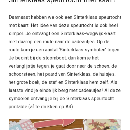
Daarnaast hebben we ook een Sinterklaas speurtocht
met kaart. Het idee van deze speurtocht is ook heel
simpel. Je ontvangt een Sinterklaas-wegwijs-kaart
met daarop een route naar de cadeautjes. Op de
route kom je een aantal ‘Sinterklaas symbolen’ tegen.
Je begint bij de stoomboot, dan kom je het
verlanglijstje tegen, je gaat door naar de schoen, de
schoorsteen, het paard van Sinterklaas, de huisjes,
het grote boek, de staf en Sinterklaas hem zelf. Als
laatste vind je eindelijk berg met cadeautjes! Al deze
symbolen ontvang je bij de Sinterklaas speurtocht
printable (af te drukken op A4).