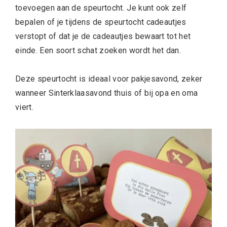
toevoegen aan de speurtocht. Je kunt ook zelf
bepalen of je tijdens de speurtocht cadeautjes
verstopt of dat je de cadeautjes bewaart tot het
einde. Een soort schat zoeken wordt het dan.
Deze speurtocht is ideaal voor pakjesavond, zeker
wanneer Sinterklaasavond thuis of bij opa en oma
viert.