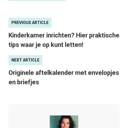
PREVIOUS ARTICLE
Kinderkamer inrichten? Hier praktische
tips waar je op kunt letten!
NEXT ARTICLE
Originele aftelkalender met envelopjes
en briefjes