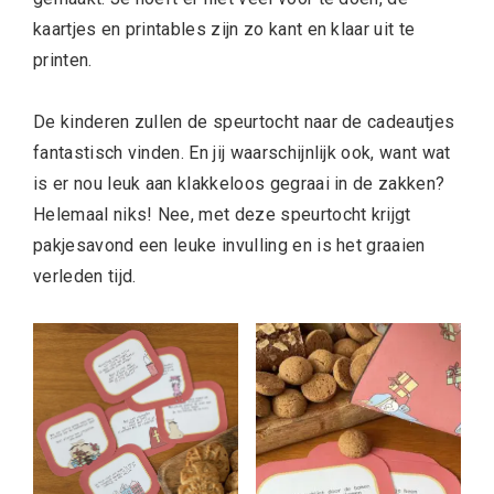
kaartjes en printables zijn zo kant en klaar uit te
printen.
De kinderen zullen de speurtocht naar de cadeautjes
fantastisch vinden. En jij waarschijnlijk ook, want wat
is er nou leuk aan klakkeloos gegraai in de zakken?
Helemaal niks! Nee, met deze speurtocht krijgt
pakjesavond een leuke invulling en is het graaien
verleden tijd.