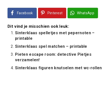
Facebook
Pinterest
WhatsApp
Dit vind je misschien ook leuk:
Sinterklaas spelletjes met pepernoten –
printable
Sinterklaas spel matchen – printable
Pieten escape room: detective Pietjes
verzamelen!
Sinterklaas figuren knutselen met wc-rollen