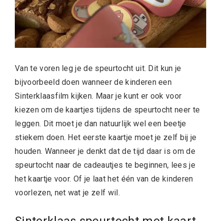
Van te voren leg je de speurtocht uit. Dit kun je
bijvoorbeeld doen wanneer de kinderen een
Sinterklaasfilm kijken. Maar je kunt er ook voor
kiezen om de kaartjes tijdens de speurtocht neer te
leggen. Dit moet je dan natuurlijk wel een beetje
stiekem doen. Het eerste kaartje moet je zelf bij je
houden. Wanneer je denkt dat de tijd daar is om de
speurtocht naar de cadeautjes te beginnen, lees je
het kaartje voor. Of je laat het één van de kinderen
voorlezen, net wat je zelf wil.
Sinterklaas speurtocht met kaart