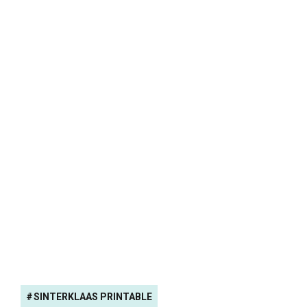
SINTERKLAAS PRINTABLE