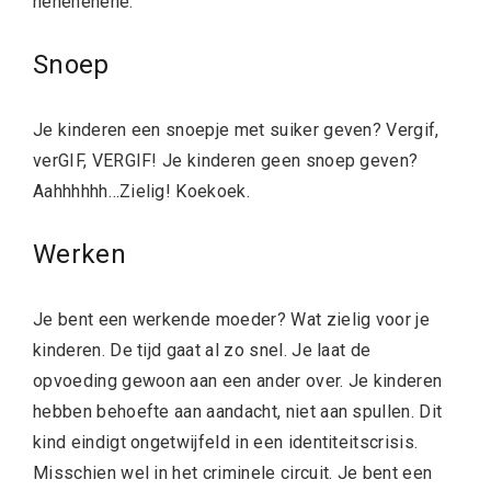
hèhèhèhèhè.
Snoep
Je kinderen een snoepje met suiker geven? Vergif,
verGIF, VERGIF! Je kinderen geen snoep geven?
Aahhhhhh…Zielig! Koekoek.
Werken
Je bent een werkende moeder? Wat zielig voor je
kinderen. De tijd gaat al zo snel. Je laat de
opvoeding gewoon aan een ander over. Je kinderen
hebben behoefte aan aandacht, niet aan spullen. Dit
kind eindigt ongetwijfeld in een identiteitscrisis.
Misschien wel in het criminele circuit. Je bent een