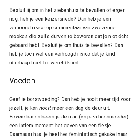
Besluit jij om in het ziekenhuis te bevallen of erger
nog, heb je een keizersnede? Dan heb je een
verhoogd risico op commentaar van zweverige
moekes die zelfs durven te beweren dat je niet écht
gebaard hebt. Besluit je om thuis te bevallen? Dan
heb je toch wel een verhoogd risico dat je kind
überhaupt niet ter wereld komt.
Voeden
Geef je borstvoeding? Dan heb je nooit meer tijd voor
jezelf, je kan
nooit
meer een dag de deur uit.
Bovendien ontneem je de man (en je schoonmoeder)
een intiem moment: het geven van een flesje.
Daarnaast haal je heel het feministisch gekakel naar