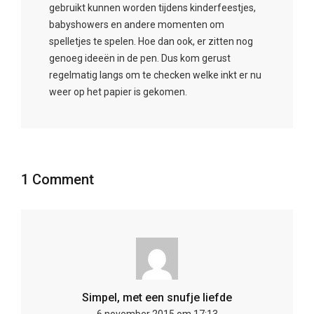
gebruikt kunnen worden tijdens kinderfeestjes,
babyshowers en andere momenten om
spelletjes te spelen. Hoe dan ook, er zitten nog
genoeg ideeën in de pen. Dus kom gerust
regelmatig langs om te checken welke inkt er nu
weer op het papier is gekomen.
1 Comment
Simpel, met een snufje liefde
6 november 2015 om 17:13