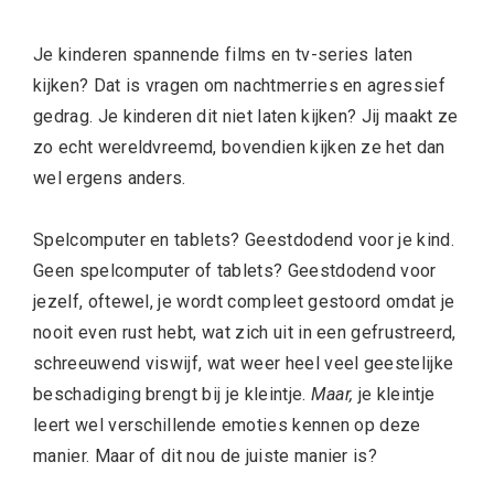
Je kinderen spannende films en tv-series laten
kijken? Dat is vragen om nachtmerries en agressief
gedrag. Je kinderen dit niet laten kijken? Jij maakt ze
zo echt wereldvreemd, bovendien kijken ze het dan
wel ergens anders.
Spelcomputer en tablets? Geestdodend voor je kind.
Geen spelcomputer of tablets? Geestdodend voor
jezelf, oftewel, je wordt compleet gestoord omdat je
nooit even rust hebt, wat zich uit in een gefrustreerd,
schreeuwend viswijf, wat weer heel veel geestelijke
beschadiging brengt bij je kleintje.
Maar,
je kleintje
leert wel verschillende emoties kennen op deze
manier. Maar of dit nou de juiste manier is?