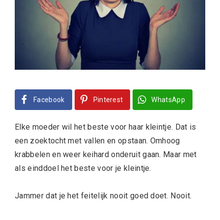
Facebook
Pinterest
WhatsApp
Elke moeder wil het beste voor haar kleintje. Dat is
een zoektocht met vallen en opstaan. Omhoog
krabbelen en weer keihard onderuit gaan. Maar met
als einddoel het beste voor je kleintje.
Jammer dat je het feitelijk nooit goed doet. Nooit.