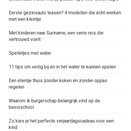
Eerste gezinsauto leasen? 4 modellen die écht werken
met een kleintje
Met kinderen naar Suriname, een verre reis die
vertrouwd voelt
Spelletjes met water
11 tips om veilig bij en in het water te kunnen spelen
Een etentje thuis zonder koken én zonder oppas
regelen
Waarom ik burgerschap belangrijk vind op de
basisschool
Zo kies je het perfecte verjaardagscadeau voor een
kind