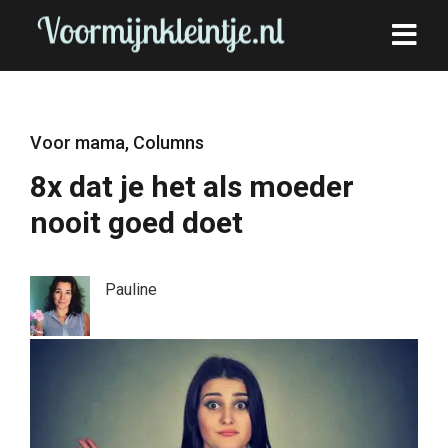
Voor mama
,
Columns
8x dat je het als moeder
nooit goed doet
Pauline