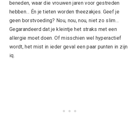
beneden, waar die vrouwen jaren voor gestreden
hebben… Én je tieten worden theezakjes. Geef je
geen borstvoeding? Nou, nou, nou, niet zo slim…
Gegarandeerd dat je kleintje het straks met een
allergie moet doen. Of misschien wel hyperactief
wordt, het mist in ieder geval een paar punten in zijn
iq.