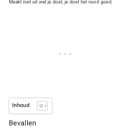
Maakt niet uit
wat
je doet, je doet het nooit goed.
Inhoud
Bevallen