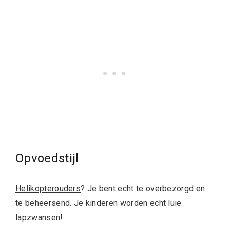
Opvoedstijl
Helikopterouders
? Je bent echt te overbezorgd en
te beheersend. Je kinderen worden echt luie
lapzwansen!