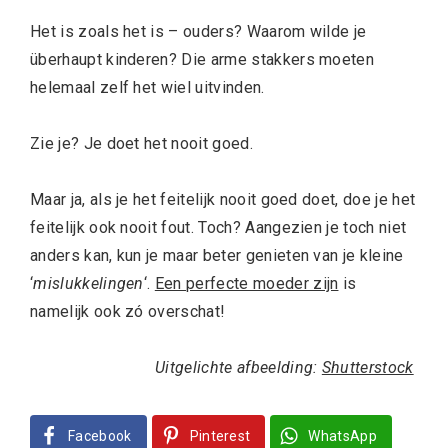
Het is zoals het is – ouders? Waarom wilde je
überhaupt kinderen? Die arme stakkers moeten
helemaal zelf het wiel uitvinden.
Zie je? Je doet het nooit goed.
Maar ja, als je het feitelijk nooit goed doet, doe je het
feitelijk ook nooit fout. Toch? Aangezien je toch niet
anders kan, kun je maar beter genieten van je kleine
‘
mislukkelingen
‘.
Een perfecte moeder zijn
is
namelijk ook zó overschat!
Uitgelichte afbeelding:
Shutterstock
Facebook
Pinterest
WhatsApp