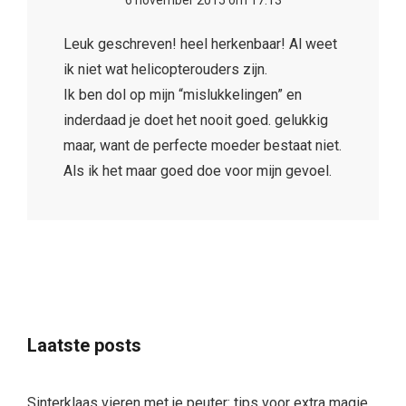
Leuk geschreven! heel herkenbaar! Al weet
ik niet wat helicopterouders zijn.
Ik ben dol op mijn “mislukkelingen” en
inderdaad je doet het nooit goed. gelukkig
maar, want de perfecte moeder bestaat niet.
Als ik het maar goed doe voor mijn gevoel.
Laatste posts
Sinterklaas vieren met je peuter: tips voor extra magie