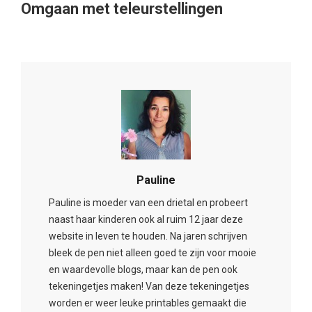
Omgaan met teleurstellingen
Pauline
Pauline is moeder van een drietal en probeert
naast haar kinderen ook al ruim 12 jaar deze
website in leven te houden. Na jaren schrijven
bleek de pen niet alleen goed te zijn voor mooie
en waardevolle blogs, maar kan de pen ook
tekeningetjes maken! Van deze tekeningetjes
worden er weer leuke printables gemaakt die