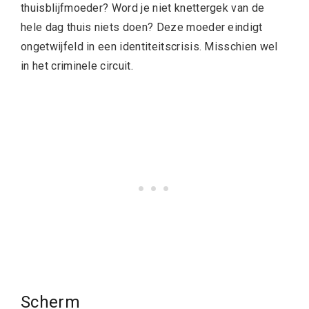
thuisblijfmoeder? Word je niet knettergek van de
hele dag thuis niets doen? Deze moeder eindigt
ongetwijfeld in een identiteitscrisis. Misschien wel
in het criminele circuit.
Scherm