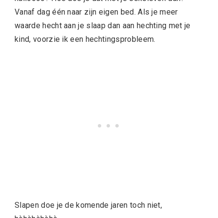
Vanaf dag één naar zijn eigen bed. Als je meer
waarde hecht aan je slaap dan aan hechting met je
kind, voorzie ik een hechtingsprobleem.
Slapen doe je de komende jaren toch niet,