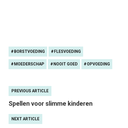
BORSTVOEDING
FLESVOEDING
MOEDERSCHAP
NOOIT GOED
OPVOEDING
PREVIOUS ARTICLE
Spellen voor slimme kinderen
NEXT ARTICLE