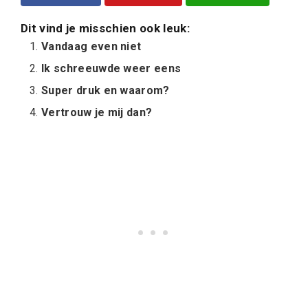
Dit vind je misschien ook leuk:
Vandaag even niet
Ik schreeuwde weer eens
Super druk en waarom?
Vertrouw je mij dan?