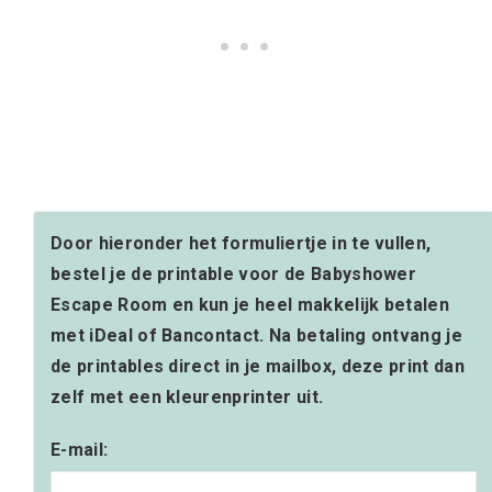
Door hieronder het formuliertje in te vullen,
bestel je de printable voor de Babyshower
Escape Room en kun je heel makkelijk betalen
met iDeal of Bancontact. Na betaling ontvang je
de printables direct in je mailbox, deze print dan
zelf met een kleurenprinter uit.
E-mail: