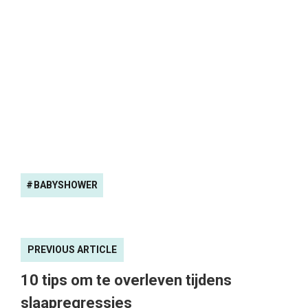
BABYSHOWER
PREVIOUS ARTICLE
10 tips om te overleven tijdens
slaapregressies