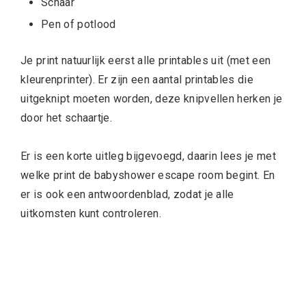
Schaar
Pen of potlood
Je print natuurlijk eerst alle printables uit (met een
kleurenprinter). Er zijn een aantal printables die
uitgeknipt moeten worden, deze knipvellen herken je
door het schaartje.
Er is een korte uitleg bijgevoegd, daarin lees je met
welke print de babyshower escape room begint. En
er is ook een antwoordenblad, zodat je alle
uitkomsten kunt controleren.