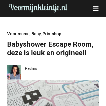
Voor mama
,
Baby
,
Printshop
Babyshower Escape Room,
deze is leuk en origineel!
Pauline