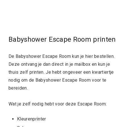
Babyshower Escape Room printen
De Babyshower Escape Room kun je hier bestellen.
Deze ontvang je dan direct in je mailbox en kun je
thuis zelf printen. Je hebt ongeveer een kwartiertje
nodig om de Babyshower Escape Room voor te
bereiden.
Wat je zelf nodig hebt voor deze Escape Room:
Kleurenprinter