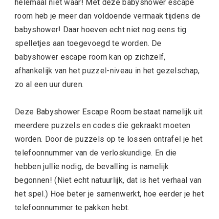
helemaal niet waar! Met deze babyshower escape
room heb je meer dan voldoende vermaak tijdens de
babyshower! Daar hoeven echt niet nog eens tig
spelletjes aan toegevoegd te worden. De
babyshower escape room kan op zichzelf,
afhankelijk van het puzzel-niveau in het gezelschap,
zo al een uur duren.
Deze Babyshower Escape Room bestaat namelijk uit
meerdere puzzels en codes die gekraakt moeten
worden. Door de puzzels op te lossen ontrafel je het
telefoonnummer van de verloskundige. En die
hebben jullie nodig, de bevalling is namelijk
begonnen! (Niet echt natuurlijk, dat is het verhaal van
het spel.) Hoe beter je samenwerkt, hoe eerder je het
telefoonnummer te pakken hebt.