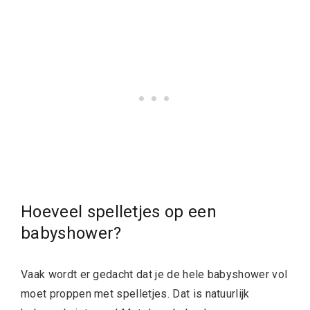
Hoeveel spelletjes op een
babyshower?
Vaak wordt er gedacht dat je de hele babyshower vol
moet proppen met spelletjes. Dat is natuurlijk