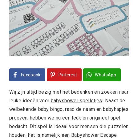
Facebook
Pinterest
WhatsApp
Wij zijn altijd bezig met het bedenken en zoeken naar
leuke ideeën voor
babyshower spelletjes
! Naast de
welbekende baby bingo, raad de naam en babyhapjes
proeven, hebben we nu een leuk en origineel spel
bedacht. Dit spel is ideaal voor mensen die puzzelen
houden, het is namelijk een Babyshower Escape