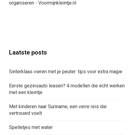
organiseren - Voormijnkleintje.nl
Laatste posts
Sinterklaas vieren met je peuter: tips voor extra magie
Eerste gezinsauto leasen? 4 modellen die écht werken
met een kleintje
Met kinderen naar Suriname, een verre reis die
vertrouwd voelt
Spelletjes met water