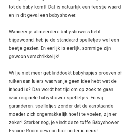
tot de baby komt! Dat is natuurlijk een feestje waard
en in dit geval een babyshower.
Wanneer je al meerdere babyshowers hebt
bijgewoond, heb je de standaard spelletjes wel een
beetje gezien. En eerlijk is eerlijk, sommige zijn
gewoon verschrikkelijk!
Wil je niet meer geblinddoekt babyhapjes proeven of
ruiken aan luiers waarvan je geen idee hebt wat de
inhoud is? Dan wordt het tijd om op zoek te gaan
naar originele babyshower spelletjes. En wij
garanderen, spelletjes zonder dat de aanstaande
moeder zich ongemakkelijk hoeft te voelen, zijn er
zeker! Sterker nog, je vindt deze toffe Babyshower
Escape Room gewoon hier onder je neus!