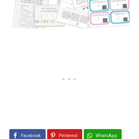
Facebook
Pinterest
WhatsApp