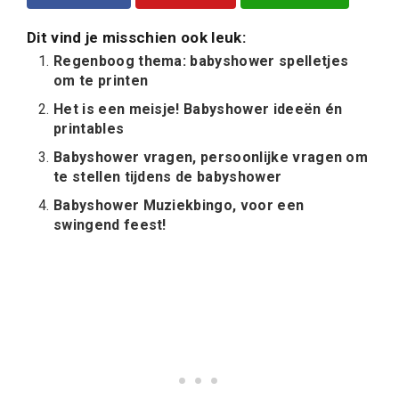
Dit vind je misschien ook leuk:
Regenboog thema: babyshower spelletjes
om te printen
Het is een meisje! Babyshower ideeën én
printables
Babyshower vragen, persoonlijke vragen om
te stellen tijdens de babyshower
Babyshower Muziekbingo, voor een
swingend feest!