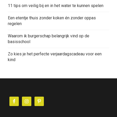
11 tips om veilig bij en in het water te kunnen spelen
Een etentje thuis zonder koken én zonder oppas
regelen
Waarom ik burgerschap belangrijk vind op de
basisschool
Zo kies je het perfecte verjaardagscadeau voor een
kind