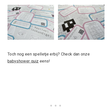
Toch nog een spelletje erbij? Check dan onze
babyshower quiz
eens!