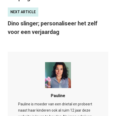
NEXT ARTICLE
Dino slinger; personaliseer het zelf
voor een verjaardag
Pauline
Pauline is moeder van een drietal en probeert
naast haar kinderen ook al ruim 12 jaar deze