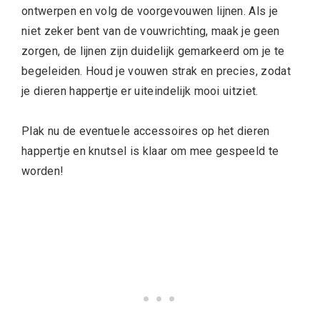
ontwerpen en volg de voorgevouwen lijnen. Als je
niet zeker bent van de vouwrichting, maak je geen
zorgen, de lijnen zijn duidelijk gemarkeerd om je te
begeleiden. Houd je vouwen strak en precies, zodat
je dieren happertje er uiteindelijk mooi uitziet.
Plak nu de eventuele accessoires op het dieren
happertje en knutsel is klaar om mee gespeeld te
worden!