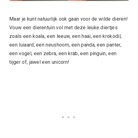
Maar je kunt natuurlijk ook gaan voor de wilde dieren!
Vouw een dierentuin vol met deze leuke diertjes
zoals een koala, een leeuw, een haai, een krokodil,
een luiaard, een neushoorn, een panda, een panter,
een vogel, een zebra, een krab, een pinguin, een
tijger of, jawel een unicorn!