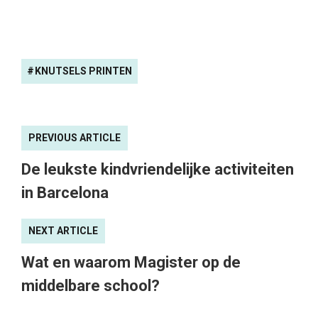
KNUTSELS PRINTEN
PREVIOUS ARTICLE
De leukste kindvriendelijke activiteiten
in Barcelona
NEXT ARTICLE
Wat en waarom Magister op de
middelbare school?