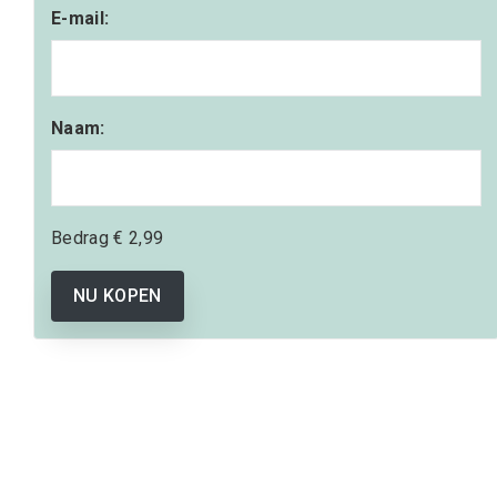
E-mail:
Naam:
Bedrag
€ 2,99
NU KOPEN