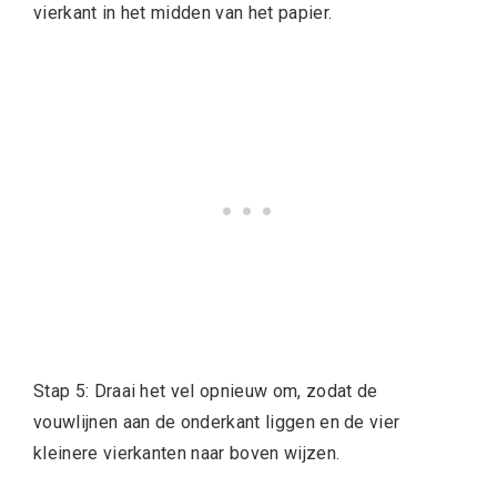
vierkant in het midden van het papier.
Stap 5: Draai het vel opnieuw om, zodat de
vouwlijnen aan de onderkant liggen en de vier
kleinere vierkanten naar boven wijzen.