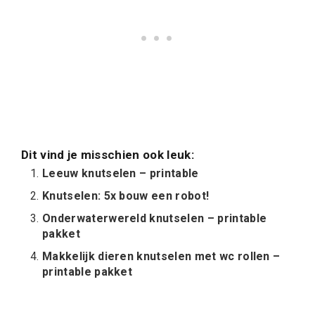
Dit vind je misschien ook leuk:
Leeuw knutselen – printable
Knutselen: 5x bouw een robot!
Onderwaterwereld knutselen – printable
pakket
Makkelijk dieren knutselen met wc rollen –
printable pakket