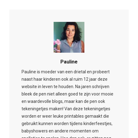
Pauline
Pauline is moeder van een drietal en probeert
naast haar kinderen ook al ruim 12 jaar deze
website in leven te houden. Na jaren schrijven
bleek de pen niet alleen goed te zijn voor mooie
en waardevolle blogs, maar kan de pen ook
tekeningetjes maken! Van deze tekeningetjes
worden er weer leuke printables gemaakt die
gebruikt kunnen worden tijdens kinderfeestjes,
babyshowers en andere momenten om