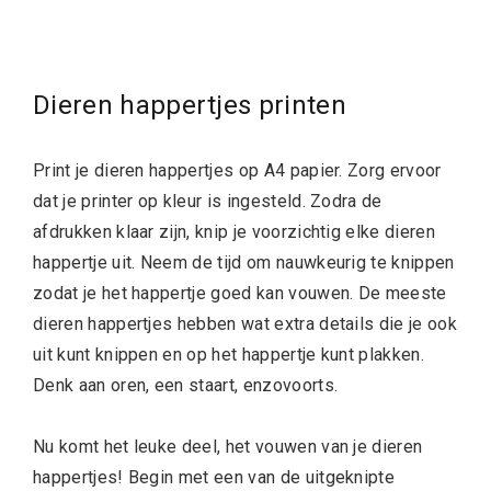
Dieren happertjes printen
Print je dieren happertjes op A4 papier. Zorg ervoor
dat je printer op kleur is ingesteld. Zodra de
afdrukken klaar zijn, knip je voorzichtig elke dieren
happertje uit. Neem de tijd om nauwkeurig te knippen
zodat je het happertje goed kan vouwen. De meeste
dieren happertjes hebben wat extra details die je ook
uit kunt knippen en op het happertje kunt plakken.
Denk aan oren, een staart, enzovoorts.
Nu komt het leuke deel, het vouwen van je dieren
happertjes! Begin met een van de uitgeknipte