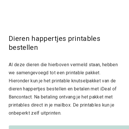
Dieren happertjes printables
bestellen
Al deze dieren die hierboven vermeld staan, hebben
we samengevoegd tot een printable pakket.
Hieronder kun je het printable knutselpakket van de
dieren happertjes bestellen en betalen met iDeal of
Bancontact. Na betaling ontvang je het pakket met
printables direct in je mailbox. De printables kun je
onbeperkt zelf uitprinten.