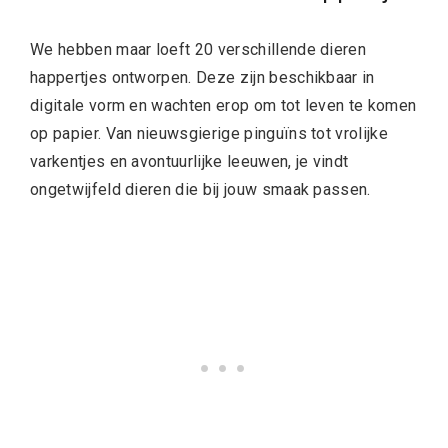
We hebben maar loeft 20 verschillende dieren
happertjes ontworpen. Deze zijn beschikbaar in
digitale vorm en wachten erop om tot leven te komen
op papier. Van nieuwsgierige pinguïns tot vrolijke
varkentjes en avontuurlijke leeuwen, je vindt
ongetwijfeld dieren die bij jouw smaak passen.