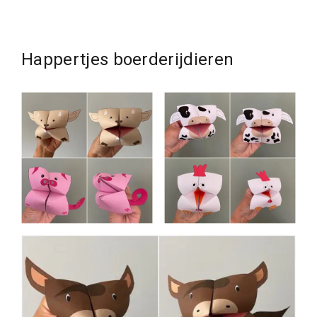
Happertjes boerderijdieren