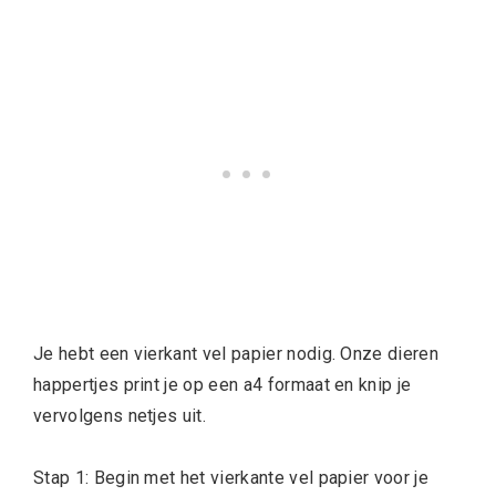
Je hebt een vierkant vel papier nodig. Onze dieren
happertjes print je op een a4 formaat en knip je
vervolgens netjes uit.
Stap 1: Begin met het vierkante vel papier voor je