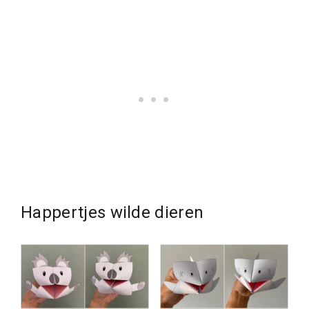
Happertjes wilde dieren