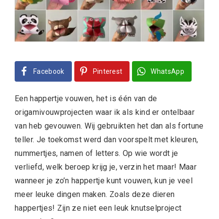
Facebook
Pinterest
WhatsApp
Een happertje vouwen, het is één van de
origamivouwprojecten waar ik als kind er ontelbaar
van heb gevouwen. Wij gebruikten het dan als fortune
teller. Je toekomst werd dan voorspelt met kleuren,
nummertjes, namen of letters. Op wie wordt je
verliefd, welk beroep krijg je, verzin het maar! Maar
wanneer je zo’n happertje kunt vouwen, kun je veel
meer leuke dingen maken. Zoals deze dieren
happertjes! Zijn ze niet een leuk knutselproject