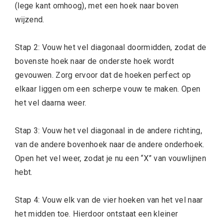
(lege kant omhoog), met een hoek naar boven
wijzend.
Stap 2: Vouw het vel diagonaal doormidden, zodat de
bovenste hoek naar de onderste hoek wordt
gevouwen. Zorg ervoor dat de hoeken perfect op
elkaar liggen om een scherpe vouw te maken. Open
het vel daarna weer.
Stap 3: Vouw het vel diagonaal in de andere richting,
van de andere bovenhoek naar de andere onderhoek.
Open het vel weer, zodat je nu een “X” van vouwlijnen
hebt.
Stap 4: Vouw elk van de vier hoeken van het vel naar
het midden toe. Hierdoor ontstaat een kleiner