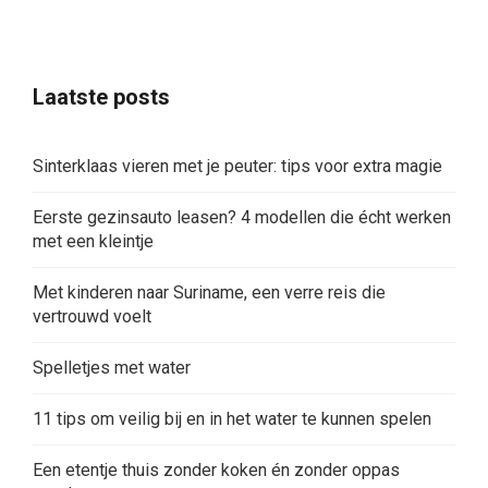
Laatste posts
Sinterklaas vieren met je peuter: tips voor extra magie
Eerste gezinsauto leasen? 4 modellen die écht werken
met een kleintje
Met kinderen naar Suriname, een verre reis die
vertrouwd voelt
Spelletjes met water
11 tips om veilig bij en in het water te kunnen spelen
Een etentje thuis zonder koken én zonder oppas