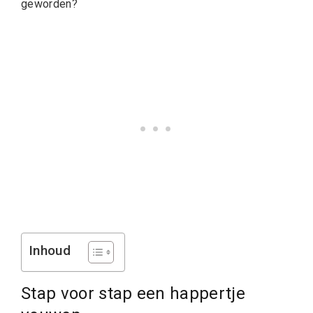
geworden?
Inhoud
Stap voor stap een happertje