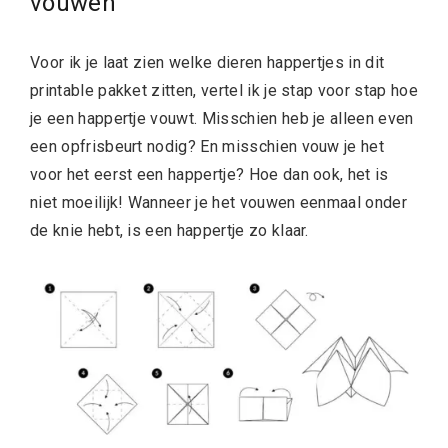
vouwen
Voor ik je laat zien welke dieren happertjes in dit
printable pakket zitten, vertel ik je stap voor stap hoe
je een happertje vouwt. Misschien heb je alleen even
een opfrisbeurt nodig? En misschien vouw je het
voor het eerst een happertje? Hoe dan ook, het is
niet moeilijk! Wanneer je het vouwen eenmaal onder
de knie hebt, is een happertje zo klaar.