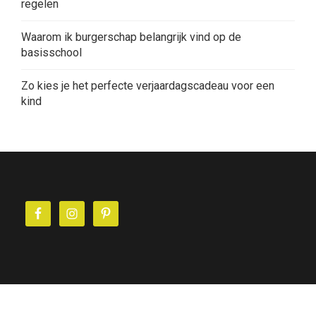
regelen
Waarom ik burgerschap belangrijk vind op de
basisschool
Zo kies je het perfecte verjaardagscadeau voor een
kind