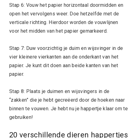
Stap 6: Vouw het papier horizontaal doormidden en
open het vervolgens weer. Doe hetzelfde met de
verticale richting. Hierdoor worden de vouwlijnen
voor het midden van het papier gemarkeerd.
Stap 7: Duw voorzichtig je duim en wijsvinger in de
vier kleinere vierkanten aan de onderkant van het
papier. Je kunt dit doen aan beide kanten van het
papier.
Stap 8: Plaats je duimen en wijsvingers in de
“zakken” die je hebt gecreëerd door de hoeken naar
binnen te vouwen. Je hebt nu je happertje klaar om te
gebruiken!
20 verschillende dieren happertjes