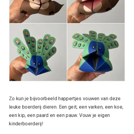
Zo kun je bijvoorbeeld happertjes vouwen van deze
leuke boerderij dieren. Een geit, een varken, een koe,
een kip, een paard en een pauw. Vouw je eigen
kinderboerderij!