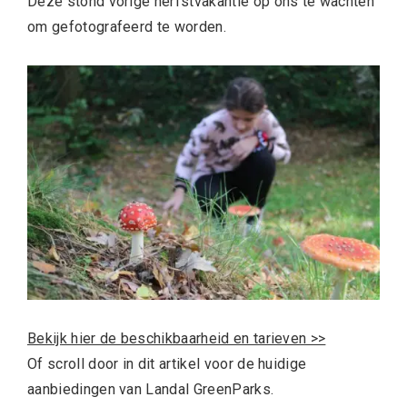
Deze stond vorige herfstvakantie op ons te wachten
om gefotografeerd te worden.
Bekijk hier de beschikbaarheid en tarieven >>
Of scroll door in dit artikel voor de huidige
aanbiedingen van Landal GreenParks.