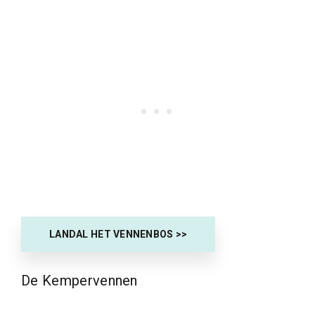
LANDAL HET VENNENBOS >>
De Kempervennen