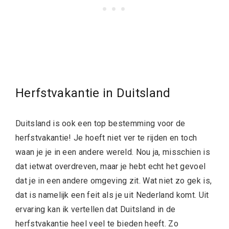
Herfstvakantie in Duitsland
Duitsland is ook een top bestemming voor de
herfstvakantie! Je hoeft niet ver te rijden en toch
waan je je in een andere wereld. Nou ja, misschien is
dat ietwat overdreven, maar je hebt echt het gevoel
dat je in een andere omgeving zit. Wat niet zo gek is,
dat is namelijk een feit als je uit Nederland komt. Uit
ervaring kan ik vertellen dat Duitsland in de
herfstvakantie heel veel te bieden heeft. Zo