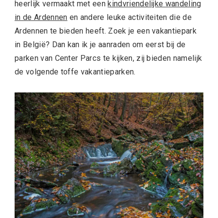
heerlijk vermaakt met een
kindvriendelijke wandeling
in de Ardennen
en andere leuke activiteiten die de
Ardennen te bieden heeft. Zoek je een vakantiepark
in België? Dan kan ik je aanraden om eerst bij de
parken van Center Parcs te kijken, zij bieden namelijk
de volgende toffe vakantieparken.