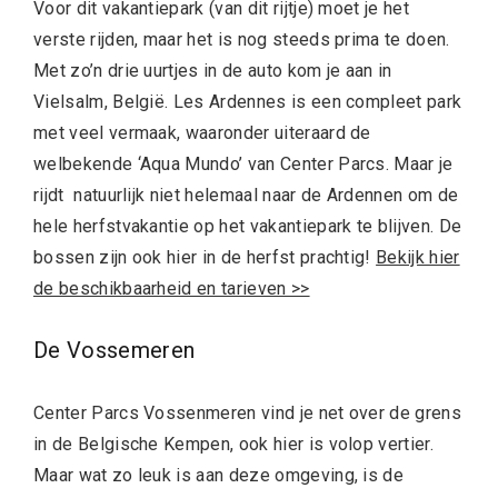
Voor dit vakantiepark (van dit rijtje) moet je het
verste rijden, maar het is nog steeds prima te doen.
Met zo’n drie uurtjes in de auto kom je aan in
Vielsalm, België. Les Ardennes is een compleet park
met veel vermaak, waaronder uiteraard de
welbekende ‘Aqua Mundo’ van Center Parcs. Maar je
rijdt natuurlijk niet helemaal naar de Ardennen om de
hele herfstvakantie op het vakantiepark te blijven. De
bossen zijn ook hier in de herfst prachtig!
Bekijk hier
de beschikbaarheid en tarieven >>
De Vossemeren
Center Parcs Vossenmeren vind je net over de grens
in de Belgische Kempen, ook hier is volop vertier.
Maar wat zo leuk is aan deze omgeving, is de