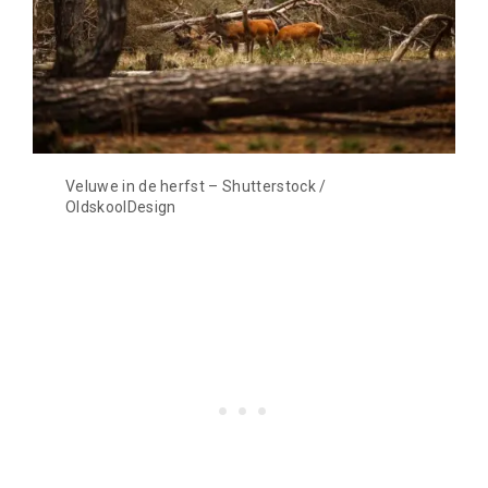
Veluwe in de herfst – Shutterstock /
OldskoolDesign