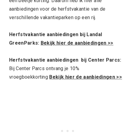
een beetje korting. Daarom heb ik hier alle
aanbiedingen voor de herfstvakantie van de
verschillende vakantieparken op een rij.
Herfstvakantie aanbiedingen bij Landal
GreenParks:
Bekijk hier de aanbiedingen >>
Herfstvakantie aanbiedingen bij Center Parcs:
Bij Center Parcs ontvang je 10%
vroegboekkorting
Bekijk hier de aanbiedingen >>