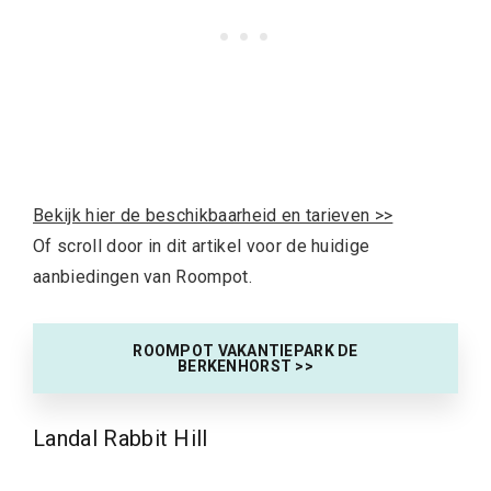
Bekijk hier de beschikbaarheid en tarieven >>
Of scroll door in dit artikel voor de huidige
aanbiedingen van Roompot.
ROOMPOT V
AKANTIEPARK DE
BERKENHORST >>
Landal Rabbit Hill