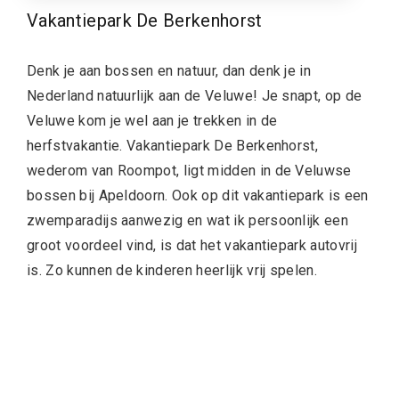
Vakantiepark De Berkenhorst
Denk je aan bossen en natuur, dan denk je in
Nederland natuurlijk aan de Veluwe! Je snapt, op de
Veluwe kom je wel aan je trekken in de
herfstvakantie. Vakantiepark De Berkenhorst,
wederom van Roompot, ligt midden in de Veluwse
bossen bij Apeldoorn. Ook op dit vakantiepark is een
zwemparadijs aanwezig en wat ik persoonlijk een
groot voordeel vind, is dat het vakantiepark autovrij
is. Zo kunnen de kinderen heerlijk vrij spelen.