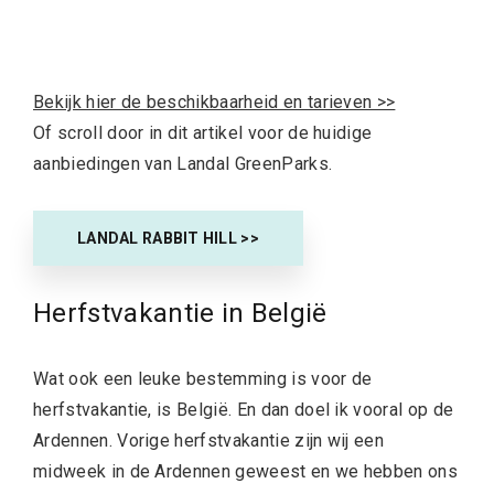
Bekijk hier de beschikbaarheid en tarieven >>
Of scroll door in dit artikel voor de huidige
aanbiedingen van Landal GreenParks.
LANDAL RABBIT HILL >>
Herfstvakantie in België
Wat ook een leuke bestemming is voor de
herfstvakantie, is België. En dan doel ik vooral op de
Ardennen. Vorige herfstvakantie zijn wij een
midweek in de Ardennen geweest en we hebben ons