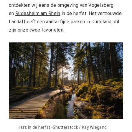
ontdekten wij eens de omgeving van Vogelsberg
en
Rüdesheim am Rhein
in de herfst. Het vertrouwde
Landal heeft een aantal fijne parken in Duitsland, dit
zijn onze twee favorieten.
Harz in de herfst -Shutterstock / Kay Wiegand