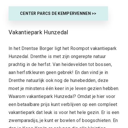
CENTER PARCS DE KEMPERVENNEN >>
Vakantiepark Hunzedal
In het Drentse Borger ligt het Roompot vakantiepark
Hunzedal. Drenthe is met zijn ongerepte natuur
prachtig in de herfst. Van heidevelden tot bossen,
aan herfstkleuren geen gebrek! En dan vind je in
Drenthe natuurlijk ook nog de hunebedden, deze
moet je minstens één keer in je leven gezien hebben.
Waarom vakantiepark Hunzedal? Omdat je hier voor
een betaalbare prijs kunt verblijven op een compleet
vakantiepark dat leuk is voor het hele gezin. Er is een
zwemparadijs, je kunt er bowlen of boogschieten. En