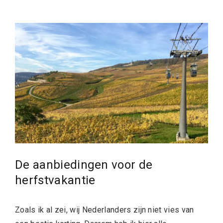
De aanbiedingen voor de
herfstvakantie
Zoals ik al zei, wij Nederlanders zijn niet vies van