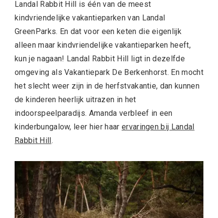
Landal Rabbit Hill is één van de meest
kindvriendelijke vakantieparken van Landal
GreenParks. En dat voor een keten die eigenlijk
alleen maar kindvriendelijke vakantieparken heeft,
kun je nagaan! Landal Rabbit Hill ligt in dezelfde
omgeving als Vakantiepark De Berkenhorst. En mocht
het slecht weer zijn in de herfstvakantie, dan kunnen
de kinderen heerlijk uitrazen in het
indoorspeelparadijs. Amanda verbleef in een
kinderbungalow, leer hier haar
ervaringen bij Landal
Rabbit Hill
.