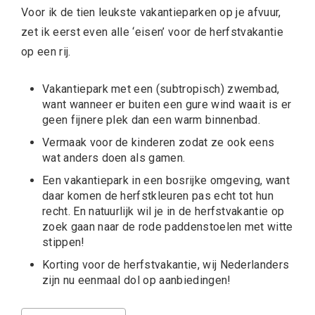
Voor ik de tien leukste vakantieparken op je afvuur,
zet ik eerst even alle ‘eisen’ voor de herfstvakantie
op een rij.
Vakantiepark met een (subtropisch) zwembad,
want wanneer er buiten een gure wind waait is er
geen fijnere plek dan een warm binnenbad.
Vermaak voor de kinderen zodat ze ook eens
wat anders doen als gamen.
Een vakantiepark in een bosrijke omgeving, want
daar komen de herfstkleuren pas echt tot hun
recht. En natuurlijk wil je in de herfstvakantie op
zoek gaan naar de rode paddenstoelen met witte
stippen!
Korting voor de herfstvakantie, wij Nederlanders
zijn nu eenmaal dol op aanbiedingen!