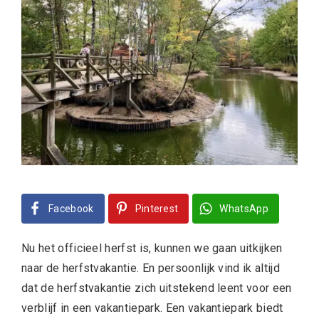
Facebook
Pinterest
WhatsApp
Nu het officieel herfst is, kunnen we gaan uitkijken
naar de herfstvakantie. En persoonlijk vind ik altijd
dat de herfstvakantie zich uitstekend leent voor een
verblijf in een vakantiepark. Een vakantiepark biedt