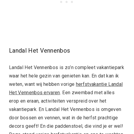
Landal Het Vennenbos
Landal Het Vennenbos is zo’n compleet vakantiepark
waar het hele gezin van genieten kan. En dat kan ik
weten, want wij hebben vorige
herfstvakantie Landal
Het Vennenbos ervaren
. Een zwembad met alles
erop en eraan, activiteiten verspreid over het
vakantiepark. En Landal Het Vennenbos is omgeven
door bossen en vennen, wat in de herfst prachtige
decors geeft! En die paddenstoel, die vind je er wel!