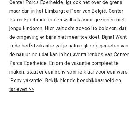
Center Parcs Eperheide ligt ook net over de grens,
maar dan in het Limburgse Peer van België. Center
Parcs Eperheide is een walhalla voor gezinnen met
jonge kinderen. Hier valt echt zoveel te beleven, dat
de omgeving er bijna niet meer toe doet. Bijna! Want
in de herfstvakantie wil je natuurlijk ook genieten van
de natuur, nou dat kan in het avonturenbos van Center
Parcs Eperheide. En om de vakantie compleet te
maken, staat er een pony voor je klaar voor een ware
‘Pony vakantie’.
Bekijk hier de beschikbaarheid en
tarieven >>