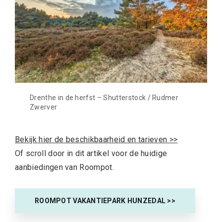
Drenthe in de herfst – Shutterstock / Rudmer
Zwerver
Bekijk hier de beschikbaarheid en tarieven >>
Of scroll door in dit artikel voor de huidige
aanbiedingen van Roompot.
ROOMPOT VAKANTIEPARK HUNZEDAL >>