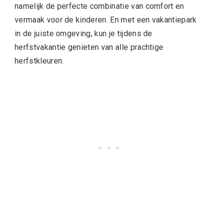
namelijk de perfecte combinatie van comfort en
vermaak voor de kinderen. En met een vakantiepark
in de juiste omgeving, kun je tijdens de
herfstvakantie genieten van alle prachtige
herfstkleuren.