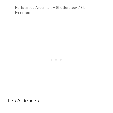
Herfst in de Ardennen – Shutterstock / Els
Peelman
Les Ardennes