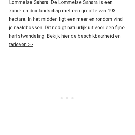
Lommelse Sahara. De Lommelse Sahara is een
zand- en duinlandschap met een grootte van 193
hectare. In het midden ligt een meer en rondom vind
je naaldbossen. Dit nodigt natuurlijk uit voor een fijne
herfstwandeling.
Bekijk hier de beschikbaarheid en
tarieven >>