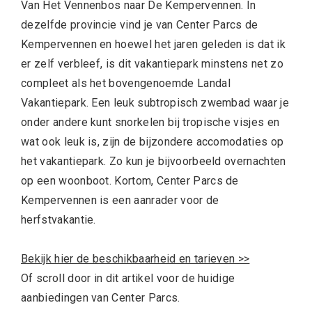
Van Het Vennenbos naar De Kempervennen. In
dezelfde provincie vind je van Center Parcs de
Kempervennen en hoewel het jaren geleden is dat ik
er zelf verbleef, is dit vakantiepark minstens net zo
compleet als het bovengenoemde Landal
Vakantiepark. Een leuk subtropisch zwembad waar je
onder andere kunt snorkelen bij tropische visjes en
wat ook leuk is, zijn de bijzondere accomodaties op
het vakantiepark. Zo kun je bijvoorbeeld overnachten
op een woonboot. Kortom, Center Parcs de
Kempervennen is een aanrader voor de
herfstvakantie.
Bekijk hier de beschikbaarheid en tarieven >>
Of scroll door in dit artikel voor de huidige
aanbiedingen van Center Parcs.