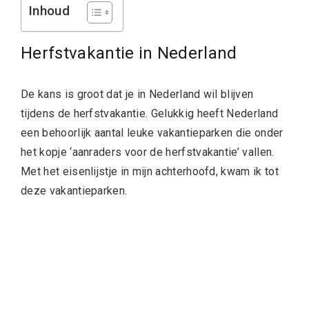
Inhoud
Herfstvakantie in Nederland
De kans is groot dat je in Nederland wil blijven
tijdens de herfstvakantie. Gelukkig heeft Nederland
een behoorlijk aantal leuke vakantieparken die onder
het kopje ‘aanraders voor de herfstvakantie’ vallen.
Met het eisenlijstje in mijn achterhoofd, kwam ik tot
deze vakantieparken.