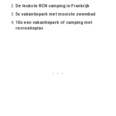
De leukste RCN camping in Frankrijk
5x vakantiepark met mooiste zwembad
10x een vakantiepark of camping met
recreatieplas