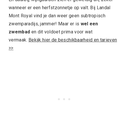
wanneer er een herfstzonnetje op valt. Bij Landal
Mont Royal vind je dan weer geen subtropisch
zwemparadijs, jammer! Maar er is
wel een
zwembad
en dit voldoet prima voor wat
vermaak.
Bekijk hier de beschikbaarheid en tarieven
>>