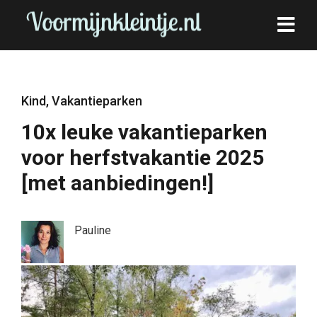
Kind
,
Vakantieparken
10x leuke vakantieparken
voor herfstvakantie 2025
[met aanbiedingen!]
Pauline