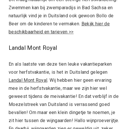
Zwemmen kan bij zwemparadijs in Bad Sachsa en
natuurlijk vind je in Duitsland ook gewoon Bollo de
Beer om de kinderen te vermaken.
Bekijk hier de
beschikbaarheid en tarieven >>
Landal Mont Royal
En als laatste van deze tien leuke vakantieparken
voor herfstvakantie, is het in Duitsland gelegen
Landal Mont Royal
. Wij hebben hier geen ervaring
mee in de herfstvakantie, maar we zijn hier wel
geweest tijdens de meivakantie! En dat verblijf in de
Moezelstreek van Duitsland is verrassend goed
bevallen! Om maar een klein dingetje te noemen, je
zit hier tussen de wijngaarden! Hallo wijnproeverijtje.
En daarbij, wijngaarden zien er geweldig uit, zeker