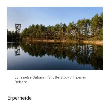
Lommelse Sahara – Shutterstock / Thomas
Dekiere
Erperheide