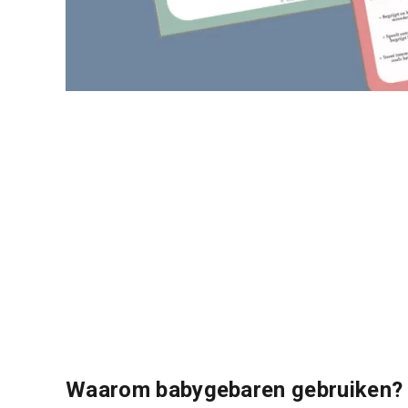
Waarom babygebaren gebruiken? 