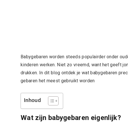
Babygebaren worden steeds populairder onder oud
kinderen werken. Niet zo vreemd, want het geeft jon
drukken. In dit blog ontdek je wat babygebaren prec
gebaren het meest gebruikt worden
Inhoud
Wat zijn babygebaren eigenlijk?