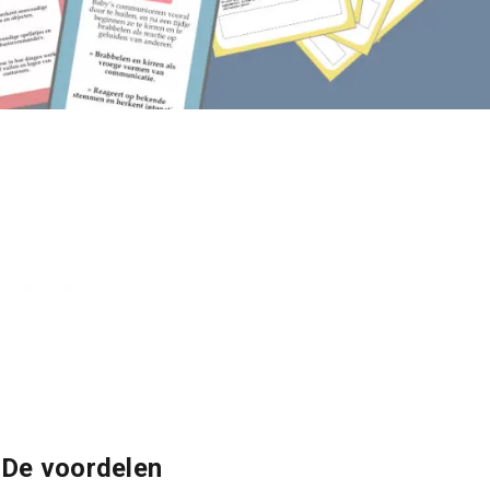
De voordelen