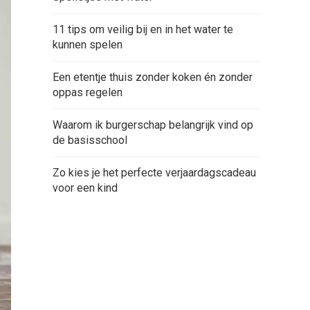
11 tips om veilig bij en in het water te
kunnen spelen
Een etentje thuis zonder koken én zonder
oppas regelen
Waarom ik burgerschap belangrijk vind op
de basisschool
Zo kies je het perfecte verjaardagscadeau
voor een kind