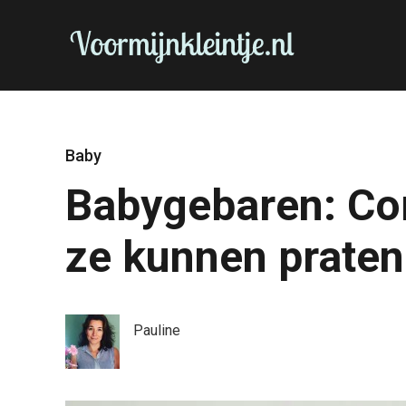
Baby
Babygebaren: Co
ze kunnen praten
Pauline