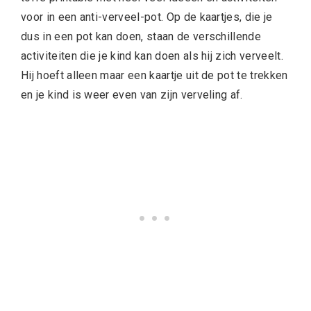
voor in een anti-verveel-pot. Op de kaartjes, die je
dus in een pot kan doen, staan de verschillende
activiteiten die je kind kan doen als hij zich verveelt.
Hij hoeft alleen maar een kaartje uit de pot te trekken
en je kind is weer even van zijn verveling af.