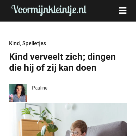
Kind
,
Spelletjes
Kind verveelt zich; dingen
die hij of zij kan doen
Pauline