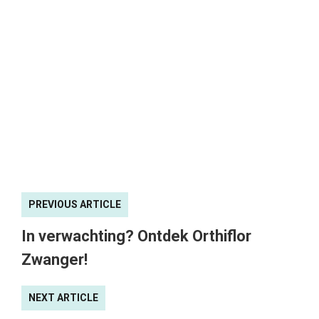
PREVIOUS ARTICLE
In verwachting? Ontdek Orthiflor
Zwanger!
NEXT ARTICLE