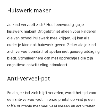
Huiswerk maken
Je kind verveelt zich? Heel eenvoudig, ga je
huiswerk maken! Dit geldt niet alleen voor kinderen
die van school huiswerk mee krijgen. Jij kan als
ouder je kind ook huiswerk geven. Zeker als je kind
zich verveelt omdat het spelen niet genoeg uitdaging
biedt. Stimuleer hem dan met opdrachtjes die zijn
cognitieve ontwikkeling stimuleert.
Anti-verveel-pot
En als je kind zich blijft vervelen, wordt het tijd voor
een
anti-verveel-pot
. In onze printshop vind je een
toffe printable met heel veel ideeën en activiteiten