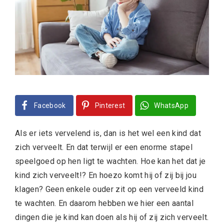
Facebook
Pinterest
WhatsApp
Als er iets vervelend is, dan is het wel een kind dat
zich verveelt. En dat terwijl er een enorme stapel
speelgoed op hen ligt te wachten. Hoe kan het dat je
kind zich verveelt!? En hoezo komt hij of zij bij jou
klagen? Geen enkele ouder zit op een verveeld kind
te wachten. En daarom hebben we hier een aantal
dingen die je kind kan doen als hij of zij zich verveelt.