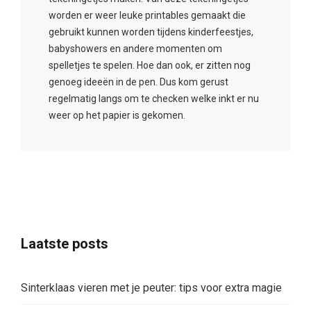
worden er weer leuke printables gemaakt die
gebruikt kunnen worden tijdens kinderfeestjes,
babyshowers en andere momenten om
spelletjes te spelen. Hoe dan ook, er zitten nog
genoeg ideeën in de pen. Dus kom gerust
regelmatig langs om te checken welke inkt er nu
weer op het papier is gekomen.
Laatste posts
Sinterklaas vieren met je peuter: tips voor extra magie