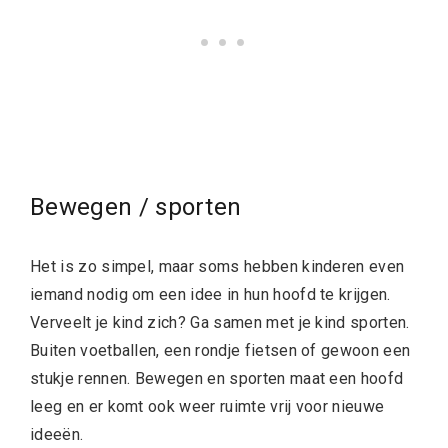
Bewegen / sporten
Het is zo simpel, maar soms hebben kinderen even
iemand nodig om een idee in hun hoofd te krijgen.
Verveelt je kind zich? Ga samen met je kind sporten.
Buiten voetballen, een rondje fietsen of gewoon een
stukje rennen. Bewegen en sporten maat een hoofd
leeg en er komt ook weer ruimte vrij voor nieuwe
ideeën.