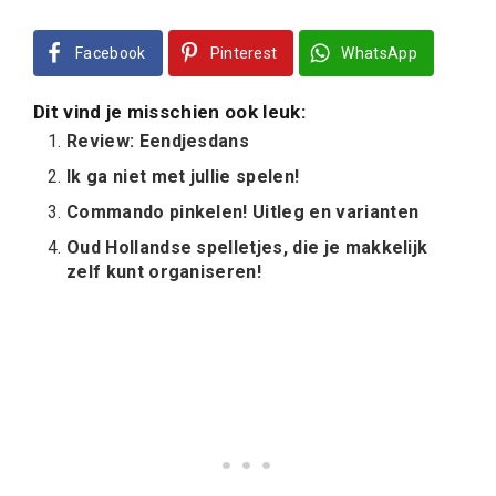
Facebook
Pinterest
WhatsApp
Dit vind je misschien ook leuk:
Review: Eendjesdans
Ik ga niet met jullie spelen!
Commando pinkelen! Uitleg en varianten
Oud Hollandse spelletjes, die je makkelijk
zelf kunt organiseren!