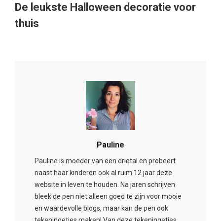
De leukste Halloween decoratie voor
thuis
Pauline
Pauline is moeder van een drietal en probeert
naast haar kinderen ook al ruim 12 jaar deze
website in leven te houden. Na jaren schrijven
bleek de pen niet alleen goed te zijn voor mooie
en waardevolle blogs, maar kan de pen ook
tekeningetjes maken! Van deze tekeningetjes