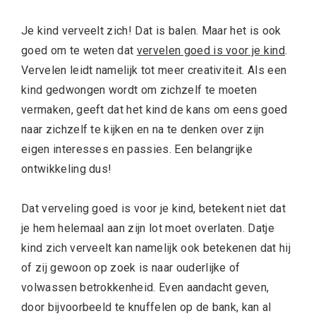
Je kind verveelt zich! Dat is balen. Maar het is ook
goed om te weten dat
vervelen goed is voor je kind
.
Vervelen leidt namelijk tot meer creativiteit. Als een
kind gedwongen wordt om zichzelf te moeten
vermaken, geeft dat het kind de kans om eens goed
naar zichzelf te kijken en na te denken over zijn
eigen interesses en passies. Een belangrijke
ontwikkeling dus!
Dat verveling goed is voor je kind, betekent niet dat
je hem helemaal aan zijn lot moet overlaten. Datje
kind zich verveelt kan namelijk ook betekenen dat hij
of zij gewoon op zoek is naar ouderlijke of
volwassen betrokkenheid. Even aandacht geven,
door bijvoorbeeld te knuffelen op de bank, kan al