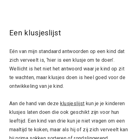
Een klusjeslijst
Eén van mijn standaard antwoorden op een kind dat
zich verveelt is, ‘hier is een klusje om te doen’.
Wellicht is het niet het antwoord waar je kind op zit
te wachten, maar klusjes doen is heel goed voor de
ontwikkeling van je kind.
Aan de hand van deze
klusjeslijst
kun je je kinderen
klusjes laten doen die ook geschikt zijn voor hun
leeftijd. Een kind van drie kun je niet vragen om een
maaltijd te koken, maar als hij of zij zich verveelt kan
hij prima sokken sorteren of rondslingerend