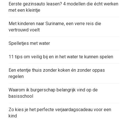
Eerste gezinsauto leasen? 4 modellen die écht werken
met een kleintje
Met kinderen naar Suriname, een verre reis die
vertrouwd voelt
Spelletjes met water
11 tips om veilig bij en in het water te kunnen spelen
Een etentje thuis zonder koken én zonder oppas
regelen
Waarom ik burgerschap belangrijk vind op de
basisschool
Zo kies je het perfecte verjaardagscadeau voor een
kind