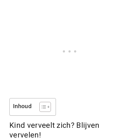
Inhoud
Kind verveelt zich? Blijven
vervelen!