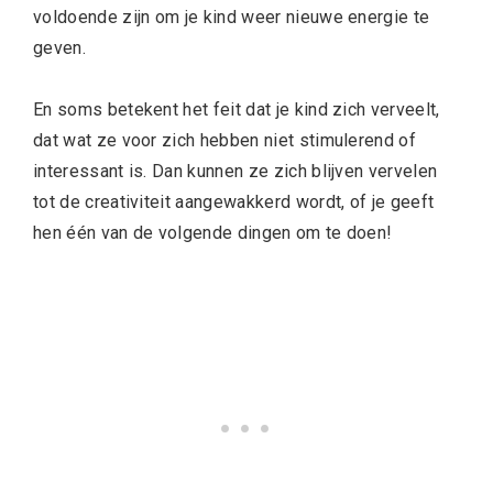
voldoende zijn om je kind weer nieuwe energie te
geven.
En soms betekent het feit dat je kind zich verveelt,
dat wat ze voor zich hebben niet stimulerend of
interessant is. Dan kunnen ze zich blijven vervelen
tot de creativiteit aangewakkerd wordt, of je geeft
hen één van de volgende dingen om te doen!