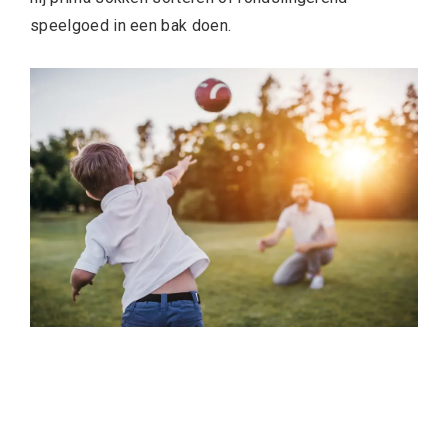
speelgoed in een bak doen.