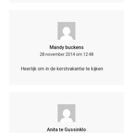
Mandy buckens
28 november 2014 om 12:48
Heerlijk om in de kerstvakantie te kijken
Anita te Gussinklo