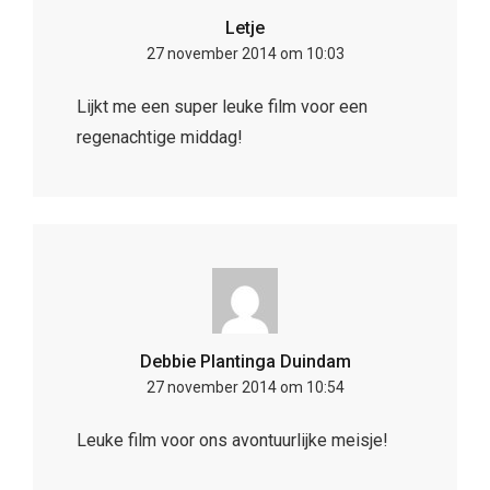
Letje
27 november 2014 om 10:03
Lijkt me een super leuke film voor een
regenachtige middag!
Debbie Plantinga Duindam
27 november 2014 om 10:54
Leuke film voor ons avontuurlijke meisje!