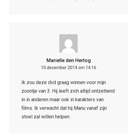
Marielle den Hertog
10 december 2014 om 14:16
Ik zou deze dvd graag winnen voor mijn
zoontje van 3. Hij leeft zich altijd ontzettend
in in anderen maar ook in karakters van
films. Ik verwacht dat hij Manu vanaf zijn
stoel zal willen helpen.