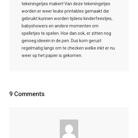
tekeningetjes maken! Van deze tekeningetjes
worden er weer leuke printables gemaakt die
gebruikt kunnen worden tijdens kinderfeestjes,
babyshowers en andere momenten om
spelletjes te spelen. Hoe dan ook, er zitten nog
genoeg ideeën in de pen. Dus kom gerust
regelmatig langs om te checken welke inkt er nu
weer op het papier is gekomen.
9 Comments