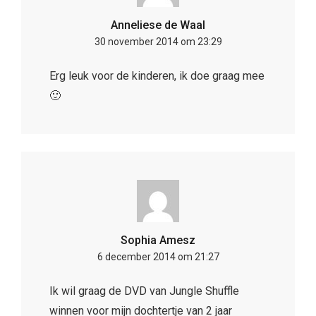
Anneliese de Waal
30 november 2014 om 23:29
Erg leuk voor de kinderen, ik doe graag mee
🙂
Sophia Amesz
6 december 2014 om 21:27
Ik wil graag de DVD van Jungle Shuffle
winnen voor mijn dochtertje van 2 jaar