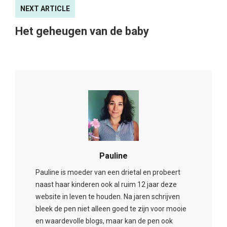
NEXT ARTICLE
Het geheugen van de baby
Pauline
Pauline is moeder van een drietal en probeert
naast haar kinderen ook al ruim 12 jaar deze
website in leven te houden. Na jaren schrijven
bleek de pen niet alleen goed te zijn voor mooie
en waardevolle blogs, maar kan de pen ook