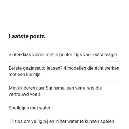
Laatste posts
Sinterklaas vieren met je peuter: tips voor extra magie
Eerste gezinsauto leasen? 4 modellen die écht werken
met een kleintje
Met kinderen naar Suriname, een verre reis die
vertrouwd voelt
Spelletjes met water
11 tips om veilig bij en in het water te kunnen spelen