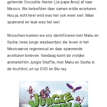
getemde Crocodile Hunter (Ja-papa Arno) af naar
Mexico. We beleefden daar samen wilde avonturen.
Nou ja, echt heel wild was het ook weer niet. Maar
spannend en leuk was het wel.
Misschien kunnen we ons identificeren met Manu en
Sacha, twee jonge wasbeertjes die leven in het
Mexicaanse regenwoud en daar spannende
avonturen beleven. Vandaag komt de vrolijke
animatiefilm Jungle Shuffle, met Manu en Sacha in
de hoofdrol, uit op DVD en Blu-ray.