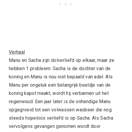
Verhaal
Manu en Sacha zijn dolverliefd op elkaar, maar ze
hebben 1 probleem: Sacha is de dochter van de
koning en Manu is nou niet bepaald van adel. Als
Manu per ongeluk een belangrijk beeldje van de
koning kapot maakt, wordt hij verbannen uit het
regenwoud. Een jaar later is de onhandige Manu
opgegroeid tot een volwassen wasbeer die nog
steeds hopeloos verliefd is op Sacha. Als Sacha
vervolgens gevangen genomen wordt door