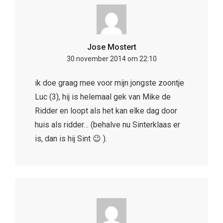
Jose Mostert
30 november 2014 om 22:10
ik doe graag mee voor mijn jongste zoontje
Luc (3), hij is helemaal gek van Mike de
Ridder en loopt als het kan elke dag door
huis als ridder… (behalve nu Sinterklaas er
is, dan is hij Sint 😉 ).