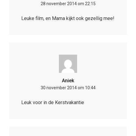
28 november 2014 om 22:15
Leuke film, en Mama kijkt ook gezellig mee!
Aniek
30 november 2014 om 10:44
Leuk voor in de Kerstvakantie