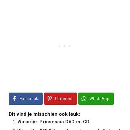
Facebook
Pinterest
WhatsApp
Dit vind je misschien ook leuk:
Winactie: Prinsessia DVD en CD