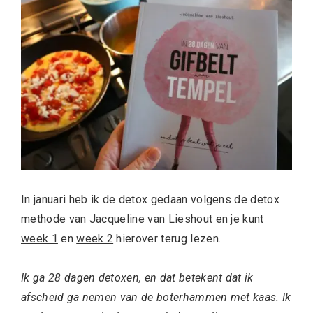
In januari heb ik de detox gedaan volgens de detox
methode van Jacqueline van Lieshout en je kunt
week 1
en
week 2
hierover terug lezen.
Ik ga 28 dagen detoxen, en dat betekent dat ik
afscheid ga nemen van de boterhammen met kaas. Ik