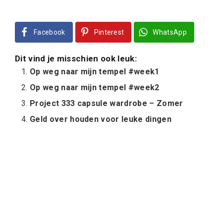
Facebook
Pinterest
WhatsApp
Dit vind je misschien ook leuk:
Op weg naar mijn tempel #week1
Op weg naar mijn tempel #week2
Project 333 capsule wardrobe – Zomer
Geld over houden voor leuke dingen