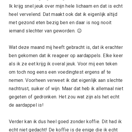
Ik krijg snel jeuk over mijn hele lichaam en dat is echt
heel vervelend. Dat maakt ook dat ik eigenlijk altijd
met gezond eten bezig ben en daar is nog nooit
iemand slechter van geworden. 😉
Wat deze maand mij heeft gebracht is, dat ik erachter
ben gekomen dat ik reageer op aardappels. Elke keer
als ik ze eet krijg ik overal jeuk. Voor mij een teken
om toch nog eens een voedingtest ergens af te
nemen. Voorheen verweet ik dat eigenlijk aan slechte
nachtrust, suiker of wijn. Maar dat heb ik allemaal niet
gegeten of gedronken. Het zou wat zijn als het echt
de aardappel is!
Verder kan ik dus heel goed zonder koffie. Dit had ik
echt niet gedacht! De koffie is de enige die ik echt