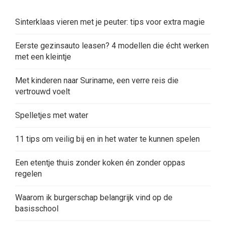
Sinterklaas vieren met je peuter: tips voor extra magie
Eerste gezinsauto leasen? 4 modellen die écht werken
met een kleintje
Met kinderen naar Suriname, een verre reis die
vertrouwd voelt
Spelletjes met water
11 tips om veilig bij en in het water te kunnen spelen
Een etentje thuis zonder koken én zonder oppas
regelen
Waarom ik burgerschap belangrijk vind op de
basisschool