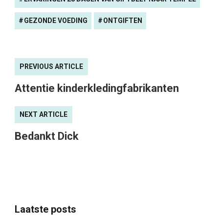
GEZONDE VOEDING
ONTGIFTEN
PREVIOUS ARTICLE
Attentie kinderkledingfabrikanten
NEXT ARTICLE
Bedankt Dick
Laatste posts