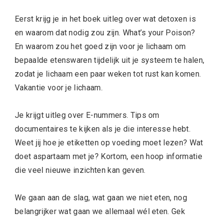
Eerst krijg je in het boek uitleg over wat detoxen is
en waarom dat nodig zou zijn. What’s your Poison?
En waarom zou het goed zijn voor je lichaam om
bepaalde etenswaren tijdelijk uit je systeem te halen,
zodat je lichaam een paar weken tot rust kan komen.
Vakantie voor je lichaam.
Je krijgt uitleg over E-nummers. Tips om
documentaires te kijken als je die interesse hebt.
Weet jij hoe je etiketten op voeding moet lezen? Wat
doet aspartaam met je? Kortom, een hoop informatie
die veel nieuwe inzichten kan geven.
We gaan aan de slag, wat gaan we niet eten, nog
belangrijker wat gaan we allemaal wél eten. Gek