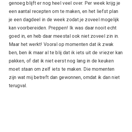
genoeg blijft er nog heel veel over. Per week krijg je
een aantal recepten om te maken, en het liefst plan
je een dagdeel in de week zodat je zoveel mogelijk
kan voorbereiden. Preppen! Ik was daar nooit echt
goed in, en heb daar meestal ook niet zoveel zin in.
Maar het werkt! Vooral op momenten dat ik zwak
ben, ben ik maar al te blij dat ik iets uit de vriezer kan
pakken, of dat ik niet eerst nog lang in de keuken
moet staan om zelf iets te maken. Die momenten
zijn wat mij betreft dan gewonnen, omdat ik dan niet
terugval.