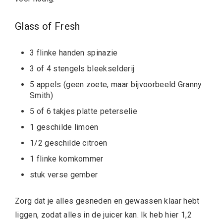
Glass of Fresh
3 flinke handen spinazie
3 of 4 stengels bleekselderij
5 appels (geen zoete, maar bijvoorbeeld Granny
Smith)
5 of 6 takjes platte peterselie
1 geschilde limoen
1/2 geschilde citroen
1 flinke komkommer
stuk verse gember
Zorg dat je alles gesneden en gewassen klaar hebt
liggen, zodat alles in de juicer kan. Ik heb hier 1,2