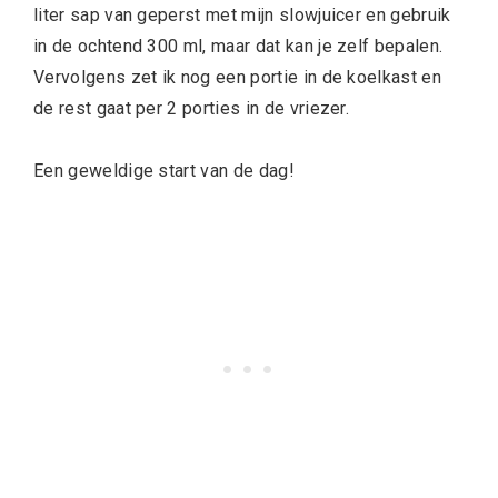
liter sap van geperst met mijn slowjuicer en gebruik
in de ochtend 300 ml, maar dat kan je zelf bepalen.
Vervolgens zet ik nog een portie in de koelkast en
de rest gaat per 2 porties in de vriezer.
Een geweldige start van de dag!