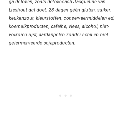
ga detoxen, zoals detoxcoach Jacqueline van
Lieshout dat doet. 28 dagen géén gluten, suiker,
keukenzout, kleurstoffen, conserveermiddelen ed,
koemelkproducten, cafeïne, vlees, alcohol, niet-
volkoren rijst, aardappelen zonder schil en niet
gefermenteerde sojaproducten.