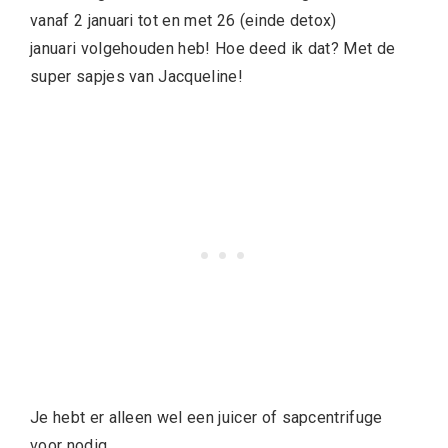
vanaf 2 januari tot en met 26 (einde detox)
januari volgehouden heb! Hoe deed ik dat? Met de
super sapjes van Jacqueline!
Je hebt er alleen wel een juicer of sapcentrifuge
voor nodig.