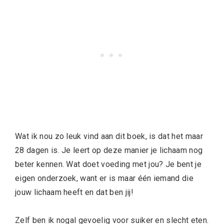
Wat ik nou zo leuk vind aan dit boek, is dat het maar
28 dagen is. Je leert op deze manier je lichaam nog
beter kennen. Wat doet voeding met jou? Je bent je
eigen onderzoek, want er is maar één iemand die
jouw lichaam heeft en dat ben jij!
Zelf ben ik nogal gevoelig voor suiker en slecht eten.