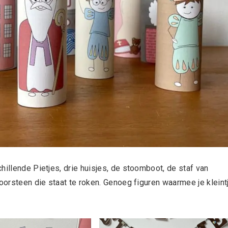
hillende Pietjes, drie huisjes, de stoomboot, de staf van
hoorsteen die staat te roken. Genoeg figuren waarmee je kleint