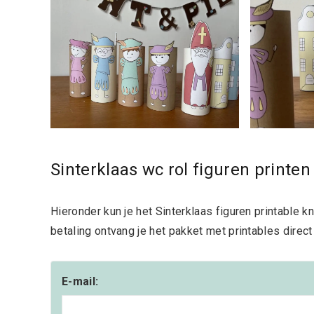
Sinterklaas wc rol figuren printen
Hieronder kun je het Sinterklaas figuren printable 
betaling ontvang je het pakket met printables direct 
E-mail: