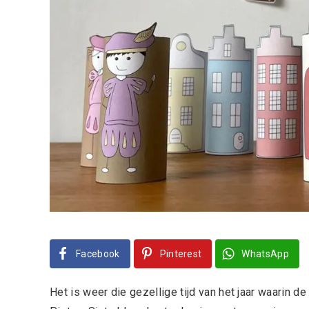
Facebook
Pinterest
WhatsApp
Het is weer die gezellige tijd van het jaar waarin d