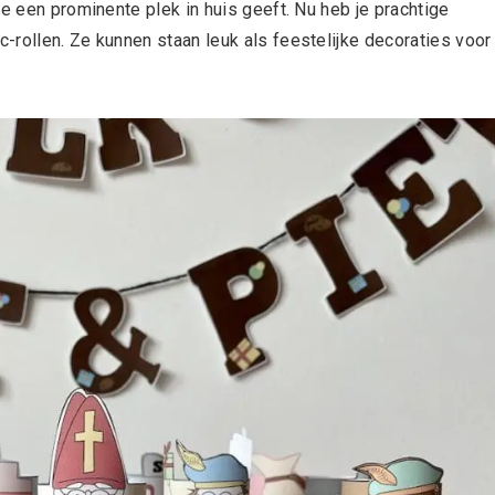
ze een prominente plek in huis geeft. Nu heb je prachtige
rollen. Ze kunnen staan leuk als feestelijke decoraties voor 