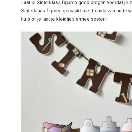
Laat je Sinterklaas figuren goed drogen voordat je 
Sinterklaas figuren gemaakt met behulp van oude wc-
huis of je laat je kleintjes ermee spelen!