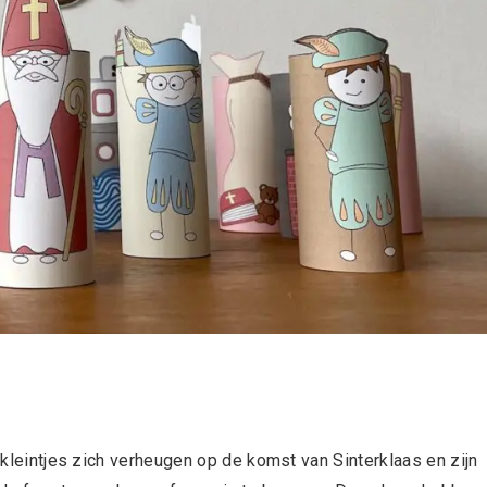
e kleintjes zich verheugen op de komst van Sinterklaas en zijn