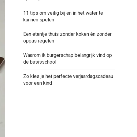
11 tips om veilig bij en in het water te
kunnen spelen
Een etentje thuis zonder koken én zonder
oppas regelen
Waarom ik burgerschap belangrijk vind op
de basisschool
Zo kies je het perfecte verjaardagscadeau
voor een kind