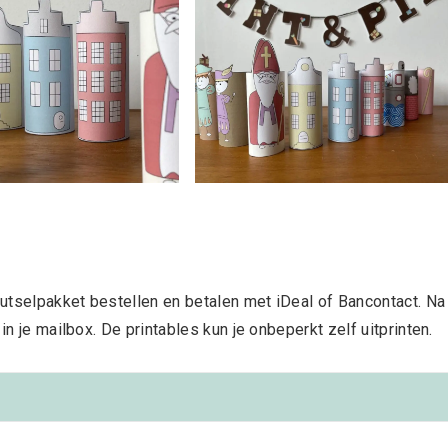
knutselpakket bestellen en betalen met iDeal of Bancontact. Na
in je mailbox. De printables kun je onbeperkt zelf uitprinten.