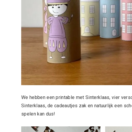
We hebben een printable met Sinterklaas, vier versc
Sinterklaas, de cadeautjes zak en natuurlijk een sc
spelen kan dus!