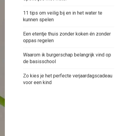
11 tips om veilig bij en in het water te
kunnen spelen
Een etentje thuis zonder koken én zonder
oppas regelen
Waarom ik burgerschap belangrijk vind op
de basisschool
Zo kies je het perfecte verjaardagscadeau
voor een kind