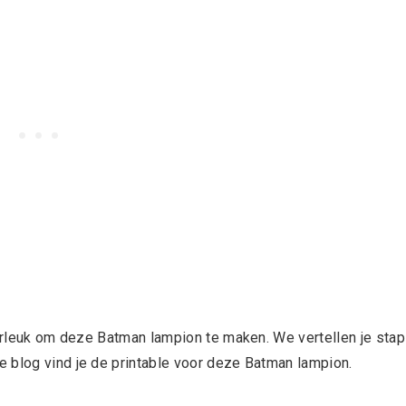
perleuk om deze Batman lampion te maken. We vertellen je stap
 blog vind je de printable voor deze Batman lampion.