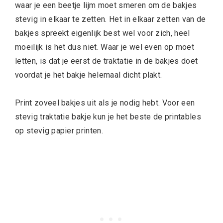
waar je een beetje lijm moet smeren om de bakjes
stevig in elkaar te zetten. Het in elkaar zetten van de
bakjes spreekt eigenlijk best wel voor zich, heel
moeilijk is het dus niet. Waar je wel even op moet
letten, is dat je eerst de traktatie in de bakjes doet
voordat je het bakje helemaal dicht plakt.
Print zoveel bakjes uit als je nodig hebt. Voor een
stevig traktatie bakje kun je het beste de printables
op stevig papier printen.