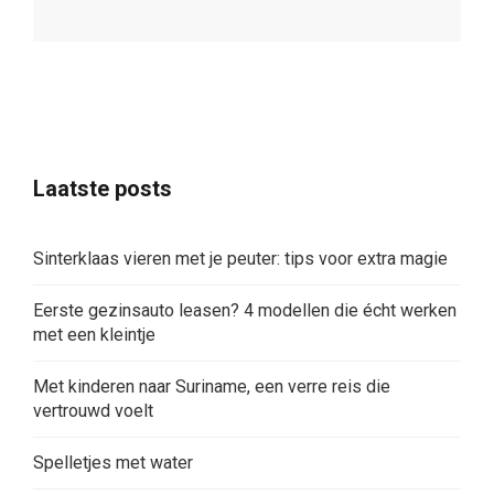
Laatste posts
Sinterklaas vieren met je peuter: tips voor extra magie
Eerste gezinsauto leasen? 4 modellen die écht werken
met een kleintje
Met kinderen naar Suriname, een verre reis die
vertrouwd voelt
Spelletjes met water