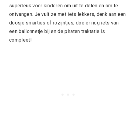
superleuk voor kinderen om uit te delen en om te
ontvangen. Je vult ze met iets lekkers, denk aan een
doosje smarties of rozijntjes, doe er nog iets van
een ballonnetje bij en de piraten traktatie is
compleet!