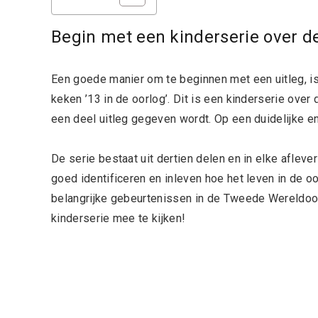
Begin met een kinderserie over 
Een goede manier om te beginnen met een uitleg, is
keken ’13 in de oorlog’. Dit is een kinderserie ov
een deel uitleg gegeven wordt. Op een duidelijke en
De serie bestaat uit dertien delen en in elke aflever
goed identificeren en inleven hoe het leven in de oo
belangrijke gebeurtenissen in de Tweede Wereldoor
kinderserie mee te kijken!