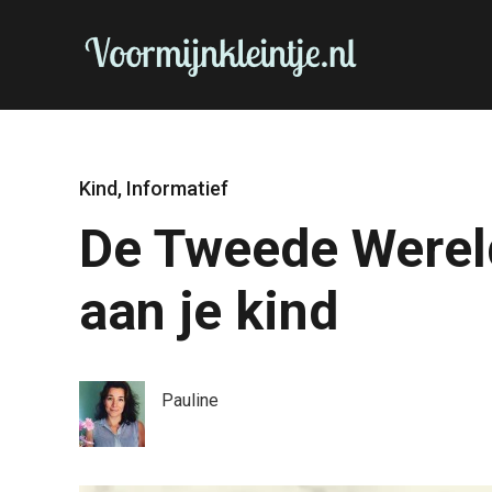
Kind
,
Informatief
De Tweede Werel
aan je kind
Pauline