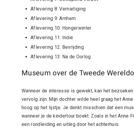
Aflevering 8: Vernietiging
Aflevering 9: Arnhem
Aflevering 10: Hongerwinter
Aflevering 11: Indië
Aflevering 12: Bevrijding
Aflevering 13: Na de Oorlog
Museum over de Tweede Wereldo
Wanneer de interesse is gewekt, kan het bezoeke
vervolg zijn. Mijn dochter wilde heel graag het An
hoog op het lijstje. Je denkt misschien dat een muse
wanneer je de kindertour boekt. Zoals in het Anne Fr
een rondleiding en uitleg door het achterhuis.