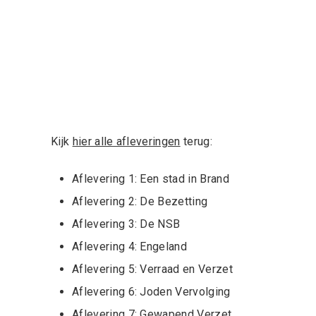
Kijk
hier alle afleveringen
terug:
Aflevering 1: Een stad in Brand
Aflevering 2: De Bezetting
Aflevering 3: De NSB
Aflevering 4: Engeland
Aflevering 5: Verraad en Verzet
Aflevering 6: Joden Vervolging
Aflevering 7: Gewapend Verzet