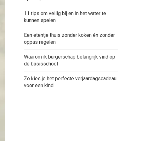
11 tips om veilig bij en in het water te
kunnen spelen
Een etentje thuis zonder koken én zonder
oppas regelen
Waarom ik burgerschap belangrijk vind op
de basisschool
Zo kies je het perfecte verjaardagscadeau
voor een kind