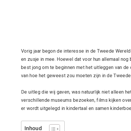
Vorig jaar begon de interesse in de Tweede Wereldo
en zusje in mee. Hoewel dat voor hun allemaal nog be
best jong om te beginnen met het uitleggen van de
van hoe het geweest zou moeten zijn in de Tweede
De uitleg die wij gaven, was natuurlijk niet alleen 
verschillende museums bezoeken, films kijken ove
er wordt uitgelegd in kindertaal en samen kinderb
Inhoud