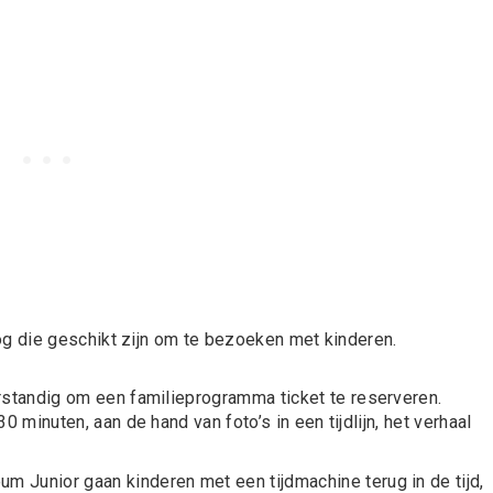
g die geschikt zijn om te bezoeken met kinderen.
erstandig om een
familieprogramma ticket
te reserveren.
minuten, aan de hand van foto’s in een tijdlijn, het verhaal
um Junior
gaan kinderen met een tijdmachine terug in de tijd,