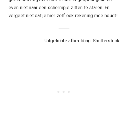
even niet naar een schermpje zitten te staren. En
vergeet niet dat je hier zelf ook rekening mee houdt!
Uitgelichte afbeelding: Shutterstock