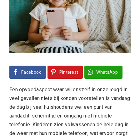
Facebook
Pinterest
WhatsApp
Een opvoedaspect waar wij onszelf in onze jeugd in
veel gevallen niets bij konden voorstellen is vandaag
de dag bij veel huishoudens wel een punt van
aandacht; schermtijd en omgang met mobiele
telefonie. Kinderen zien volwassenen de hele dag in
de weer met hun mobiele telefoon, wat ervoor zorgt