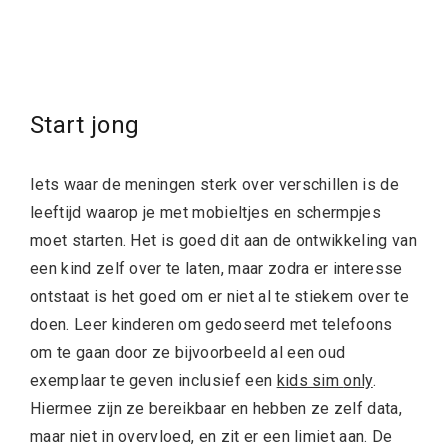
Start jong
Iets waar de meningen sterk over verschillen is de
leeftijd waarop je met mobieltjes en schermpjes
moet starten. Het is goed dit aan de ontwikkeling van
een kind zelf over te laten, maar zodra er interesse
ontstaat is het goed om er niet al te stiekem over te
doen. Leer kinderen om gedoseerd met telefoons
om te gaan door ze bijvoorbeeld al een oud
exemplaar te geven inclusief een
kids sim
only
.
Hiermee zijn ze bereikbaar en hebben ze zelf data,
maar niet in overvloed, en zit er een limiet aan. De