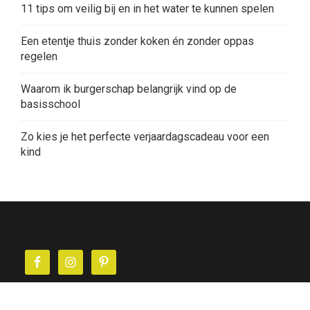
11 tips om veilig bij en in het water te kunnen spelen
Een etentje thuis zonder koken én zonder oppas
regelen
Waarom ik burgerschap belangrijk vind op de
basisschool
Zo kies je het perfecte verjaardagscadeau voor een
kind