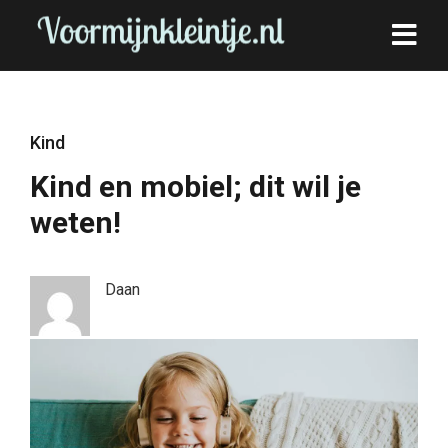
Kind
Kind en mobiel; dit wil je
weten!
Daan