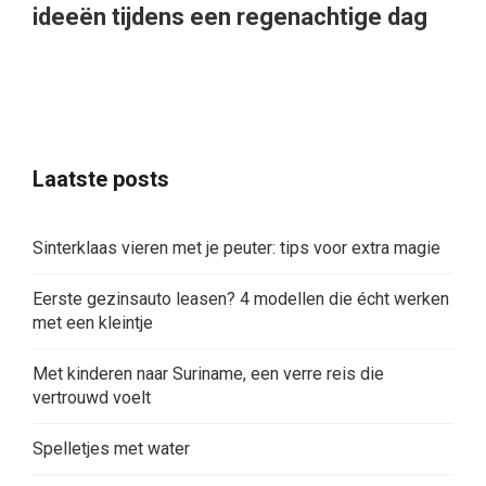
ideeën tijdens een regenachtige dag
Laatste posts
Sinterklaas vieren met je peuter: tips voor extra magie
Eerste gezinsauto leasen? 4 modellen die écht werken
met een kleintje
Met kinderen naar Suriname, een verre reis die
vertrouwd voelt
Spelletjes met water