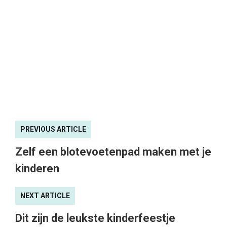
PREVIOUS ARTICLE
Zelf een blotevoetenpad maken met je
kinderen
NEXT ARTICLE
Dit zijn de leukste kinderfeestje