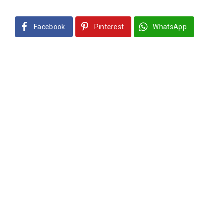
Facebook
Pinterest
WhatsApp