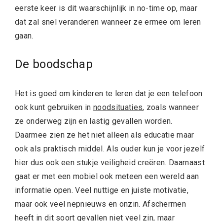
eerste keer is dit waarschijnlijk in no-time op, maar
dat zal snel veranderen wanneer ze ermee om leren
gaan.
De boodschap
Het is goed om kinderen te leren dat je een telefoon
ook kunt gebruiken in
noodsituaties
, zoals wanneer
ze onderweg zijn en lastig gevallen worden.
Daarmee zien ze het niet alleen als educatie maar
ook als praktisch middel. Als ouder kun je voor jezelf
hier dus ook een stukje veiligheid creëren. Daarnaast
gaat er met een mobiel ook meteen een wereld aan
informatie open. Veel nuttige en juiste motivatie,
maar ook veel nepnieuws en onzin. Afschermen
heeft in dit soort gevallen niet veel zin, maar