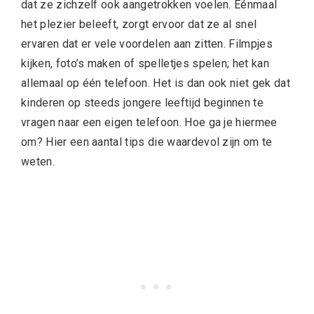
dat ze zichzelf ook aangetrokken voelen. Eénmaal
het plezier beleeft, zorgt ervoor dat ze al snel
ervaren dat er vele voordelen aan zitten. Filmpjes
kijken, foto’s maken of spelletjes spelen; het kan
allemaal op één telefoon. Het is dan ook niet gek dat
kinderen op steeds jongere leeftijd beginnen te
vragen naar een eigen telefoon. Hoe ga je hiermee
om? Hier een aantal tips die waardevol zijn om te
weten.