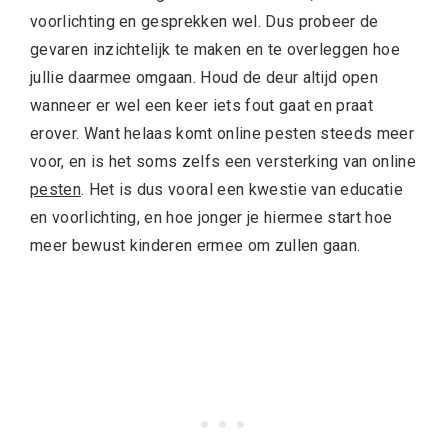
voorlichting en gesprekken wel. Dus probeer de
gevaren inzichtelijk te maken en te overleggen hoe
jullie daarmee omgaan. Houd de deur altijd open
wanneer er wel een keer iets fout gaat en praat
erover. Want helaas komt online pesten steeds meer
voor, en is het soms zelfs een versterking van online
pesten
. Het is dus vooral een kwestie van educatie
en voorlichting, en hoe jonger je hiermee start hoe
meer bewust kinderen ermee om zullen gaan.