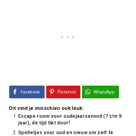
Facebook
Pinterest
WhatsApp
Dit vind je misschien ook leuk:
Escape room voor oudejaarsavond (7 t/m 9
jaar), de tijd tikt door!
Spelletjes voor oud en nieuw om zelf te