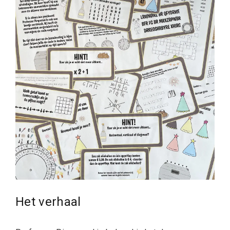
Het verhaal