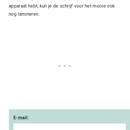
apparaat hebt, kun je de schrijf voor het mooie ook
nog lamineren.
E-mail: