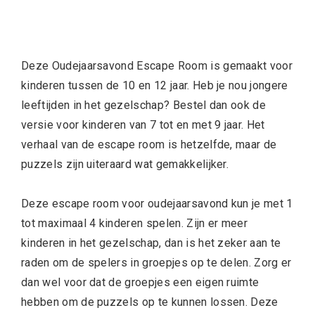
Deze Oudejaarsavond Escape Room is gemaakt voor
kinderen tussen de 10 en 12 jaar. Heb je nou jongere
leeftijden in het gezelschap? Bestel dan ook de
versie voor kinderen van 7 tot en met 9 jaar. Het
verhaal van de escape room is hetzelfde, maar de
puzzels zijn uiteraard wat gemakkelijker.
Deze escape room voor oudejaarsavond kun je met 1
tot maximaal 4 kinderen spelen. Zijn er meer
kinderen in het gezelschap, dan is het zeker aan te
raden om de spelers in groepjes op te delen. Zorg er
dan wel voor dat de groepjes een eigen ruimte
hebben om de puzzels op te kunnen lossen. Deze