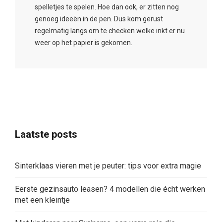
spelletjes te spelen. Hoe dan ook, er zitten nog
genoeg ideeën in de pen. Dus kom gerust
regelmatig langs om te checken welke inkt er nu
weer op het papier is gekomen.
Laatste posts
Sinterklaas vieren met je peuter: tips voor extra magie
Eerste gezinsauto leasen? 4 modellen die écht werken
met een kleintje