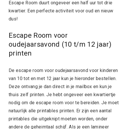
Escape Room duurt ongeveer een half uur tot drie
kwartier. Een perfecte activiteit voor oud en nieuw
dus!
Escape Room voor
oudejaarsavond (10 t/m 12 jaar)
printen
De escape room voor oudejaarsavond voor kinderen
van 10 tot en met 12 jaar kun je hieronder bestellen.
Deze ontvang je dan direct in je mailbox en kun je
thuis zelf printen. Je hebt ongeveer een kwartiertje
nodig om de escape room voor te bereiden. Je moet
natuurlijk alle printables printen. Er zijn een aantal
printables die uitgeknipt moeten worden, onder
andere de geheimtaal schijf. Als je een lamineer