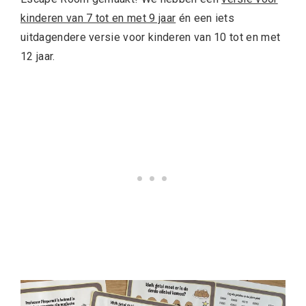
kinderen van 7 tot en met 9 jaar
én een iets
uitdagendere versie voor kinderen van 10 tot en met
12 jaar.