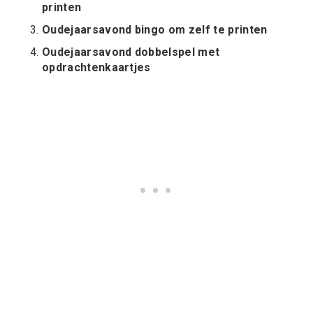
printen
Oudejaarsavond bingo om zelf te printen
Oudejaarsavond dobbelspel met
opdrachtenkaartjes