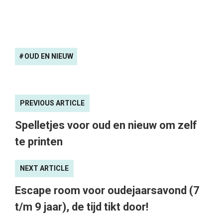
OUD EN NIEUW
PREVIOUS ARTICLE
Spelletjes voor oud en nieuw om zelf
te printen
NEXT ARTICLE
Escape room voor oudejaarsavond (7
t/m 9 jaar), de tijd tikt door!