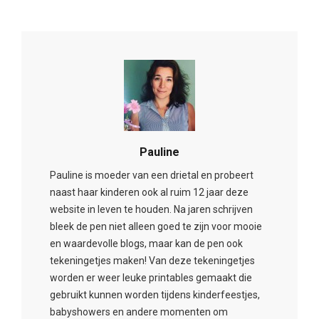
Pauline
Pauline is moeder van een drietal en probeert
naast haar kinderen ook al ruim 12 jaar deze
website in leven te houden. Na jaren schrijven
bleek de pen niet alleen goed te zijn voor mooie
en waardevolle blogs, maar kan de pen ook
tekeningetjes maken! Van deze tekeningetjes
worden er weer leuke printables gemaakt die
gebruikt kunnen worden tijdens kinderfeestjes,
babyshowers en andere momenten om