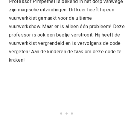
Professor Pimpernel is bekend in het dorp vanwege
zijn magische uitvindingen. Dit keer heeft hij een
vuurwerkkist gemaakt voor de ultieme
vuurwerkshow. Maar er is alleen één probleem! Deze
professor is ook een beetje verstrooit. Hij heeft de
vuurwerkkist vergrendeld en is vervolgens de code
vergeten! Aan de kinderen de taak om deze code te
kraken!