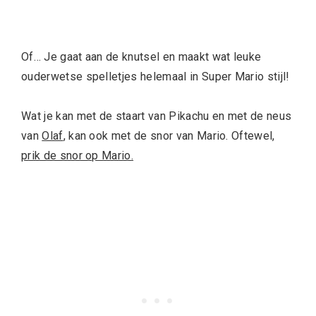
Of… Je gaat aan de knutsel en maakt wat leuke
ouderwetse spelletjes helemaal in Super Mario stijl!
Wat je kan met de staart van Pikachu en met de neus
van
Olaf
, kan ook met de snor van Mario. Oftewel,
prik de snor op Mario.