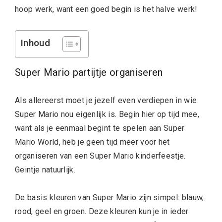
hoop werk, want een goed begin is het halve werk!
Inhoud
Super Mario partijtje organiseren
Als allereerst moet je jezelf even verdiepen in wie
Super Mario nou eigenlijk is. Begin hier op tijd mee,
want als je eenmaal begint te spelen aan Super
Mario World, heb je geen tijd meer voor het
organiseren van een Super Mario kinderfeestje.
Geintje natuurlijk.
De basis kleuren van Super Mario zijn simpel: blauw,
rood, geel en groen. Deze kleuren kun je in ieder