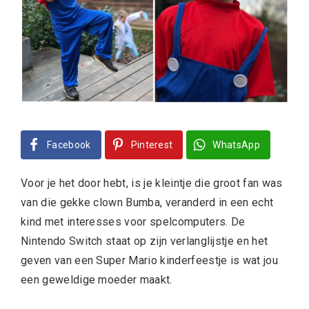
Facebook
Pinterest
WhatsApp
Voor je het door hebt, is je kleintje die groot fan was
van die gekke clown Bumba, veranderd in een echt
kind met interesses voor spelcomputers. De
Nintendo Switch staat op zijn verlanglijstje en het
geven van een Super Mario kinderfeestje is wat jou
een geweldige moeder maakt.