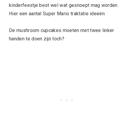
kinderfeestje best wel wat gesnoept mag worden.
Hier een aantal Super Mario traktatie ideeën.
De mushroom cupcakes moeten met twee linker
handen te doen zijn toch?