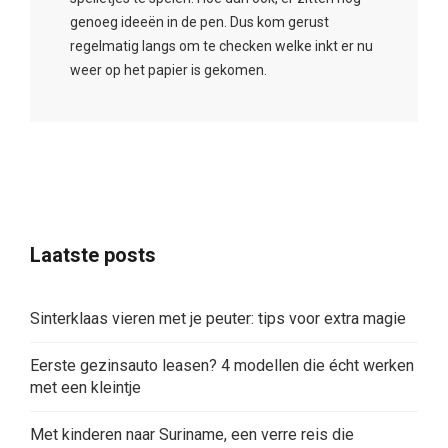
genoeg ideeën in de pen. Dus kom gerust
regelmatig langs om te checken welke inkt er nu
weer op het papier is gekomen.
Laatste posts
Sinterklaas vieren met je peuter: tips voor extra magie
Eerste gezinsauto leasen? 4 modellen die écht werken
met een kleintje
Met kinderen naar Suriname, een verre reis die