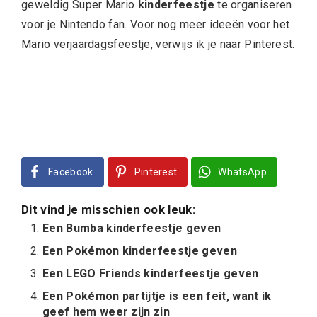
geweldig Super Mario
kinderfeestje
te organiseren
voor je Nintendo fan. Voor nog meer ideeën voor het
Mario verjaardagsfeestje, verwijs ik je naar Pinterest.
Facebook
Pinterest
WhatsApp
Dit vind je misschien ook leuk:
Een Bumba kinderfeestje geven
Een Pokémon kinderfeestje geven
Een LEGO Friends kinderfeestje geven
Een Pokémon partijtje is een feit, want ik
geef hem weer zijn zin