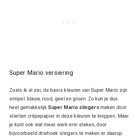
Super Mario versiering
Zoals ik al zei, de basis kleuren van Super Mario zijn
simpel: blauw, rood, geel en groen. Zo kun je dus
heel gemakkelijk
Super Mario slingers
maken door
slierten crêpepapier in deze kleuren te knippen. Maar
je kunt ook wat meer werk erin steken, door
bijvoorbeeld driehoek slingers te maken er daarop