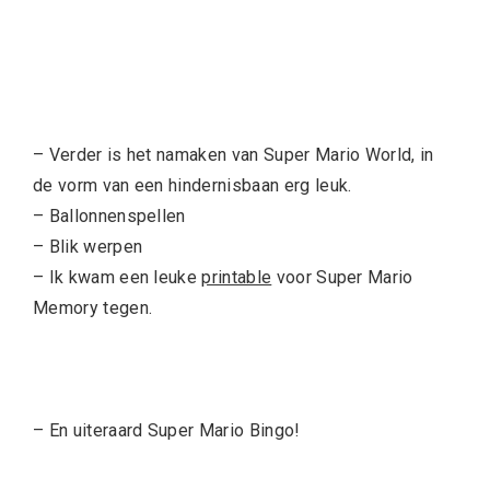
– Verder is het namaken van Super Mario World, in
de vorm van een hindernisbaan erg leuk.
– Ballonnenspellen
– Blik werpen
– Ik kwam een leuke
printable
voor Super Mario
Memory tegen.
– En uiteraard Super Mario Bingo!