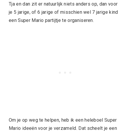
Tja en dan zit er natuurlijk niets anders op, dan voor
je 5 jarige, of 6 jarige of misschien wel 7 jarige kind
een Super Mario partijtje te organiseren.
Om je op weg te helpen, heb ik een heleboel Super
Mario ideeën voor je verzameld. Dat scheelt je een