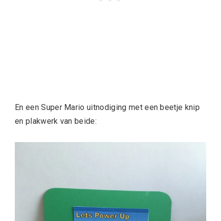
En een Super Mario uitnodiging met een beetje knip
en plakwerk van beide: