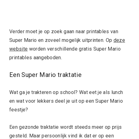
Verder moet je op zoek gaan naar printables van
Super Mario en zoveel mogelijk uitprinten. Op
deze
website
worden verschillende gratis Super Mario
printables aangeboden.
Een Super Mario traktatie
Wat ga je trakteren op school? Wat eet je als lunch
en wat voor lekkers deel je uit op een Super Mario
feestje?
Een gezonde traktatie wordt steeds meer op prijs
gesteld. Maar persoonlijk vind ik dat er op een