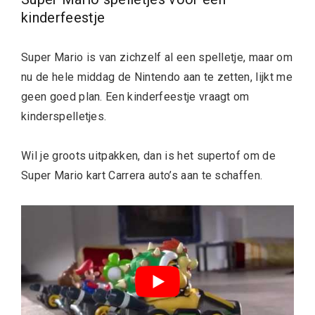
kinderfeestje
Super Mario is van zichzelf al een spelletje, maar om
nu de hele middag de Nintendo aan te zetten, lijkt me
geen goed plan. Een kinderfeestje vraagt om
kinderspelletjes.
Wil je groots uitpakken, dan is het supertof om de
Super Mario kart Carrera auto’s aan te schaffen.