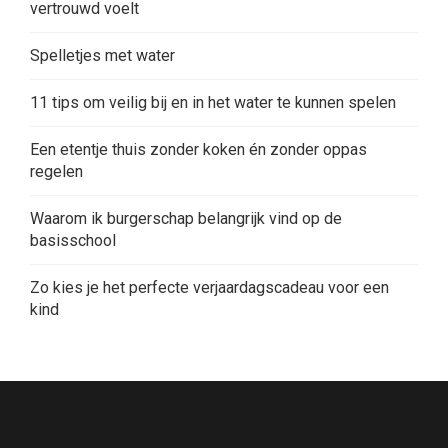
vertrouwd voelt
Spelletjes met water
11 tips om veilig bij en in het water te kunnen spelen
Een etentje thuis zonder koken én zonder oppas
regelen
Waarom ik burgerschap belangrijk vind op de
basisschool
Zo kies je het perfecte verjaardagscadeau voor een
kind