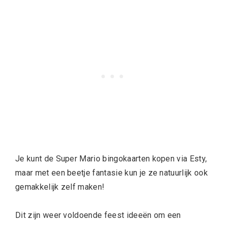
Je kunt de Super Mario bingokaarten kopen via Esty,
maar met een beetje fantasie kun je ze natuurlijk ook
gemakkelijk zelf maken!
Dit zijn weer voldoende feest ideeën om een