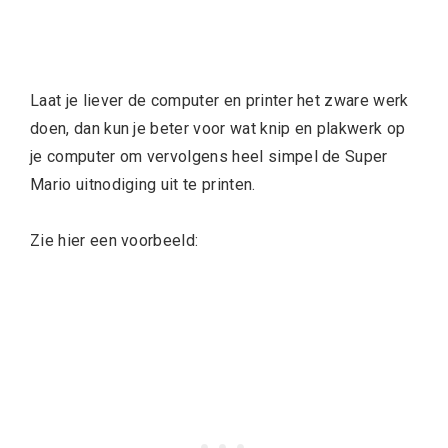
Laat je liever de computer en printer het zware werk
doen, dan kun je beter voor wat knip en plakwerk op
je computer om vervolgens heel simpel de Super
Mario uitnodiging uit te printen.
Zie hier een voorbeeld: