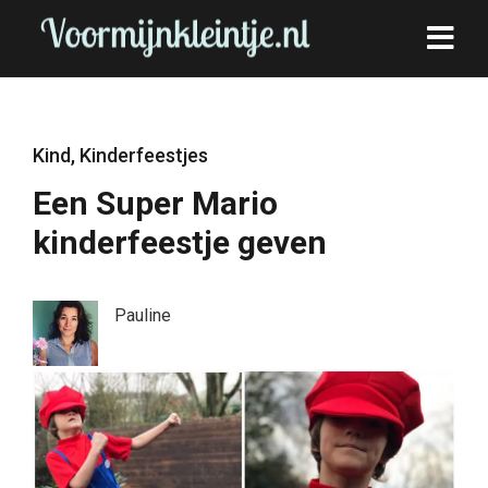
Kind
,
Kinderfeestjes
Een Super Mario
kinderfeestje geven
Pauline