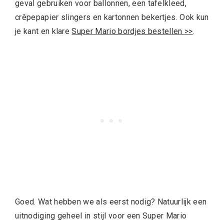
geval gebruiken voor ballonnen, een tafelkleed,
crêpepapier slingers en kartonnen bekertjes. Ook kun
je kant en klare
Super Mario bordjes bestellen >>
.
Goed. Wat hebben we als eerst nodig? Natuurlijk een
uitnodiging geheel in stijl voor een Super Mario