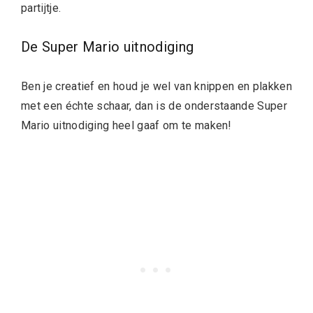
partijtje.
De Super Mario uitnodiging
Ben je creatief en houd je wel van knippen en plakken
met een échte schaar, dan is de onderstaande Super
Mario uitnodiging heel gaaf om te maken!