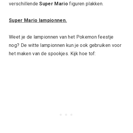
verschillende
Super Mario
figuren plakken.
Super Mario lampionnen.
Weet je de lampionnen van het Pokemon feestje
nog? De witte lampionnen kun je ook gebruiken voor
het maken van de spookjes. Kijk hoe tof: