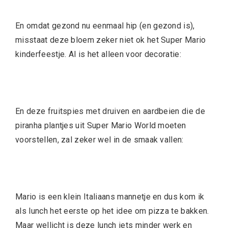
En omdat gezond nu eenmaal hip (en gezond is),
misstaat deze bloem zeker niet ok het Super Mario
kinderfeestje. Al is het alleen voor decoratie:
En deze fruitspies met druiven en aardbeien die de
piranha plantjes uit Super Mario World moeten
voorstellen, zal zeker wel in de smaak vallen:
Mario is een klein Italiaans mannetje en dus kom ik
als lunch het eerste op het idee om pizza te bakken.
Maar wellicht is deze lunch iets minder werk en