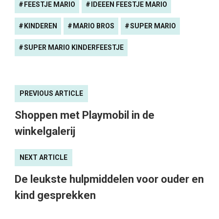
FEESTJE MARIO
IDEEEN FEESTJE MARIO
KINDEREN
MARIO BROS
SUPER MARIO
SUPER MARIO KINDERFEESTJE
PREVIOUS ARTICLE
Shoppen met Playmobil in de
winkelgalerij
NEXT ARTICLE
De leukste hulpmiddelen voor ouder en
kind gesprekken