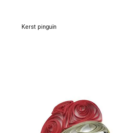
Kerst pinguïn