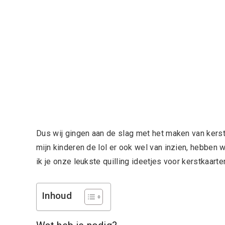
Dus wij gingen aan de slag met het maken van kers
mijn kinderen de lol er ook wel van inzien, hebben w
ik je onze leukste quilling ideetjes voor kerstkaarte
Inhoud