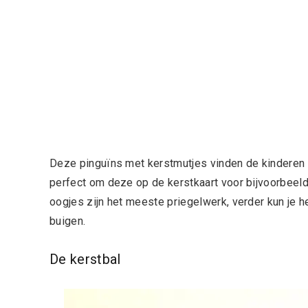
Deze pinguïns met kerstmutjes vinden de kinderen f
perfect om deze op de kerstkaart voor bijvoorbeeld 
oogjes zijn het meeste priegelwerk, verder kun je he
buigen.
De kerstbal