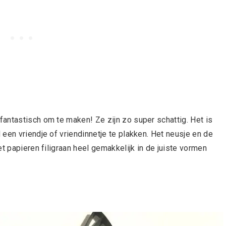
antastisch om te maken! Ze zijn zo super schattig. Het is
een vriendje of vriendinnetje te plakken. Het neusje en de
t papieren filigraan heel gemakkelijk in de juiste vormen