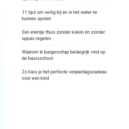
11 tips om veilig bij en in het water te
kunnen spelen
Een etentje thuis zonder koken én zonder
oppas regelen
Waarom ik burgerschap belangrijk vind op
de basisschool
Zo kies je het perfecte verjaardagscadeau
voor een kind