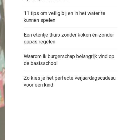
11 tips om veilig bij en in het water te
kunnen spelen
Een etentje thuis zonder koken én zonder
oppas regelen
Waarom ik burgerschap belangrijk vind op
de basisschool
Zo kies je het perfecte verjaardagscadeau
voor een kind