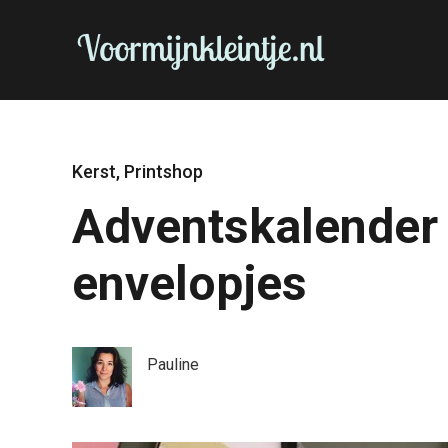
Kerst
,
Printshop
Adventskalender
envelopjes
Pauline