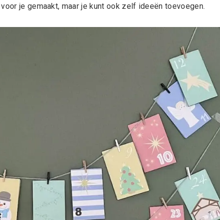
 voor je gemaakt, maar je kunt ook zelf ideeën toevoegen.