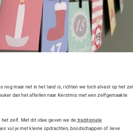
 nog maar net in het land is, richten we toch alvast op het ze
leuker dan het aftellen naar Kerstmis met een zelfgemaakte
 het zelf. Met dit idee geven we de
traditionele
es vul je met kleine opdrachten, boodschappen of lieve