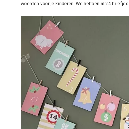
woorden voor je kinderen. We hebben al 24 briefjes