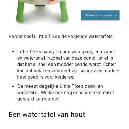
Verder heeft Little Tikes de volgende watertafels:
Little Tikes sandy lagoon waterpark, een zand-
en watertafel.
Nadeel van deze combi-tafel is
dat het al snel een modder bende wordt. Echter
kan dat ook een voordeel zijn, aangezien
modder
heel goed is voor kinderen
.
De meest degelijke Little Tikes zand- en
watertafel.
Welke ook nog eens als tekentafel
gebruikt kan worden.
Een watertafel van hout