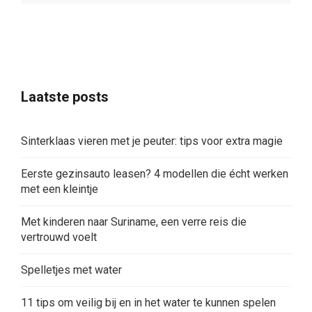
Laatste posts
Sinterklaas vieren met je peuter: tips voor extra magie
Eerste gezinsauto leasen? 4 modellen die écht werken
met een kleintje
Met kinderen naar Suriname, een verre reis die
vertrouwd voelt
Spelletjes met water
11 tips om veilig bij en in het water te kunnen spelen