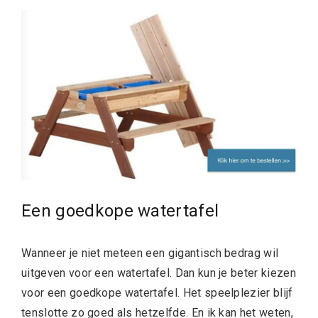
Een goedkope watertafel
Wanneer je niet meteen een gigantisch bedrag wil
uitgeven voor een watertafel. Dan kun je beter kiezen
voor een goedkope watertafel. Het speelplezier blijf
tenslotte zo goed als hetzelfde. En ik kan het weten,