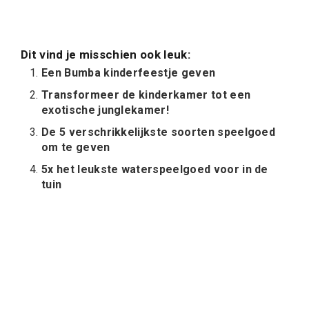
Dit vind je misschien ook leuk:
Een Bumba kinderfeestje geven
Transformeer de kinderkamer tot een
exotische junglekamer!
De 5 verschrikkelijkste soorten speelgoed
om te geven
5x het leukste waterspeelgoed voor in de
tuin