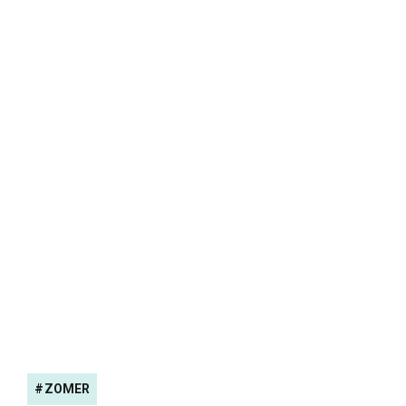
ZOMER