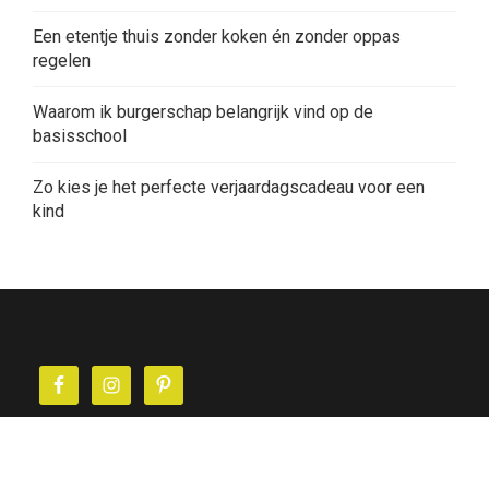
Een etentje thuis zonder koken én zonder oppas
regelen
Waarom ik burgerschap belangrijk vind op de
basisschool
Zo kies je het perfecte verjaardagscadeau voor een
kind