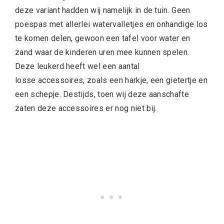
deze variant hadden wij namelijk in de tuin. Geen
poespas met allerlei watervalletjes en onhandige los
te komen delen, gewoon een tafel voor water en
zand waar de kinderen uren mee kunnen spelen.
Deze leukerd heeft wel een aantal
losse accessoires, zoals een harkje, een gietertje en
een schepje. Destijds, toen wij deze aanschafte
zaten deze accessoires er nog niet bij.