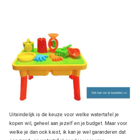
Uiteindelijk is de keuze voor welke watertafel je
kopen wil, geheel aan jezelf en je budget. Maar voor
welke je dan ook kiest, ik kan je wel garanderen dat