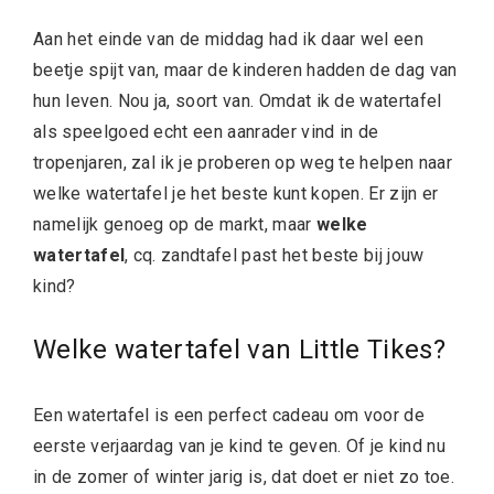
Aan het einde van de middag had ik daar wel een
beetje spijt van, maar de kinderen hadden de dag van
hun leven. Nou ja, soort van. Omdat ik de watertafel
als speelgoed echt een aanrader vind in de
tropenjaren, zal ik je proberen op weg te helpen naar
welke watertafel je het beste kunt kopen. Er zijn er
namelijk genoeg op de markt, maar
welke
watertafel
, cq. zandtafel past het beste bij jouw
kind?
Welke watertafel van Little Tikes?
Een watertafel is een perfect cadeau om voor de
eerste verjaardag van je kind te geven. Of je kind nu
in de zomer of winter jarig is, dat doet er niet zo toe.