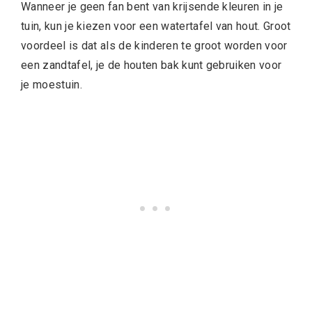
Wanneer je geen fan bent van krijsende kleuren in je
tuin, kun je kiezen voor een watertafel van hout. Groot
voordeel is dat als de kinderen te groot worden voor
een zandtafel, je de houten bak kunt gebruiken voor
je moestuin.