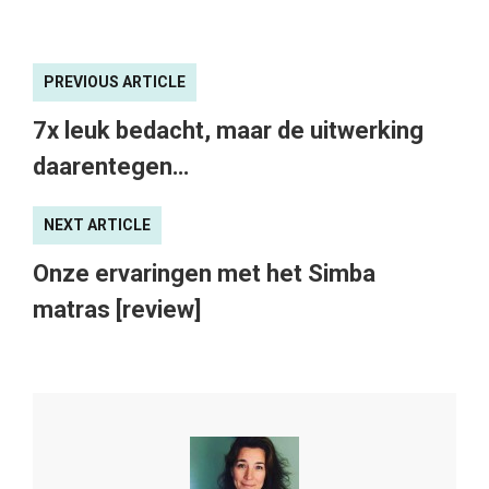
PREVIOUS ARTICLE
7x leuk bedacht, maar de uitwerking
daarentegen…
NEXT ARTICLE
Onze ervaringen met het Simba
matras [review]