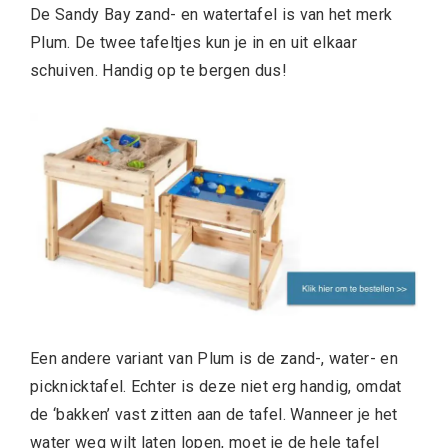
De Sandy Bay zand- en watertafel is van het merk
Plum. De twee tafeltjes kun je in en uit elkaar
schuiven. Handig op te bergen dus!
Een andere variant van Plum is de zand-, water- en
picknicktafel. Echter is deze niet erg handig, omdat
de ‘bakken’ vast zitten aan de tafel. Wanneer je het
water weg wilt laten lopen, moet je de hele tafel