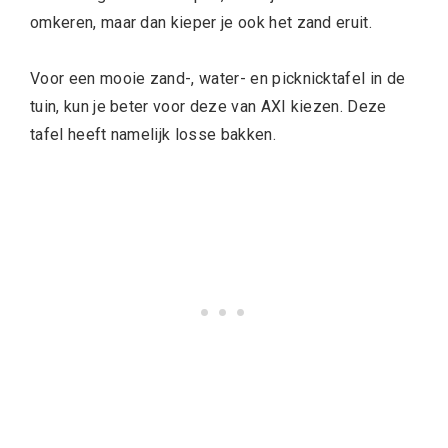
omkeren, maar dan kieper je ook het zand eruit.
Voor een mooie zand-, water- en picknicktafel in de
tuin, kun je beter voor deze van AXI kiezen. Deze
tafel heeft namelijk losse bakken.