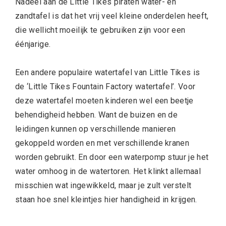
Nadeel aan de Little Tikes piraten water- en
zandtafel is dat het vrij veel kleine onderdelen heeft,
die wellicht moeilijk te gebruiken zijn voor een
éénjarige.
Een andere populaire watertafel van Little Tikes is
de ‘Little Tikes Fountain Factory watertafel’. Voor
deze watertafel moeten kinderen wel een beetje
behendigheid hebben. Want de buizen en de
leidingen kunnen op verschillende manieren
gekoppeld worden en met verschillende kranen
worden gebruikt. En door een waterpomp stuur je het
water omhoog in de watertoren. Het klinkt allemaal
misschien wat ingewikkeld, maar je zult verstelt
staan hoe snel kleintjes hier handigheid in krijgen.