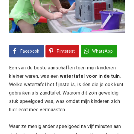
Facebook
Pinterest
WhatsApp
Een van de beste aanschaffen toen mijn kinderen
kleiner waren, was een
watertafel voor in de tuin
.
Welke watertafel het fijnste is, is één die je ook kunt
gebruiken als zandtafel. Waarom dit zo’n geweldig
stuk speelgoed was, was omdat mijn kinderen zich
hier écht mee vermaakten.
Waar ze menig ander speelgoed na vijf minuten aan