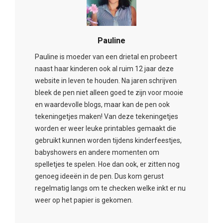
Pauline
Pauline is moeder van een drietal en probeert
naast haar kinderen ook al ruim 12 jaar deze
website in leven te houden. Na jaren schrijven
bleek de pen niet alleen goed te zijn voor mooie
en waardevolle blogs, maar kan de pen ook
tekeningetjes maken! Van deze tekeningetjes
worden er weer leuke printables gemaakt die
gebruikt kunnen worden tijdens kinderfeestjes,
babyshowers en andere momenten om
spelletjes te spelen. Hoe dan ook, er zitten nog
genoeg ideeën in de pen. Dus kom gerust
regelmatig langs om te checken welke inkt er nu
weer op het papier is gekomen.