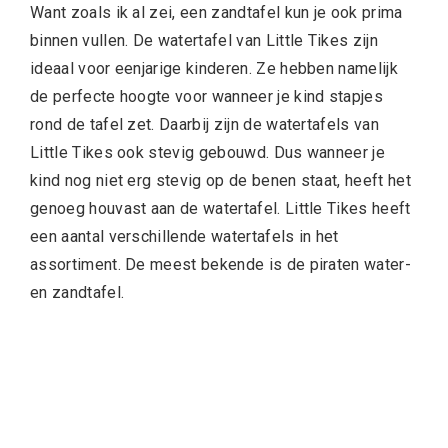
Want zoals ik al zei, een zandtafel kun je ook prima
binnen vullen. De watertafel van Little Tikes zijn
ideaal voor eenjarige kinderen. Ze hebben namelijk
de perfecte hoogte voor wanneer je kind stapjes
rond de tafel zet. Daarbij zijn de watertafels van
Little Tikes ook stevig gebouwd. Dus wanneer je
kind nog niet erg stevig op de benen staat, heeft het
genoeg houvast aan de watertafel. Little Tikes heeft
een aantal verschillende watertafels in het
assortiment. De meest bekende is de piraten water-
en zandtafel.