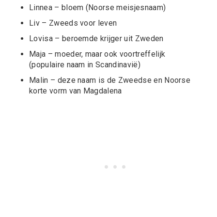
Linnea – bloem (Noorse meisjesnaam)
Liv – Zweeds voor leven
Lovisa – beroemde krijger uit Zweden
Maja – moeder, maar ook voortreffelijk
(populaire naam in Scandinavië)
Malin – deze naam is de Zweedse en Noorse
korte vorm van Magdalena