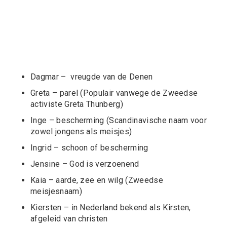
Dagmar – vreugde van de Denen
Greta – parel (Populair vanwege de Zweedse
activiste Greta Thunberg)
Inge – bescherming (Scandinavische naam voor
zowel jongens als meisjes)
Ingrid – schoon of bescherming
Jensine – God is verzoenend
Kaia – aarde, zee en wilg (Zweedse
meisjesnaam)
Kiersten – in Nederland bekend als Kirsten,
afgeleid van christen