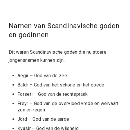
Namen van Scandinavische goden
en godinnen
Dit waren Scandinavische goden die nu stoere
jongensnamen kunnen zijn.
Aegir – God van de zee
Baldr – God van het schone en het goede
Forseti – God van de rechtspraak
Freyr – God van de overvloed vrede en welvaart
zon en regen
Jörd – God van de aarde
Kvasir – God van de wijsheid