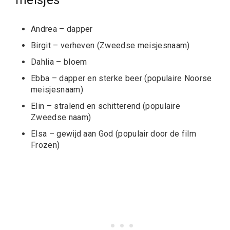
Andrea – dapper
Birgit – verheven (Zweedse meisjesnaam)
Dahlia – bloem
Ebba – dapper en sterke beer (populaire Noorse
meisjesnaam)
Elin – stralend en schitterend (populaire
Zweedse naam)
Elsa – gewijd aan God (populair door de film
Frozen)