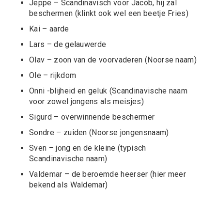
Jeppe – Scandinavisch voor Jacob, hij zal
beschermen (klinkt ook wel een beetje Fries)
Kai – aarde
Lars – de gelauwerde
Olav – zoon van de voorvaderen (Noorse naam)
Ole – rijkdom
Onni -blijheid en geluk (Scandinavische naam
voor zowel jongens als meisjes)
Sigurd – overwinnende beschermer
Sondre – zuiden (Noorse jongensnaam)
Sven – jong en de kleine (typisch
Scandinavische naam)
Valdemar – de beroemde heerser (hier meer
bekend als Waldemar)