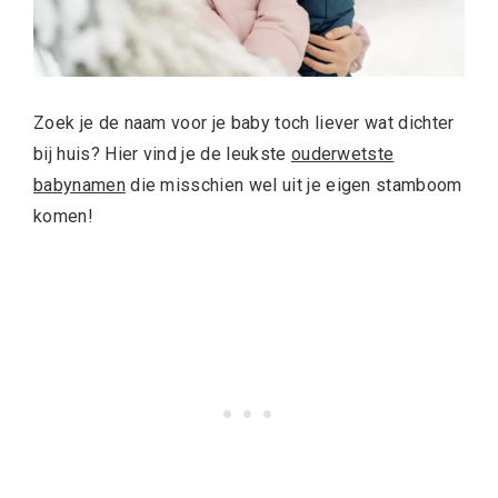
Zoek je de naam voor je baby toch liever wat dichter
bij huis? Hier vind je de leukste
ouderwetste
babynamen
die misschien wel uit je eigen stamboom
komen!