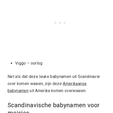
Viggo – oorlog
Net als dat deze leuke babynamen uit Scandinavië
over komen waaien, zijn deze
Amerikaanse
babynamen
uit Amerika komen overwaaien.
Scandinavische babynamen voor
meisjes