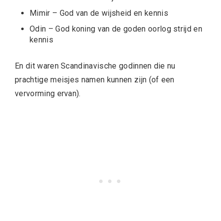
Mimir – God van de wijsheid en kennis
Odin – God koning van de goden oorlog strijd en
kennis
En dit waren
Scandinavische godinnen die nu
prachtige meisjes namen kunnen zijn (of een
vervorming ervan).