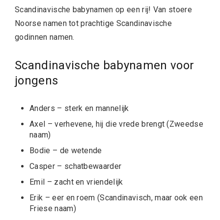
Scandinavische babynamen op een rij! Van stoere
Noorse namen tot prachtige
Scandinavische
godinnen namen.
Scandinavische babynamen voor
jongens
Anders – sterk en mannelijk
Axel – verhevene, hij die vrede brengt (Zweedse
naam)
Bodie – de wetende
Casper – schatbewaarder
Emil – zacht en vriendelijk
Erik – eer en roem (Scandinavisch, maar ook een
Friese naam)