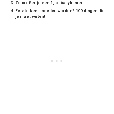
Zo creëer je een fijne babykamer
Eerste keer moeder worden? 100 dingen die
je moet weten!