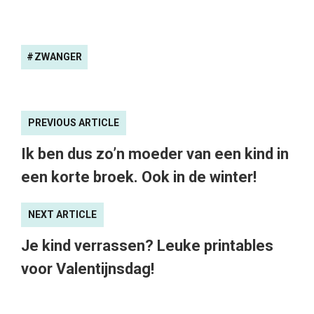
ZWANGER
PREVIOUS ARTICLE
Ik ben dus zo’n moeder van een kind in
een korte broek. Ook in de winter!
NEXT ARTICLE
Je kind verrassen? Leuke printables
voor Valentijnsdag!