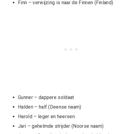
Finn – verwijzing is naar de Finnen (Finland)
Gunner – dappere soldaat
Halden – half (Deense naam)
Harold – leger en heersen
Jari – gehelmde strijder (Noorse naam)