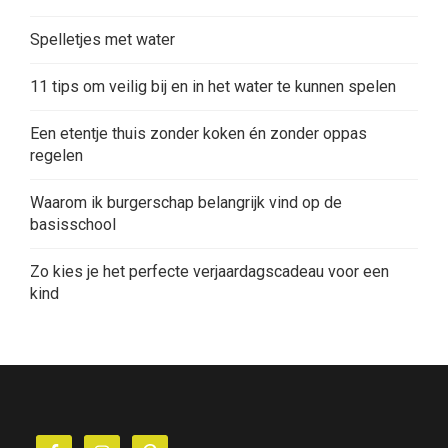
Spelletjes met water
11 tips om veilig bij en in het water te kunnen spelen
Een etentje thuis zonder koken én zonder oppas
regelen
Waarom ik burgerschap belangrijk vind op de
basisschool
Zo kies je het perfecte verjaardagscadeau voor een
kind