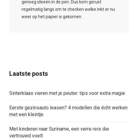
genoeg ideeën in de pen. Dus kom gerust
regelmatig langs om te checken welke inkt er nu
weer op het papier is gekomen.
Laatste posts
Sinterklaas vieren met je peuter: tips voor extra magie
Eerste gezinsauto leasen? 4 modellen die écht werken
met een kleintje
Met kinderen naar Suriname, een verre reis die
vertrouwd voelt