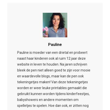
Pauline
Pauline is moeder van een drietal en probeert
naast haar kinderen ook al ruim 12 jaar deze
website in leven te houden. Na jaren schrijven
bleek de pen niet alleen goed te zijn voor mooie
en waardevolle blogs, maar kan de pen ook
tekeningetjes maken! Van deze tekeningetjes
worden er weer leuke printables gemaakt die
gebruikt kunnen worden tijdens kinderfeestjes,
babyshowers en andere momenten om
spelletjes te spelen. Hoe dan ook, er zitten nog