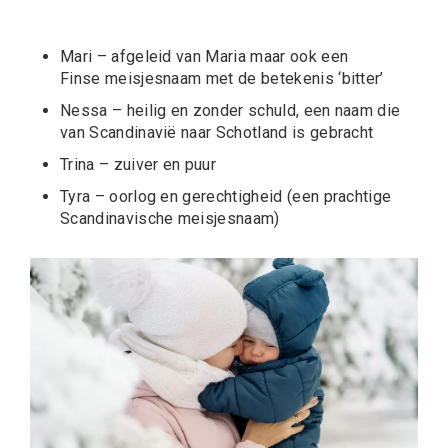
Mari – afgeleid van Maria maar ook een
Finse meisjesnaam met de betekenis ‘bitter’
Nessa – heilig en zonder schuld, een naam die
van Scandinavië naar Schotland is gebracht
Trina – zuiver en puur
Tyra – oorlog en gerechtigheid (een prachtige
Scandinavische meisjesnaam)