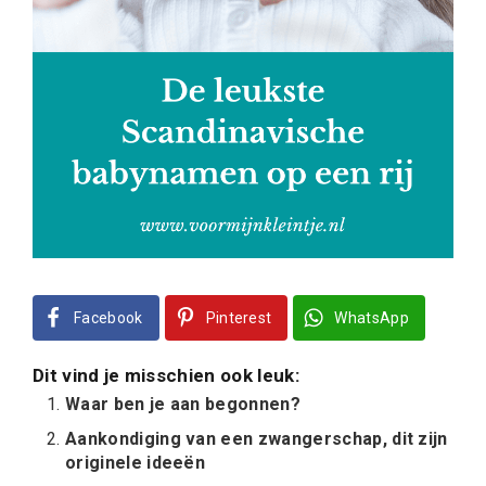
Facebook
Pinterest
WhatsApp
Dit vind je misschien ook leuk:
Waar ben je aan begonnen?
Aankondiging van een zwangerschap, dit zijn
originele ideeën