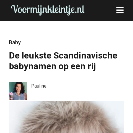
Baby
De leukste Scandinavische
babynamen op een rij
Pauline