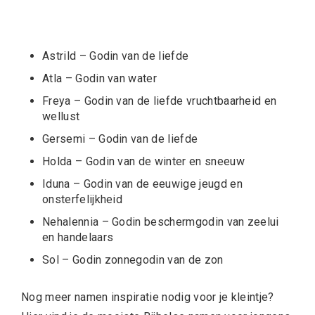
Astrild –
Godin van de liefde
Atla – Godin van water
Freya – Godin van de liefde vruchtbaarheid en
wellust
Gersemi – Godin van de liefde
Holda – Godin van de winter en sneeuw
Iduna – Godin van de eeuwige jeugd en
onsterfelijkheid
Nehalennia – Godin beschermgodin van zeelui
en handelaars
Sol – Godin zonnegodin van de zon
Nog meer namen inspiratie nodig voor je kleintje?