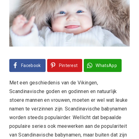
Facebook
Pinterest
WhatsApp
Met een geschiedenis van de Vikingen,
Scandinavische goden en godinnen en natuurlijk
stoere mannen en vrouwen, moeten er wel wat leuke
namen te verzinnen zijn. Scandinavische babynamen
worden steeds populairder. Wellicht dat bepaalde
populaire series ook meewerken aan de populariteit
van Scandinavische babynamen, maar buiten dat zijn