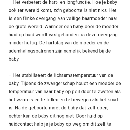
– Het verbetert de hart- en longfunctie. Hoe je baby
ook ter wereld komt, zo’n geboorte is niet niks. Het
is een flinke overgang: van veilige baarmoeder naar
de grote wereld. Wanneer een baby door de moeder
huid op huid wordt vastgehouden, is deze overgang
minder heftig. De hartslag van de moeder en de
ademhalingspatronen zijn namelijk bekend bij de
baby.
– Het stabiliseert de lichaamstemperatuur van de
baby. Tijdens de zwangerschap houdt een moeder de
temperatuur van haar baby op peil door te zweten als
het warm is en te trillen en te bewegen als het koud
is. Na de geboorte moet de baby dat zelf doen,
echter kan de baby dit nog niet. Door huid op
huidcontact help je je baby op weg om dit zelf te