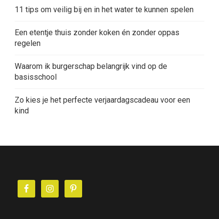
11 tips om veilig bij en in het water te kunnen spelen
Een etentje thuis zonder koken én zonder oppas
regelen
Waarom ik burgerschap belangrijk vind op de
basisschool
Zo kies je het perfecte verjaardagscadeau voor een
kind