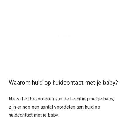
Waarom huid op huidcontact met je baby?
Naast het bevorderen van de hechting met je baby,
zijn er nog een aantal voordelen aan huid op
huidcontact met je baby.