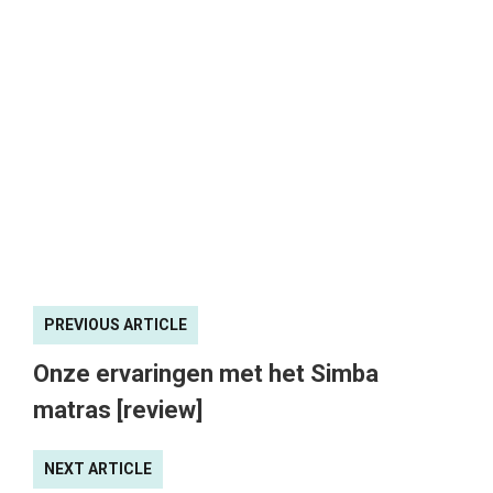
PREVIOUS ARTICLE
Onze ervaringen met het Simba
matras [review]
NEXT ARTICLE