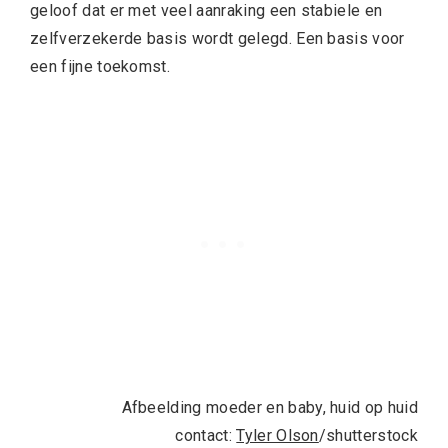
geloof dat er met veel aanraking een stabiele en
zelfverzekerde basis wordt gelegd. Een basis voor
een fijne toekomst.
Afbeelding moeder en baby, huid op huid
contact:
Tyler Olson
/shutterstock