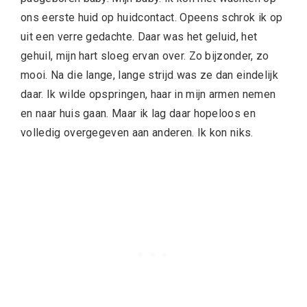
ons eerste huid op huidcontact. Opeens schrok ik op
uit een verre gedachte. Daar was het geluid, het
gehuil, mijn hart sloeg ervan over. Zo bijzonder, zo
mooi. Na die lange, lange strijd was ze dan eindelijk
daar. Ik wilde opspringen, haar in mijn armen nemen
en naar huis gaan. Maar ik lag daar hopeloos en
volledig overgegeven aan anderen. Ik kon niks.