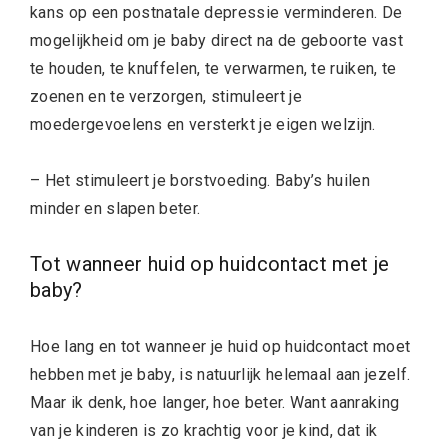
kans op een postnatale depressie verminderen. De
mogelijkheid om je baby direct na de geboorte vast
te houden, te knuffelen, te verwarmen, te ruiken, te
zoenen en te verzorgen, stimuleert je
moedergevoelens en versterkt je eigen welzijn.
– Het stimuleert je borstvoeding. Baby’s huilen
minder en slapen beter.
Tot wanneer huid op huidcontact met je
baby?
Hoe lang en tot wanneer je huid op huidcontact moet
hebben met je baby, is natuurlijk helemaal aan jezelf.
Maar ik denk, hoe langer, hoe beter. Want aanraking
van je kinderen is zo krachtig voor je kind, dat ik