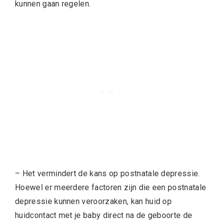
kunnen gaan regelen.
– Het vermindert de kans op postnatale depressie.
Hoewel er meerdere factoren zijn die een postnatale
depressie kunnen veroorzaken, kan huid op
huidcontact met je baby direct na de geboorte de