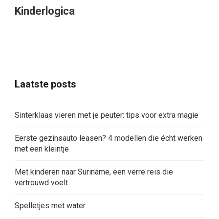
Kinderlogica
Laatste posts
Sinterklaas vieren met je peuter: tips voor extra magie
Eerste gezinsauto leasen? 4 modellen die écht werken
met een kleintje
Met kinderen naar Suriname, een verre reis die
vertrouwd voelt
Spelletjes met water