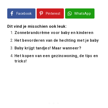
Facebook
Pinterest
WhatsApp
Dit vind je misschien ook leuk:
Zonnebrandcrème voor baby en kinderen
Het bevorderen van de hechting met je baby
Baby krijgt tandjes! Maar wanneer?
Het kopen van een gezinswoning, de tips en
tricks!