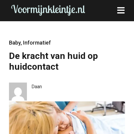
Baby
,
Informatief
De kracht van huid op
huidcontact
Daan