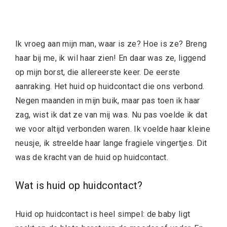
Ik vroeg aan mijn man, waar is ze? Hoe is ze? Breng
haar bij me, ik wil haar zien! En daar was ze, liggend
op mijn borst, die allereerste keer. De eerste
aanraking. Het huid op huidcontact die ons verbond.
Negen maanden in mijn buik, maar pas toen ik haar
zag, wist ik dat ze van mij was. Nu pas voelde ik dat
we voor altijd verbonden waren. Ik voelde haar kleine
neusje, ik streelde haar lange fragiele vingertjes. Dit
was de kracht van de huid op huidcontact.
Wat is huid op huidcontact?
Huid op huidcontact is heel simpel: de baby ligt