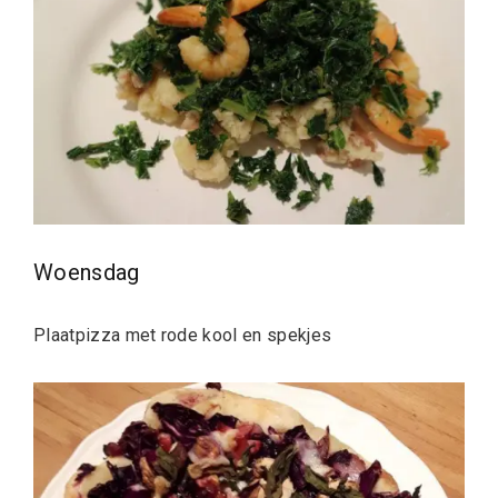
Woensdag
Plaatpizza met rode kool en spekjes