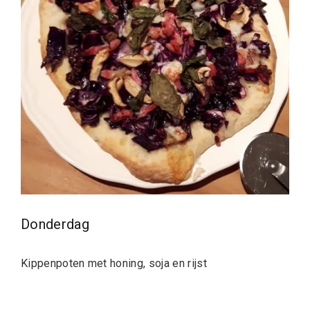
Donderdag
Kippenpoten met honing, soja en rijst