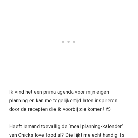
Ik vind het een prima agenda voor mijn eigen
planning en kan me tegelijkertijd laten inspireren
door de recepten die ik voorbij zie komen! 😉
Heeft iemand toevallig de ‘meal planning-kalender’
van Chicks love food al? Die lijkt me echt handig. Is