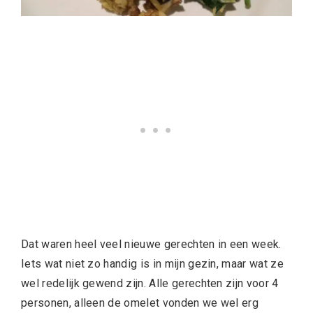
Dat waren heel veel nieuwe gerechten in een week.
Iets wat niet zo handig is in mijn gezin, maar wat ze
wel redelijk gewend zijn. Alle gerechten zijn voor 4
personen, alleen de omelet vonden we wel erg