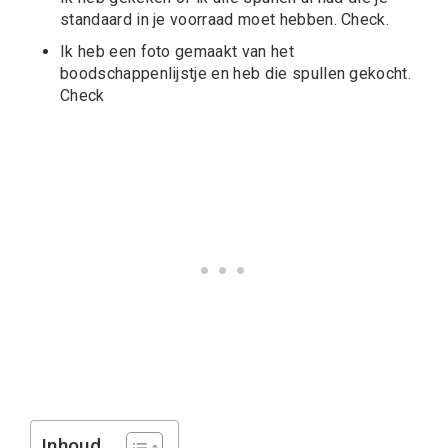
standaard in je voorraad moet hebben. Check.
Ik heb een foto gemaakt van het
boodschappenlijstje en heb die spullen gekocht.
Check
Inhoud