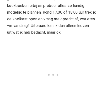
kookboeken erbij en probeer alles zo handig
mogelijk te plannen. Rond 17.00 of 18.00 uur trek ik
de koelkast open en vraag me oprecht af, wat eten
we vandaag? Uiteraard kan ik dan alleen kiezen
uit wat ik heb bedacht, maar ok.