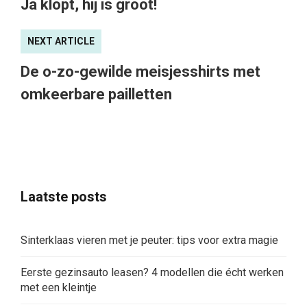
Ja klopt, hij is groot!
NEXT ARTICLE
De o-zo-gewilde meisjesshirts met
omkeerbare pailletten
Laatste posts
Sinterklaas vieren met je peuter: tips voor extra magie
Eerste gezinsauto leasen? 4 modellen die écht werken
met een kleintje