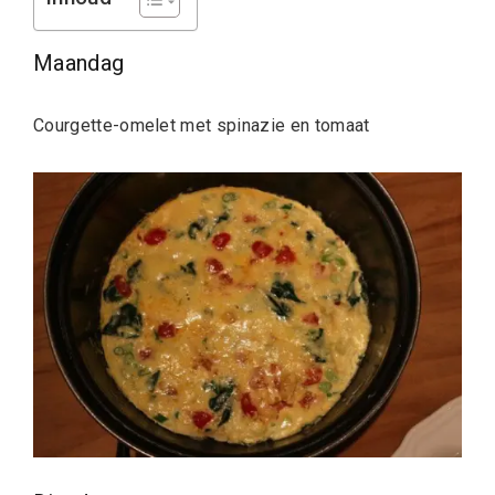
Maandag
Courgette-omelet met spinazie en tomaat