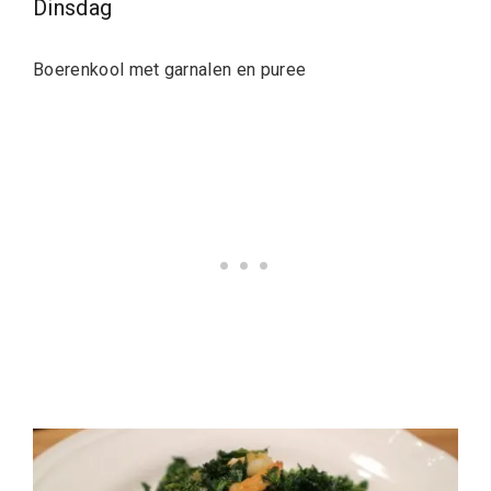
Dinsdag
Boerenkool met garnalen en puree