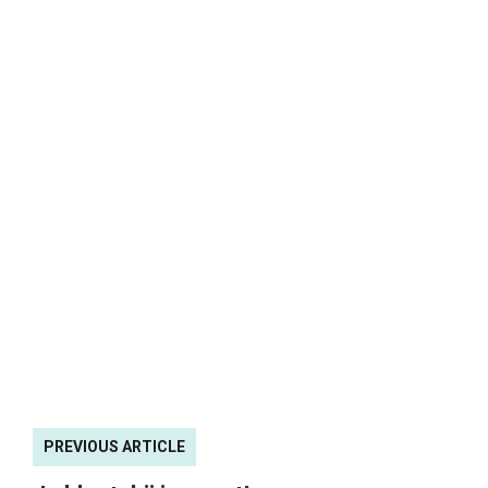
PREVIOUS ARTICLE