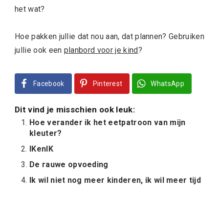
het wat?
Hoe pakken jullie dat nou aan, dat plannen? Gebruiken
jullie ook een
planbord voor je kind
?
Facebook
Pinterest
WhatsApp
Dit vind je misschien ook leuk:
Hoe verander ik het eetpatroon van mijn
kleuter?
IKenIK
De rauwe opvoeding
Ik wil niet nog meer kinderen, ik wil meer tijd