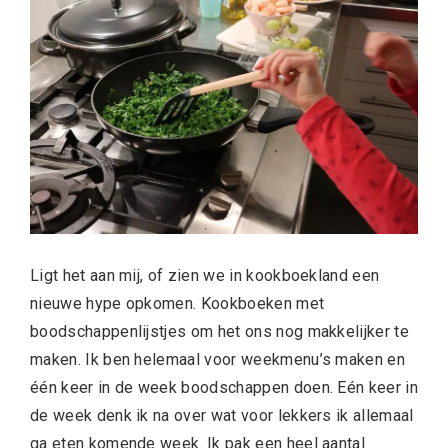
Ligt het aan mij, of zien we in kookboekland een
nieuwe hype opkomen. Kookboeken met
boodschappenlijstjes om het ons nog makkelijker te
maken. Ik ben helemaal voor weekmenu’s maken en
één keer in de week boodschappen doen. Eén keer in
de week denk ik na over wat voor lekkers ik allemaal
ga eten komende week. Ik pak een heel aantal