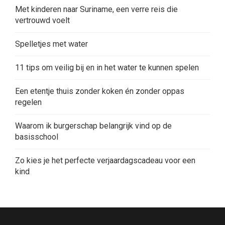
Met kinderen naar Suriname, een verre reis die
vertrouwd voelt
Spelletjes met water
11 tips om veilig bij en in het water te kunnen spelen
Een etentje thuis zonder koken én zonder oppas
regelen
Waarom ik burgerschap belangrijk vind op de
basisschool
Zo kies je het perfecte verjaardagscadeau voor een
kind