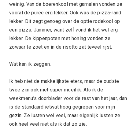
weinig. Van de boerenkool met garnalen vonden ze
vooral de puree erg lekker. Ook was de pizza-rand
lekker. Dit zegt genoeg over de optie rodekool op
een pizza. Jammer, want zelf vond ik het wel erg
lekker. De kippenpoten met honing vonden ze
zowaar te zoet en in de risotto zat teveel rijst.
Wat kan ik zeggen.
Ik heb niet de makkelijkste eters, maar de oudste
twee zijn ook niet super moeilijk. Als ik de
weekmenu’s doorblader voor de rest van het jaar, dan
is de standaard ietwat hoog gegrepen voor mijn
gezin. Ze lusten wel veel, maar eigenlijk lusten ze
ook heel veel niet als ik dat zo zie.