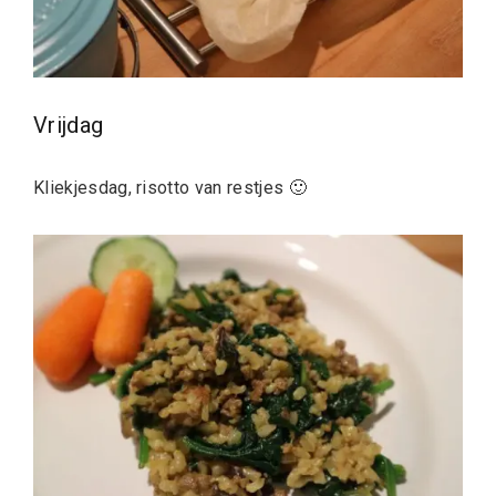
Vrijdag
Kliekjesdag, risotto van restjes 🙂