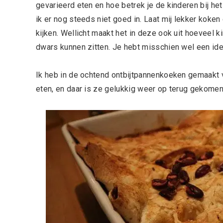
gevarieerd eten en hoe betrek je de kinderen bij het
ik er nog steeds niet goed in. Laat mij lekker koken
kijken. Wellicht maakt het in deze ook uit hoeveel kin
dwars kunnen zitten. Je hebt misschien wel een ide
Ik heb in de ochtend ontbijtpannenkoeken gemaakt v
eten, en daar is ze gelukkig weer op terug gekomen