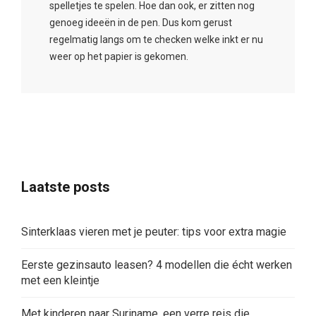
spelletjes te spelen. Hoe dan ook, er zitten nog
genoeg ideeën in de pen. Dus kom gerust
regelmatig langs om te checken welke inkt er nu
weer op het papier is gekomen.
Laatste posts
Sinterklaas vieren met je peuter: tips voor extra magie
Eerste gezinsauto leasen? 4 modellen die écht werken
met een kleintje
Met kinderen naar Suriname, een verre reis die