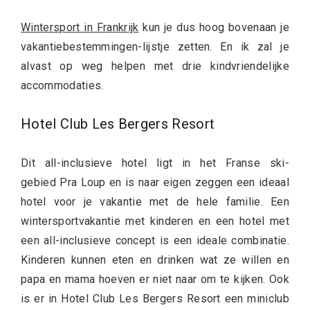
Wintersport in Frankrijk
kun je dus hoog bovenaan je
vakantiebestemmingen-lijstje zetten. En ik zal je
alvast op weg helpen met drie kindvriendelijke
accommodaties.
Hotel Club Les Bergers Resort
Dit all-inclusieve hotel ligt in het Franse ski-
gebied Pra Loup en is naar eigen zeggen een ideaal
hotel voor je vakantie met de hele familie. Een
wintersportvakantie met kinderen en een hotel met
een all-inclusieve concept is een ideale combinatie.
Kinderen kunnen eten en drinken wat ze willen en
papa en mama hoeven er niet naar om te kijken. Ook
is er in Hotel Club Les Bergers Resort een miniclub