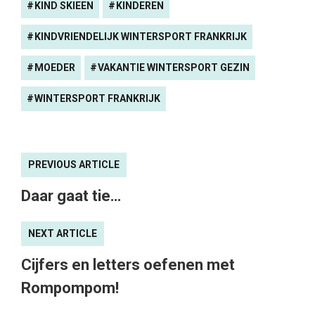
KIND SKIEEN
KINDEREN
KINDVRIENDELIJK WINTERSPORT FRANKRIJK
MOEDER
VAKANTIE WINTERSPORT GEZIN
WINTERSPORT FRANKRIJK
PREVIOUS ARTICLE
Daar gaat tie…
NEXT ARTICLE
Cijfers en letters oefenen met
Rompompom!