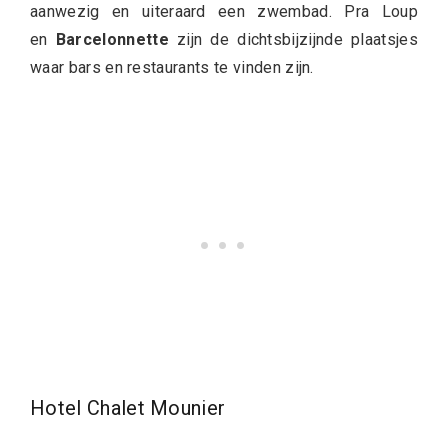
aanwezig en uiteraard een zwembad. Pra Loup
en
Barcelonnette
zijn de dichtsbijzijnde plaatsjes
waar bars en restaurants te vinden zijn.
Hotel Chalet Mounier