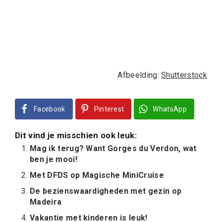
Afbeelding:
Shutterstock
Facebook
Pinterest
WhatsApp
Dit vind je misschien ook leuk:
Mag ik terug? Want Gorges du Verdon, wat
ben je mooi!
Met DFDS op Magische MiniCruise
De bezienswaardigheden met gezin op
Madeira
Vakantie met kinderen is leuk!