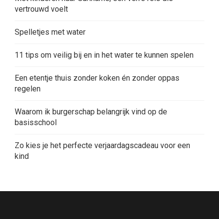
vertrouwd voelt
Spelletjes met water
11 tips om veilig bij en in het water te kunnen spelen
Een etentje thuis zonder koken én zonder oppas
regelen
Waarom ik burgerschap belangrijk vind op de
basisschool
Zo kies je het perfecte verjaardagscadeau voor een
kind