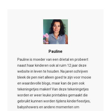
Pauline
Pauline is moeder van een drietal en probeert
naast haar kinderen ook al ruim 12 jaar deze
website in leven te houden. Na jaren schrijven
bleek de pen niet alleen goed te zijn voor mooie
en waardevolle blogs, maar kan de pen ook
tekeningetjes maken! Van deze tekeningetjes
worden er weer leuke printables gemaakt die
gebruikt kunnen worden tijdens kinderfeestjes,
babyshowers en andere momenten om