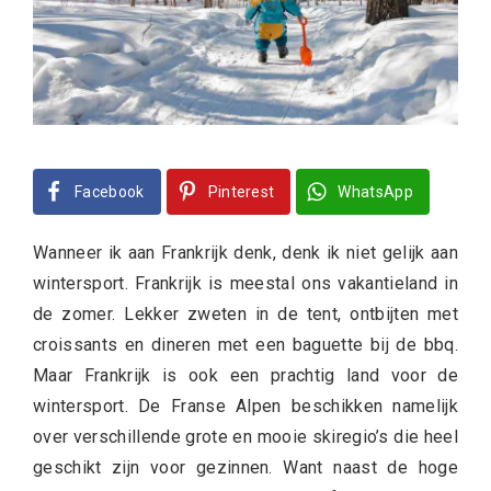
Facebook
Pinterest
WhatsApp
Wanneer ik aan Frankrijk denk, denk ik niet gelijk aan
wintersport. Frankrijk is meestal ons vakantieland in
de zomer. Lekker zweten in de tent, ontbijten met
croissants en dineren met een baguette bij de bbq.
Maar Frankrijk is ook een prachtig land voor de
wintersport. De Franse Alpen beschikken namelijk
over verschillende grote en mooie skiregio’s die heel
geschikt zijn voor gezinnen. Want naast de hoge