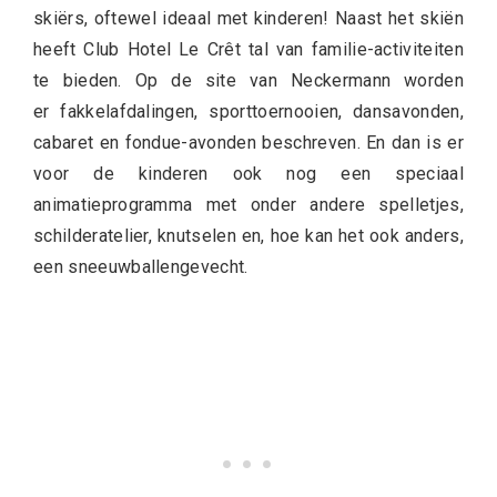
skiërs, oftewel ideaal met kinderen! Naast het skiën
heeft Club Hotel Le Crêt tal van familie-activiteiten
te bieden. Op de site van Neckermann worden
er fakkelafdalingen, sporttoernooien, dansavonden,
cabaret en fondue-avonden beschreven. En dan is er
voor de kinderen ook nog een speciaal
animatieprogramma met onder andere spelletjes,
schilderatelier, knutselen en, hoe kan het ook anders,
een sneeuwballengevecht.