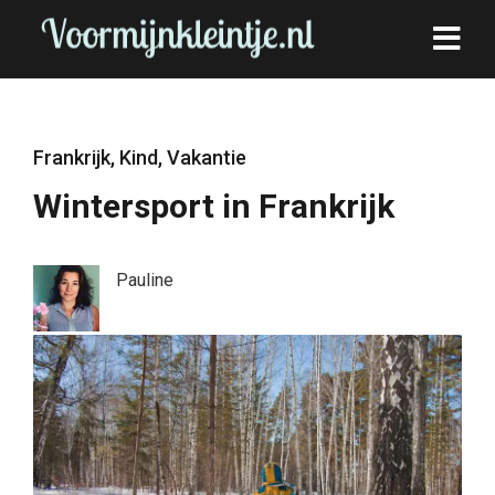
Frankrijk
,
Kind
,
Vakantie
Wintersport in Frankrijk
Pauline