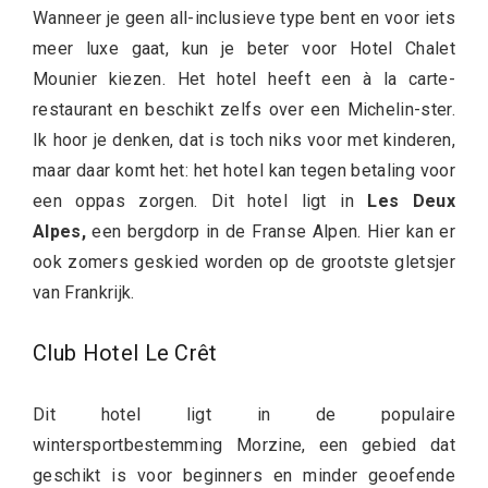
Wanneer je geen all-inclusieve type bent en voor iets
meer luxe gaat, kun je beter voor Hotel Chalet
Mounier kiezen. Het hotel heeft een à la carte-
restaurant en beschikt zelfs over een Michelin-ster.
Ik hoor je denken, dat is toch niks voor met kinderen,
maar daar komt het: het hotel kan tegen betaling voor
een oppas zorgen. Dit hotel ligt in
Les Deux
Alpes,
een bergdorp in de Franse Alpen. Hier kan er
ook zomers geskied worden op de grootste gletsjer
van Frankrijk.
Club Hotel Le Crêt
Dit hotel ligt in de populaire
wintersportbestemming Morzine, een gebied dat
geschikt is voor beginners en minder geoefende