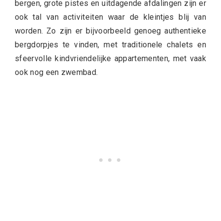
bergen, grote pistes en uitdagende afdalingen zijn er
ook tal van activiteiten waar de kleintjes blij van
worden. Zo zijn er bijvoorbeeld genoeg authentieke
bergdorpjes te vinden, met traditionele chalets en
sfeervolle kindvriendelijke appartementen, met vaak
ook nog een zwembad.