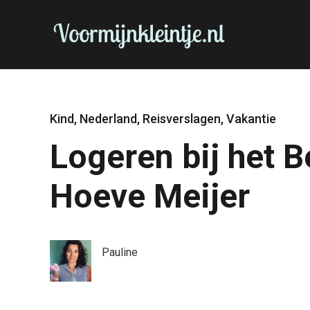
Kind
,
Nederland
,
Reisverslagen
,
Vakantie
Logeren bij het 
Hoeve Meijer
Pauline