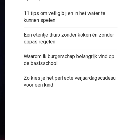
11 tips om veilig bij en in het water te
kunnen spelen
Een etentje thuis zonder koken én zonder
oppas regelen
Waarom ik burgerschap belangrijk vind op
de basisschool
Zo kies je het perfecte verjaardagscadeau
voor een kind