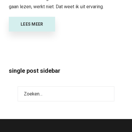
gaan lezen, werkt niet. Dat weet ik uit ervaring.
LEES MEER
single post sidebar