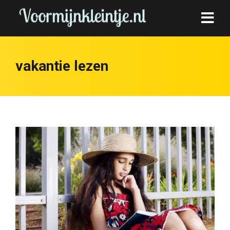
vakantie lezen