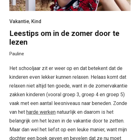
Vakantie
,
Kind
Leestips om in de zomer door te
lezen
Pauline
Het schooljaar zit er weer op en dat betekent dat de
kinderen even lekker kunnen relaxen. Helaas komt dat
relaxen niet altijd ten goede, want in de zomervakantie
zakken kinderen (vooral groep 3, groep 4 en groep 5)
vaak met een aantal leesniveaus naar beneden. Zonde
van het
harde werken
natuurlijk en daarom is het
belangrijk om het lezen in de vakantie door te zetten.
Maar dan wel het liefst op een leuke manier, want mijn
dochter een boek geven en bevelen dat ze nu moet