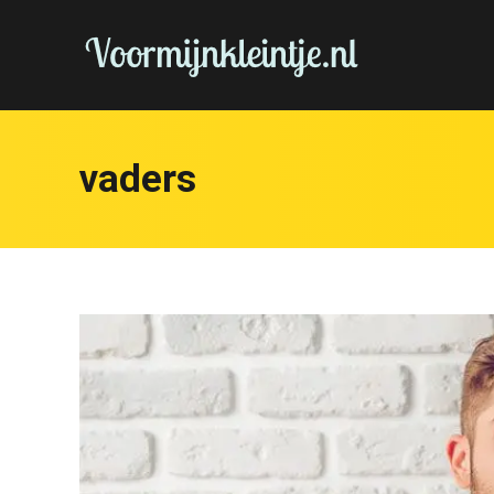
vaders