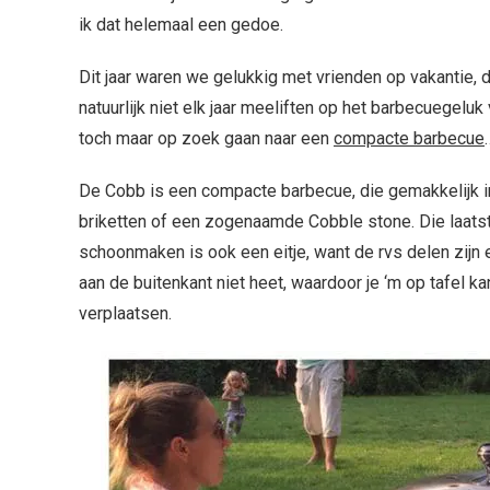
ik dat helemaal een gedoe.
Dit jaar waren we gelukkig met vrienden op vakantie
natuurlijk niet elk jaar meeliften op het barbecuegelu
toch maar op zoek gaan naar een
compacte barbecue
De Cobb is een compacte barbecue, die gemakkelijk 
briketten of een zogenaamde Cobble stone. Die laats
schoonmaken is ook een eitje, want de rvs delen zijn 
aan de buitenkant niet heet, waardoor je ‘m op tafel 
verplaatsen.