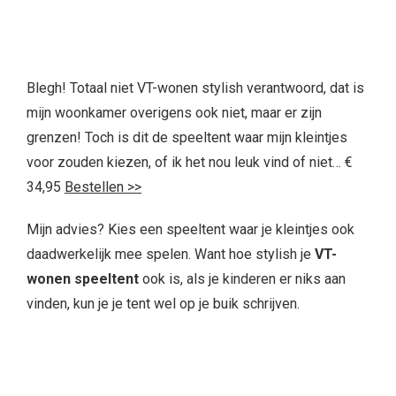
Blegh! Totaal niet VT-wonen stylish verantwoord, dat is
mijn woonkamer overigens ook niet, maar er zijn
grenzen! Toch is dit de speeltent waar mijn kleintjes
voor zouden kiezen, of ik het nou leuk vind of niet… €
34,95
Bestellen >>
Mijn advies? Kies een speeltent waar je kleintjes ook
daadwerkelijk mee spelen. Want hoe stylish je
VT-
wonen speeltent
ook is, als je kinderen er niks aan
vinden, kun je je tent wel op je buik schrijven.