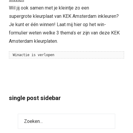
Wil jij ook samen met je kleintje zo een
supergrote kleurplaat van KEK Amsterdam inkleuren?
Je kunt er één winnen! Laat mij hier op het win-
formulier weten welke 3 thema’s er zijn van deze KEK
Amsterdam kleurplaten.
Winactie is verlopen
single post sidebar