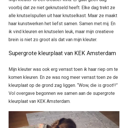
voorbij dat ze niet geknutseld heeft. Elke dag trekt ze
alle knutselspullen uit haar knutselkast. Maar ze maakt
haar kunstwerken het liefst samen. Samen met mij. En
ik vind kleuren en knutselen leuk, maar mijn creatieve
brein is niet zo groot als dat van mijn kleuter.
Supergrote kleurplaat van KEK Amsterdam
Mijn kleuter was ook erg verrast toen ik haar riep om te
komen kleuren. En ze was nog meer verrast toen ze de
kleurplaat op de grond zag liggen. “Wow, die is groot!!”
Vol overgave begonnen we samen aan de supergrote
kleurplaat van KEK Amsterdam.