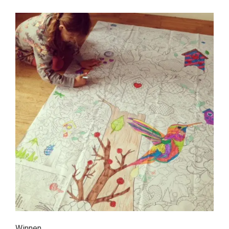
Winnen