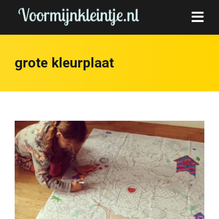
grote kleurplaat