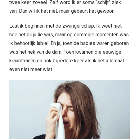
twee keer zoveel. Zelf word ik er soms “schijt” ziek
van. Dan wil ik het niet, maar gebeurt het gewoon.
Laat ik beginnen met de zwangerschap. Ik weet niet
hoe het bij jullie was, maar op sommige momenten was
ik behoorlijk labiel. En ja, toen de babies waren geboren
was het hek van de dam. Toen kwamen die eeuwige
kraamtranen en ook bij iedere keer als ik het allemaal
even niet meer wist.