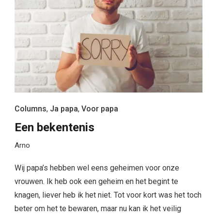
Columns
,
Ja papa
,
Voor papa
Een bekentenis
Arno
Wij papa’s hebben wel eens geheimen voor onze
vrouwen. Ik heb ook een geheim en het begint te
knagen, liever heb ik het niet. Tot voor kort was het toch
beter om het te bewaren, maar nu kan ik het veilig