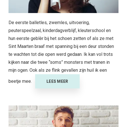
De eerste balletles, zwemles, uitvoering,
peuterspeelzaal, kinderdagverblijf, kleuterschool en
hun eerste geblèr bij het schoen zetten of als ze met
Sint Maarten braaf met spanning bij een deur stonden
te wachten tot die open werd gedaan. Ik kan vol trots
kijken naar die twee “soms” monsters met tranen in
mijn ogen. Ook als ze flink gevallen zijn huil ik een
beetje mee.
LEES MEER