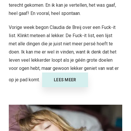
terecht gekomen. En ik kan je vertellen, het was gaaf,
heel gaaf! En vooral, heel spontaan.
Vorige week begon Claudia de Breij over een Fuck-it
list. Klinkt meteen al lekker. De Fuck-it list, een lijst
met alle dingen die je juist niet meer persé hoeft te
doen. Ik kan me er wel in vinden, want ik denk dat het
leven veel lekkerder loopt als je géén grote doelen
voor ogen hebt, maar gewoon lekker geniet van wat er
op je pad komt.
LEES MEER