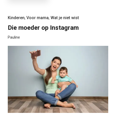
Kinderen
,
Voor mama
,
Wat je niet wist
Die moeder op Instagram
Pauline