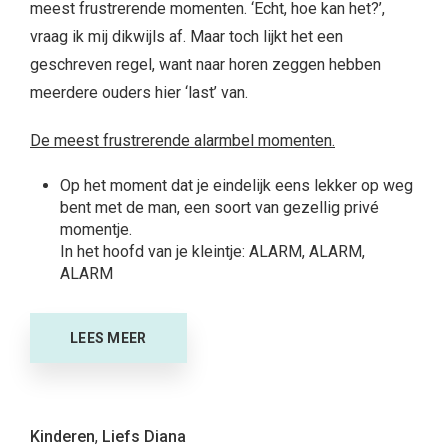
meest frustrerende momenten. ‘Echt, hoe kan het?’,
vraag ik mij dikwijls af. Maar toch lijkt het een
geschreven regel, want naar horen zeggen hebben
meerdere ouders hier ‘last’ van.
De meest frustrerende alarmbel momenten.
Op het moment dat je eindelijk eens lekker op weg
bent met de man, een soort van gezellig privé
momentje.
In het hoofd van je kleintje: ALARM, ALARM,
ALARM
LEES MEER
Kinderen
,
Liefs Diana