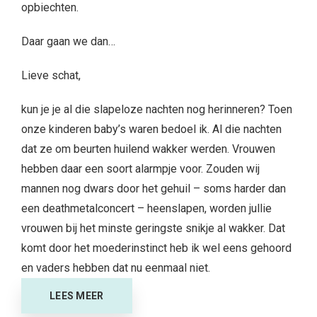
opbiechten.
Daar gaan we dan…
Lieve schat,
kun je je al die slapeloze nachten nog herinneren? Toen
onze kinderen baby’s waren bedoel ik. Al die nachten
dat ze om beurten huilend wakker werden. Vrouwen
hebben daar een soort alarmpje voor. Zouden wij
mannen nog dwars door het gehuil – soms harder dan
een deathmetalconcert – heenslapen, worden jullie
vrouwen bij het minste geringste snikje al wakker. Dat
komt door het moederinstinct heb ik wel eens gehoord
en vaders hebben dat nu eenmaal niet.
LEES MEER