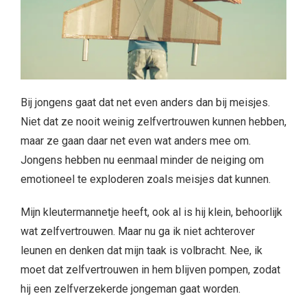
Bij jongens gaat dat net even anders dan bij meisjes.
Niet dat ze nooit weinig zelfvertrouwen kunnen hebben,
maar ze gaan daar net even wat anders mee om.
Jongens hebben nu eenmaal minder de neiging om
emotioneel te exploderen zoals meisjes dat kunnen.
Mijn kleutermannetje heeft, ook al is hij klein, behoorlijk
wat zelfvertrouwen. Maar nu ga ik niet achterover
leunen en denken dat mijn taak is volbracht. Nee, ik
moet dat zelfvertrouwen in hem blijven pompen, zodat
hij een zelfverzekerde jongeman gaat worden.