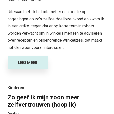
Uiteraard heb ik het internet er een beetje op
nageslagen op zo’n zelfde doelloze avond en kwam ik
in een artikel tegen dat er op korte termijn robots
worden verwacht om in winkels mensen te adviseren
over recepten en bijbehorende wijnkeuzes, dat maakt
het dan weer vooral interessant.
LEES MEER
Kinderen
Zo geef ik mijn zoon meer
zelfvertrouwen (hoop ik)