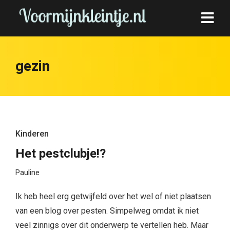
gezin
Kinderen
Het pestclubje!?
Pauline
Ik heb heel erg getwijfeld over het wel of niet plaatsen
van een blog over pesten. Simpelweg omdat ik niet
veel zinnigs over dit onderwerp te vertellen heb. Maar