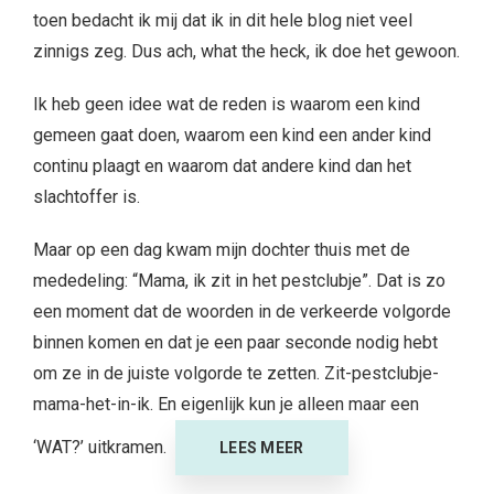
toen bedacht ik mij dat ik in dit hele blog niet veel
zinnigs zeg. Dus ach, what the heck, ik doe het gewoon.
Ik heb geen idee wat de reden is waarom een kind
gemeen gaat doen, waarom een kind een ander kind
continu plaagt en waarom dat andere kind dan het
slachtoffer is.
Maar op een dag kwam mijn dochter thuis met de
mededeling: “Mama, ik zit in het pestclubje”. Dat is zo
een moment dat de woorden in de verkeerde volgorde
binnen komen en dat je een paar seconde nodig hebt
om ze in de juiste volgorde te zetten. Zit-pestclubje-
mama-het-in-ik. En eigenlijk kun je alleen maar een
‘WAT?’ uitkramen.
LEES MEER