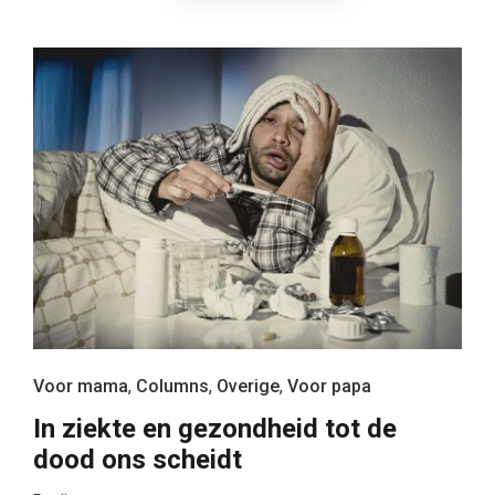
Voor mama
,
Columns
,
Overige
,
Voor papa
In ziekte en gezondheid tot de
dood ons scheidt