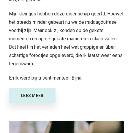
Mijn kleintjes hebben deze eigenschap geërfd. Hoewel
het steeds minder gebeurt nu we de middagdutfase
voorbij zijn. Maar ook zij konden op de gekste
momenten en op de gekste manieren in slaap vallen.
Dat heeft in het verleden heel wat grappige en über-
schattige fotootjes opgeleverd, die ik laatst weer eens
tegenkwam.
En ik werd bijna sentimenteel. Bijna.
LEES MEER