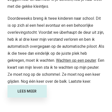
met die gekke kleintjes.
Doordeweeks breng ik twee kinderen naar school. Dit
is op zich al een heel avontuur en een behoorlijke
overlevingstocht. Voordat we überhaupt de deur uit zijn,
heb ik al drie keer mijn verstand verloren en ben ik
automatisch overgegaan op de automatische piloot. Als
ik die twee dan eindelijk op de juiste plek heb
gekregen, moet ik wachten.
Wachten op een peuter
. Een
kwart van mijn leven sta ik te wachten op mijn peuter.
Ze moet nog op de schommel. Ze moet nog een keer
glijden. Nog één keer over de balk. Laatste keer.
LEES MEER