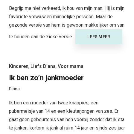
Begrijp me niet verkeerd, ik hou van mijn man. Hij is mijn
favoriete volwassen mannelijke persoon. Maar de
gezonde versie van hem is gewoon makkelijker om van
te houden dan de zieke versie.
LEES MEER
Kinderen
,
Liefs Diana
,
Voor mama
Ik ben zo’n jankmoeder
Diana
Ik ben een moeder van twee knappies, een
pubermeisje van 14 en een kleuterjongen van zes. Er
gaat geen gebeurtenis van hen voorbij zonder dat ik sta
te janken, kortom ik jank al ruim 14 jaar en sinds zes jaar