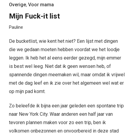
Overige
,
Voor mama
Mijn Fuck-it list
Pauline
De bucketlist, wie kent het niet? Een lijst met dingen
die we gedaan moeten hebben voordat we het loodje
leggen. Ik heb het al eens eerder gezegd, mijn emmer
is best wel leeg. Niet dat ik geen wensen heb, of
spannende dingen meemaken wil, maar omdat ik vrijwel
met de dag leef en ik zie over het algemeen wel wat er
op mijn pad komt.
Zo beleefde ik bijna een jaar geleden een spontane trip
naar New York City. Waar anderen een half jaar van
tevoren plannen maken voor zo een trip, ben ik
volkomen onbezonnen en onvoorbereid in deze stad