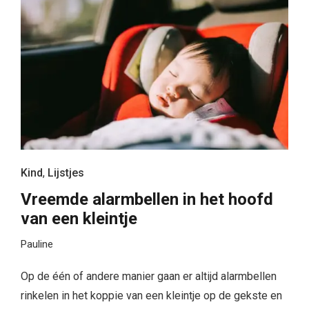
Kind
,
Lijstjes
Vreemde alarmbellen in het hoofd
van een kleintje
Pauline
Op de één of andere manier gaan er altijd alarmbellen
rinkelen in het koppie van een kleintje op de gekste en