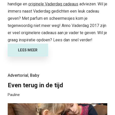
handige en
originele Vaderdag cadeaus
adviezen. Wil je
immers naast Vaderdag gedichten een leuk cadeau
geven? Met parfum en scheermesjes kom je
tegenwoordig niet meer weg! Anno Vaderdag 2017 zijn
er veel originelere cadeaus aan je vader te geven. Wil je
graag inspiratie opdoen? Lees dan snel verder!
LEES MEER
Advertorial
,
Baby
Even terug in de tijd
Pauline