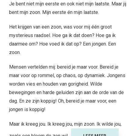
Je bent niet mijn eerste en ook niet mijn laatste. Maar jij
bent mijn zoon. Mijn eerste én mijn laatste.
Het krijgen van een zoon, was voor mij één groot
mysterieus raadsel. Hoe ga ik dat doen? Hoe ga ik
daarmee om? Hoe voed ik dat op? Een jongen. Een
zoon.
Mensen vertelden mij: bereid je maar voor. Bereid je
maar voor op rommel, op chaos, op dynamiek. Jongens
worden vies en houden van gorigheid. Wilde
bewegingen en harde geluiden zijn aan de orde van de
dag. En ze zijn koppig! Oh, bereid je maar voor, een
jongen is koppig!
Maar ik kreeg jou. Ik kreeg jou, mijn zoon. Ik wilde jou,
zoals een bloem de zon wil.