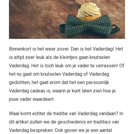
Binnenkort is het weer zover. Dan is het Vaderdag! Het
is altijd zeer leuk als de kleintjes gaan knutselen
Vaderdag. Het is toch leuk om je vader te verrassen! Of
het nu gaat om knutselen Vaderdag of Vaderdag
gedichten, het gaat erom dat het een persoonlijk
Vaderdag cadeau is, waarin je kunt laten zien hoe je
jouw vader waardeert.
Waar komt echter de traditie van Vaderdag vandaan? In
dit artikel zullen we de geschiedenis en tradities van
Vaderdag bespreken. Ook geven we je een aantal