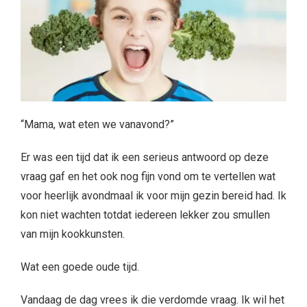
“Mama, wat eten we vanavond?”
Er was een tijd dat ik een serieus antwoord op deze
vraag gaf en het ook nog fijn vond om te vertellen wat
voor heerlijk avondmaal ik voor mijn gezin bereid had. Ik
kon niet wachten totdat iedereen lekker zou smullen
van mijn kookkunsten.
Wat een goede oude tijd.
Vandaag de dag vrees ik die verdomde vraag. Ik wil het