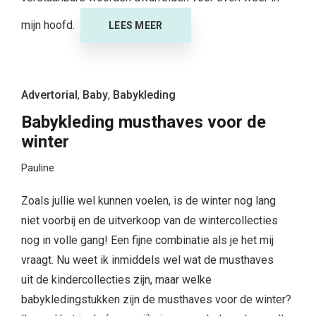
mijn hoofd.
LEES MEER
Advertorial
,
Baby
,
Babykleding
Babykleding musthaves voor de
winter
Pauline
Zoals jullie wel kunnen voelen, is de winter nog lang
niet voorbij en de uitverkoop van de wintercollecties
nog in volle gang! Een fijne combinatie als je het mij
vraagt. Nu weet ik inmiddels wel wat de musthaves
uit de kindercollecties zijn, maar welke
babykledingstukken zijn de musthaves voor de winter?