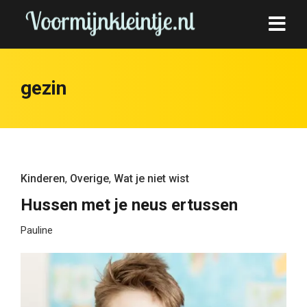
gezin
Kinderen
,
Overige
,
Wat je niet wist
Hussen met je neus ertussen
Pauline