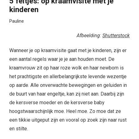
5 feitjes: op kraamvisite met je
kinderen
Pauline
Afbeelding:
Shutterstock
Wanneer je op kraamvisite gaat met je kinderen, zijn er
een aantal regels waar je je aan houden moet. De
kraamvrouw zit op haar roze wolk en haar newborn is
het prachtigste en allerbelangrijkste levende wezentje
op aarde. Alle onverwachte bewegingen en geluiden in
de buurt van haar engeltje, kan zij niet aan. Daarbij zijn
de kersverse moeder en de kersverse baby
hoogstwaarschijnlijk moe. Heel moe. Zo moe dat ze
een tikkie uitgeput zijn en vooral op zoek zijn naar rust
en stilte.