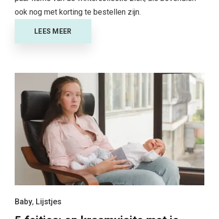
ook nog met korting te bestellen zijn.
LEES MEER
Baby
,
Lijstjes