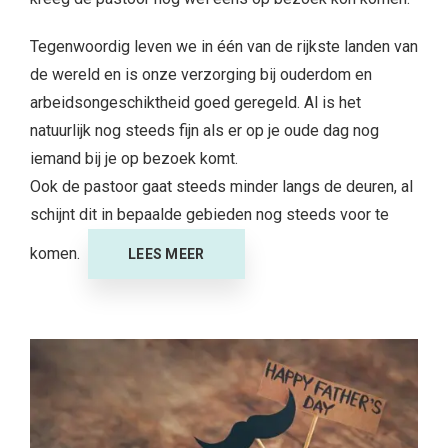
Tegenwoordig leven we in één van de rijkste landen van
de wereld en is onze verzorging bij ouderdom en
arbeidsongeschiktheid goed geregeld. Al is het
natuurlijk nog steeds fijn als er op je oude dag nog
iemand bij je op bezoek komt.
Ook de pastoor gaat steeds minder langs de deuren, al
schijnt dit in bepaalde gebieden nog steeds voor te
komen.
LEES MEER