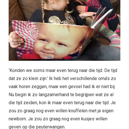
‘Konden we soms maar even terug naar die tijd. De tijd
dat ze zo klein zijn.’ Ik heb het verschillende oma’s zo
vaak horen zeggen, maar een gevoel had ik er niet bij.
Nu begin ik zo langzamerhand te begrijpen wat ze al
die tijd zeiden, kon ik maar even terug naar die tijd. Je
zou zo graag nog even willen knuffelen met je eigen
newborn. Je zou zo graag nog even kusjes willen
geven op die peuterwangen.