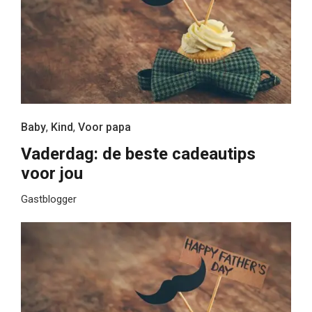
Baby
,
Kind
,
Voor papa
Vaderdag: de beste cadeautips
voor jou
Gastblogger