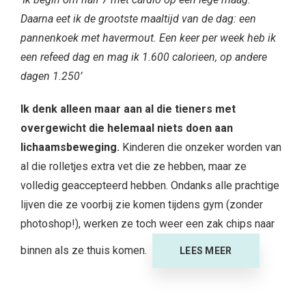
Daarna eet ik de grootste maaltijd van de dag: een
pannenkoek met havermout. Een keer per week heb ik
een refeed dag en mag ik 1.600 calorieen, op andere
dagen 1.250’
Ik denk alleen maar aan al die tieners met
overgewicht die helemaal niets doen aan
lichaamsbeweging.
Kinderen die onzeker worden van
al die rolletjes extra vet die ze hebben, maar ze
volledig geaccepteerd hebben. Ondanks alle prachtige
lijven die ze voorbij zie komen tijdens gym (zonder
photoshop!), werken ze toch weer een zak chips naar
binnen als ze thuis komen.
LEES MEER