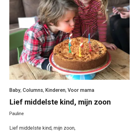
Baby
,
Columns
,
Kinderen
,
Voor mama
Lief middelste kind, mijn zoon
Pauline
Lief middelste kind, mijn zoon,