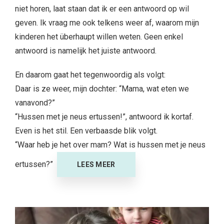
niet horen, laat staan dat ik er een antwoord op wil
geven. Ik vraag me ook telkens weer af, waarom mijn
kinderen het überhaupt willen weten. Geen enkel
antwoord is namelijk het juiste antwoord.
En daarom gaat het tegenwoordig als volgt:
Daar is ze weer, mijn dochter: “Mama, wat eten we
vanavond?”
“Hussen met je neus ertussen!”, antwoord ik kortaf.
Even is het stil. Een verbaasde blik volgt.
“Waar heb je het over mam? Wat is hussen met je neus
ertussen?”
LEES MEER