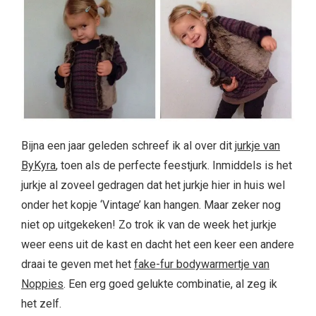
Bijna een jaar geleden schreef ik al over dit
jurkje van
ByKyra
, toen als de perfecte feestjurk. Inmiddels is het
jurkje al zoveel gedragen dat het jurkje hier in huis wel
onder het kopje ‘Vintage’ kan hangen. Maar zeker nog
niet op uitgekeken! Zo trok ik van de week het jurkje
weer eens uit de kast en dacht het een keer een andere
draai te geven met het
fake-fur bodywarmertje van
Noppies
. Een erg goed gelukte combinatie, al zeg ik
het zelf.