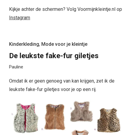
Kijkje achter de schermen? Volg Voormijnkleintje.nl op
Instagram
Kinderkleding
,
Mode voor je kleintje
De leukste fake-fur giletjes
Pauline
Omdat ik er geen genoeg van kan krijgen, zet ik de
leukste fake-fur giletjes voor je op een rij.