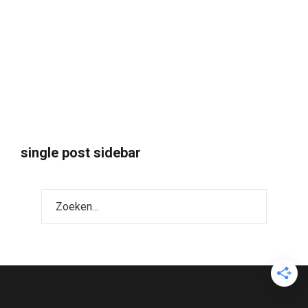
single post sidebar