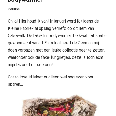
Pauline
Oh ja! Hier houd ik van! In januari werd ik tijdens de
Kleine Fabriek
al opslag verliefd op dit item van
Cakewalk. De fake-fur bodywarmer. De kwaliteit spat er
gewoon echt vanaf! En ook al heeft de
Zeeman
mij
doen verbazen met een leuke collectie neer te zetten,
waaronder ook de fake-fur giletjes, deze is toch echt
mijn favoriet dit seizoen!
Got to love it! Moet er alleen wel nog even voor
sparen…