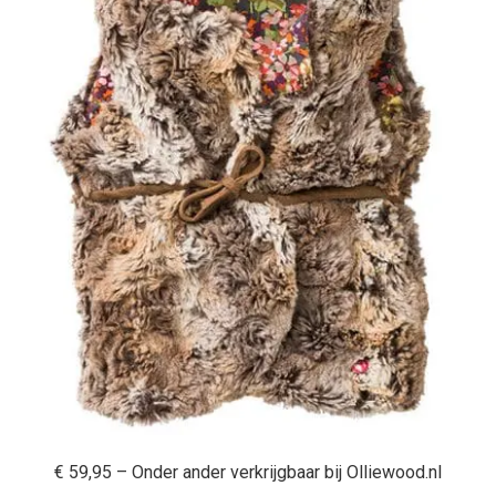
€ 59,95 – Onder ander verkrijgbaar bij Olliewood.nl