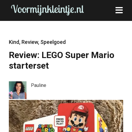
Kind
,
Review
,
Speelgoed
Review: LEGO Super Mario
starterset
Pauline