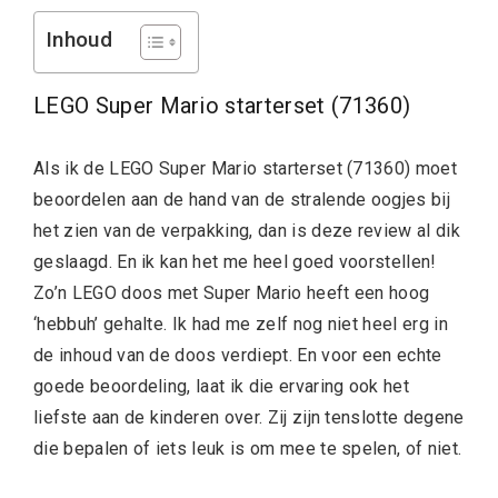
Inhoud
LEGO Super Mario starterset (71360)
Als ik de LEGO Super Mario starterset (71360) moet
beoordelen aan de hand van de stralende oogjes bij
het zien van de verpakking, dan is deze review al dik
geslaagd. En ik kan het me heel goed voorstellen!
Zo’n LEGO doos met Super Mario heeft een hoog
‘hebbuh’ gehalte. Ik had me zelf nog niet heel erg in
de inhoud van de doos verdiept. En voor een echte
goede beoordeling, laat ik die ervaring ook het
liefste aan de kinderen over. Zij zijn tenslotte degene
die bepalen of iets leuk is om mee te spelen, of niet.