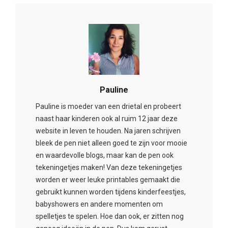
Pauline
Pauline is moeder van een drietal en probeert
naast haar kinderen ook al ruim 12 jaar deze
website in leven te houden. Na jaren schrijven
bleek de pen niet alleen goed te zijn voor mooie
en waardevolle blogs, maar kan de pen ook
tekeningetjes maken! Van deze tekeningetjes
worden er weer leuke printables gemaakt die
gebruikt kunnen worden tijdens kinderfeestjes,
babyshowers en andere momenten om
spelletjes te spelen. Hoe dan ook, er zitten nog