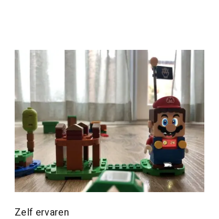
Zelf ervaren