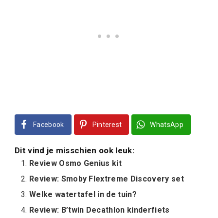
Facebook
Pinterest
WhatsApp
Dit vind je misschien ook leuk:
Review Osmo Genius kit
Review: Smoby Flextreme Discovery set
Welke watertafel in de tuin?
Review: B’twin Decathlon kinderfiets