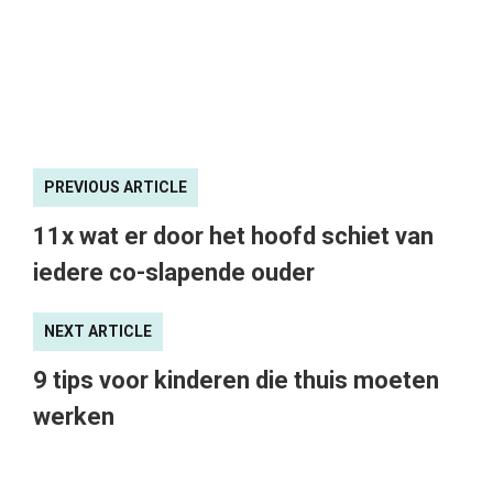
PREVIOUS ARTICLE
11x wat er door het hoofd schiet van
iedere co-slapende ouder
NEXT ARTICLE
9 tips voor kinderen die thuis moeten
werken