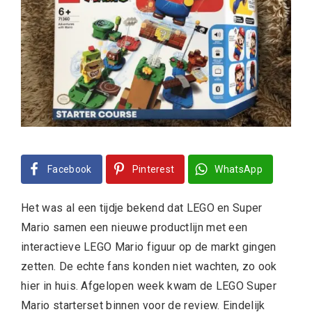
Facebook
Pinterest
WhatsApp
Het was al een tijdje bekend dat LEGO en Super
Mario samen een nieuwe productlijn met een
interactieve LEGO Mario figuur op de markt gingen
zetten. De echte fans konden niet wachten, zo ook
hier in huis. Afgelopen week kwam de LEGO Super
Mario starterset binnen voor de review. Eindelijk