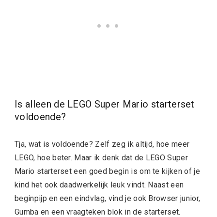
Is alleen de LEGO Super Mario starterset
voldoende?
Tja, wat is voldoende? Zelf zeg ik altijd, hoe meer
LEGO, hoe beter. Maar ik denk dat de LEGO Super
Mario starterset een goed begin is om te kijken of je
kind het ook daadwerkelijk leuk vindt. Naast een
beginpijp en een eindvlag, vind je ook Browser junior,
Gumba en een vraagteken blok in de starterset.