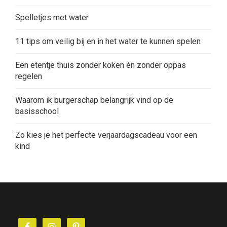
Spelletjes met water
11 tips om veilig bij en in het water te kunnen spelen
Een etentje thuis zonder koken én zonder oppas
regelen
Waarom ik burgerschap belangrijk vind op de
basisschool
Zo kies je het perfecte verjaardagscadeau voor een
kind