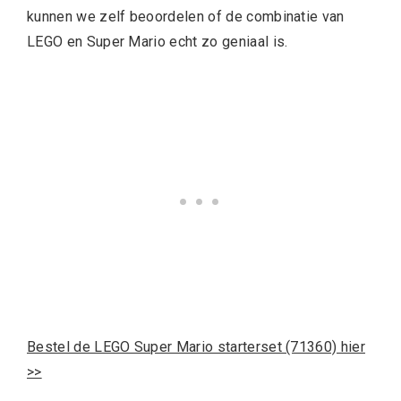
kunnen we zelf beoordelen of de combinatie van
LEGO en Super Mario echt zo geniaal is.
Bestel de LEGO Super Mario starterset (71360) hier
>>