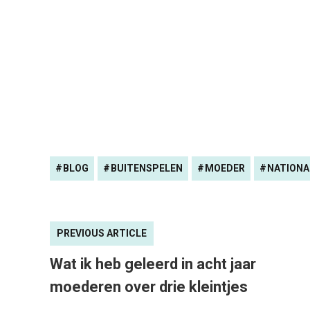
BLOG
BUITENSPELEN
MOEDER
NATIONA
PREVIOUS ARTICLE
Wat ik heb geleerd in acht jaar
moederen over drie kleintjes