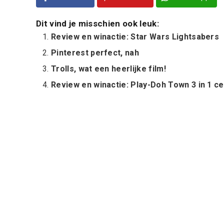
Dit vind je misschien ook leuk:
Review en winactie: Star Wars Lightsabers
Pinterest perfect, nah
Trolls, wat een heerlijke film!
Review en winactie: Play-Doh Town 3 in 1 c