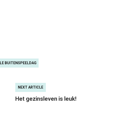
LE BUITENSPEELDAG
NEXT ARTICLE
Het gezinsleven is leuk!