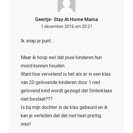
Geertje- Stay At Home Mama
1 december 2016 om 20:21
Ik snap je punt…
Maar ik hoop wel dat jouw kinderen hun
mond kunnen houden.
Want hoe vervelend is het als er in een klas
van 20 gelovende kinderen door 1 niet
gelovend kind wordt gezegd dat Sinterklaas
niet bestaat???
Is bij mijn dochter in de klas gebeurd en ik
kan je vertellen dat dat niet heel prettig
was!