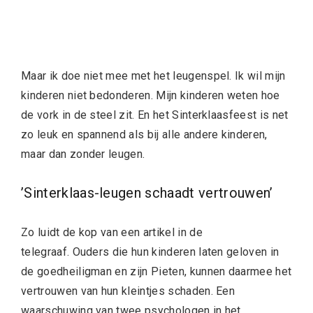
Maar ik doe niet mee met het leugenspel. Ik wil mijn
kinderen niet bedonderen. Mijn kinderen weten hoe
de vork in de steel zit. En het Sinterklaasfeest is net
zo leuk en spannend als bij alle andere kinderen,
maar dan zonder leugen.
’Sinterklaas-leugen schaadt vertrouwen’
Zo luidt de kop van een artikel in de
telegraaf. Ouders die hun kinderen laten geloven in
de goedheiligman en zijn Pieten, kunnen daarmee het
vertrouwen van hun kleintjes schaden. Een
waarschuwing van twee psychologen in het