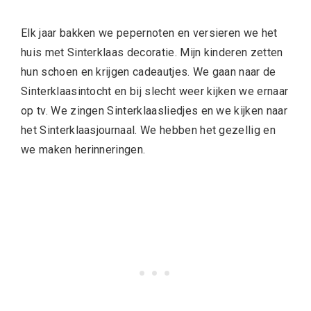
Elk jaar bakken we pepernoten en versieren we het
huis met Sinterklaas decoratie. Mijn kinderen zetten
hun schoen en krijgen cadeautjes. We gaan naar de
Sinterklaasintocht en bij slecht weer kijken we ernaar
op tv. We zingen Sinterklaasliedjes en we kijken naar
het Sinterklaasjournaal. We hebben het gezellig en
we maken herinneringen.