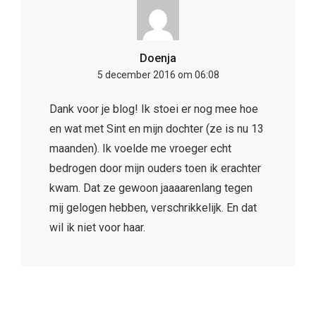
Doenja
5 december 2016 om 06:08
Dank voor je blog! Ik stoei er nog mee hoe
en wat met Sint en mijn dochter (ze is nu 13
maanden). Ik voelde me vroeger echt
bedrogen door mijn ouders toen ik erachter
kwam. Dat ze gewoon jaaaarenlang tegen
mij gelogen hebben, verschrikkelijk. En dat
wil ik niet voor haar.