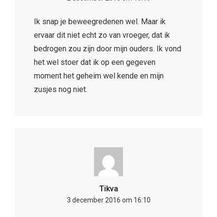
Ik snap je beweegredenen wel. Maar ik
ervaar dit niet echt zo van vroeger, dat ik
bedrogen zou zijn door mijn ouders. Ik vond
het wel stoer dat ik op een gegeven
moment het geheim wel kende en mijn
zusjes nog niet.
Tikva
3 december 2016 om 16:10