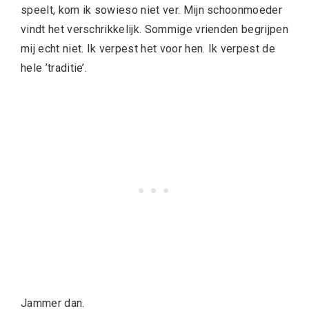
speelt, kom ik sowieso niet ver. Mijn schoonmoeder
vindt het verschrikkelijk. Sommige vrienden begrijpen
mij echt niet. Ik verpest het voor hen. Ik verpest de
hele ’traditie’.
Jammer dan.