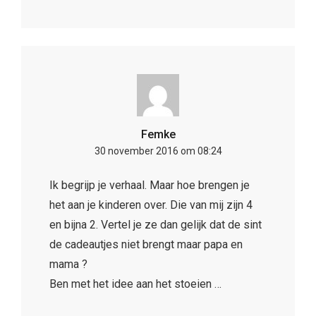
Femke
30 november 2016 om 08:24
Ik begrijp je verhaal. Maar hoe brengen je
het aan je kinderen over. Die van mij zijn 4
en bijna 2. Vertel je ze dan gelijk dat de sint
de cadeautjes niet brengt maar papa en
mama ?
Ben met het idee aan het stoeien …