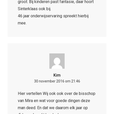
groot. Bij kinderen past fantasie, daar hoort
Sinterklaas ook bij.
46 jaar onderwijservaring spreekt hierbij
mee.
Kim
30 november 2016 om 21:46
Hier vertellen Wij ook ook over de bisschop
van Mira en wat voor goede dingen deze
man deed. En dat we daarom elk jaar op