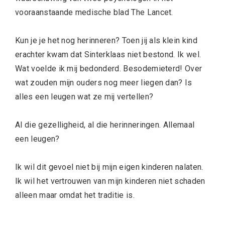
vooraanstaande medische blad The Lancet.
Kun je je het nog herinneren? Toen jij als klein kind
erachter kwam dat Sinterklaas niet bestond. Ik wel.
Wat voelde ik mij bedonderd. Besodemieterd! Over
wat zouden mijn ouders nog meer liegen dan? Is
alles een leugen wat ze mij vertellen?
Al die gezelligheid, al die herinneringen. Allemaal
een leugen?
Ik wil dit gevoel niet bij mijn eigen kinderen nalaten.
Ik wil het vertrouwen van mijn kinderen niet schaden
alleen maar omdat het traditie is.