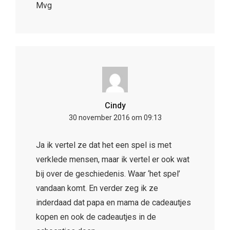
Mvg
Cindy
30 november 2016 om 09:13
Ja ik vertel ze dat het een spel is met
verklede mensen, maar ik vertel er ook wat
bij over de geschiedenis. Waar ‘het spel’
vandaan komt. En verder zeg ik ze
inderdaad dat papa en mama de cadeautjes
kopen en ook de cadeautjes in de