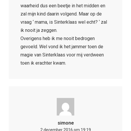
waarheid dus een beetje in het midden en
zal mijn kind daarin volgend. Maar op de
vraag ‘ mama, is Sinterklaas wel echt? ‘ zal
ik nooit ja zeggen.
Overigens heb ik me nooit bedrogen
gevoeld. Wel vond ik het jammer toen de
magie van Sinterklaas voor mij verdween
toen ik erachter kwam.
simone
2 december 2016 om 19:19