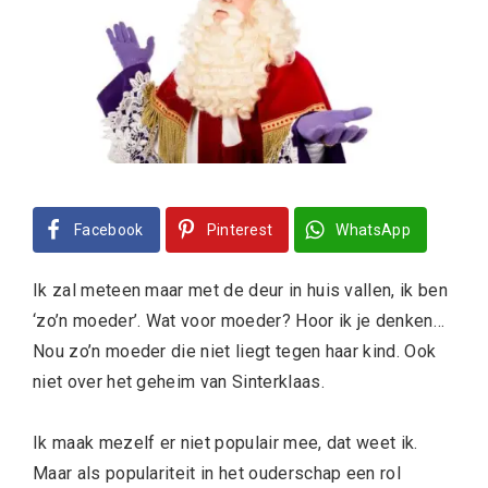
Facebook
Pinterest
WhatsApp
Ik zal meteen maar met de deur in huis vallen, ik ben
‘zo’n moeder’. Wat voor moeder? Hoor ik je denken…
Nou zo’n moeder die niet liegt tegen haar kind. Ook
niet over het geheim van Sinterklaas.
Ik maak mezelf er niet populair mee, dat weet ik.
Maar als populariteit in het ouderschap een rol