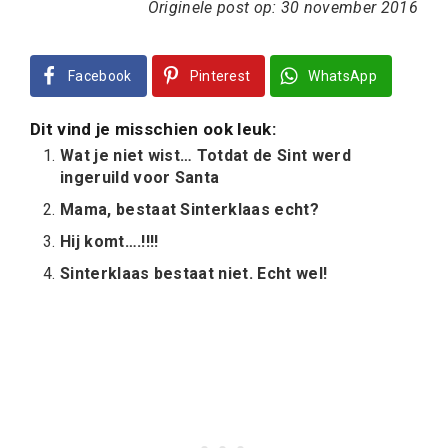
Originele post op: 30 november 2016
Facebook
Pinterest
WhatsApp
Dit vind je misschien ook leuk:
Wat je niet wist… Totdat de Sint werd
ingeruild voor Santa
Mama, bestaat Sinterklaas echt?
Hij komt….!!!!
Sinterklaas bestaat niet. Echt wel!