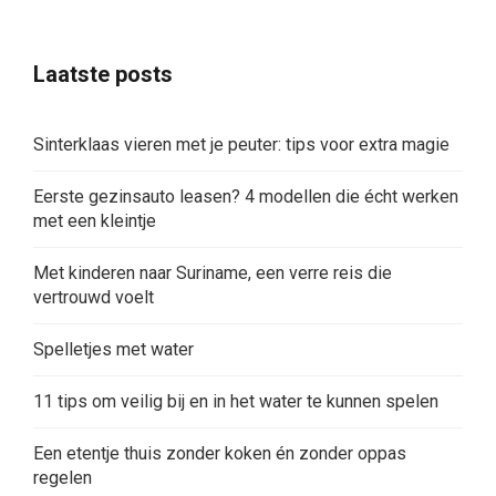
Laatste posts
Sinterklaas vieren met je peuter: tips voor extra magie
Eerste gezinsauto leasen? 4 modellen die écht werken
met een kleintje
Met kinderen naar Suriname, een verre reis die
vertrouwd voelt
Spelletjes met water
11 tips om veilig bij en in het water te kunnen spelen
Een etentje thuis zonder koken én zonder oppas
regelen