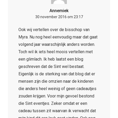
Annemiek
30 november 2016 om 23:17
Ook wij vertellen over de bisschop van
Myra. Nu nog heel eenvoudig maar dat gaat
volgend jaar waarschijnlijk anders worden.
Toch wil ik iets heel moois vertellen met
een glimlach. Ik heb laatst een blog
geschreven dat de Sint wel bestaat.
Eigenlijk is de sterking van dat blog dat er
mensen zijn die omzien naar de kinderen
die anders heel weinig of geen cadeautjes
zouden krijgen. Voor mijn gevoel bestond
die Sint eventjes. Zeker omdat er een
cadeau tussen zit waarvan ik verwacht dat