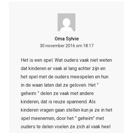
Oma Sylvie
30 november 2016 om 18:17
Het is een spel. Wat ouders vaak niet weten
dat kinderen er vaak al lang achter zijn en
het spel met de ouders meespelen en hun
in de waan laten dat ze geloven. Het ”
geheim ” delen ze vaak met andere
kinderen, dat is reuze spannend. Als
kinderen vragen gaan stellen kun je ze in het
spel meenemen, door het ” geheim” met
ouders te delen voelen ze zich al vaak heel