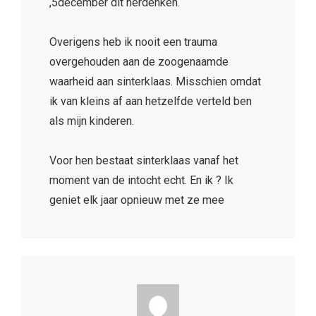
,5december dit herdenken.
Overigens heb ik nooit een trauma
overgehouden aan de zoogenaamde
waarheid aan sinterklaas. Misschien omdat
ik van kleins af aan hetzelfde verteld ben
als mijn kinderen.
Voor hen bestaat sinterklaas vanaf het
moment van de intocht echt. En ik ? Ik
geniet elk jaar opnieuw met ze mee