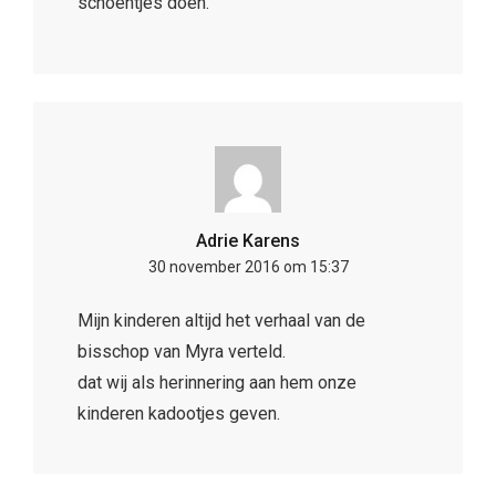
schoentjes doen.
Adrie Karens
30 november 2016 om 15:37
Mijn kinderen altijd het verhaal van de
bisschop van Myra verteld.
dat wij als herinnering aan hem onze
kinderen kadootjes geven.