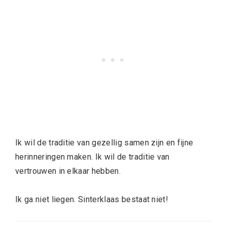
Ik wil de traditie van gezellig samen zijn en fijne
herinneringen maken. Ik wil de traditie van
vertrouwen in elkaar hebben.
Ik ga niet liegen. Sinterklaas bestaat niet!