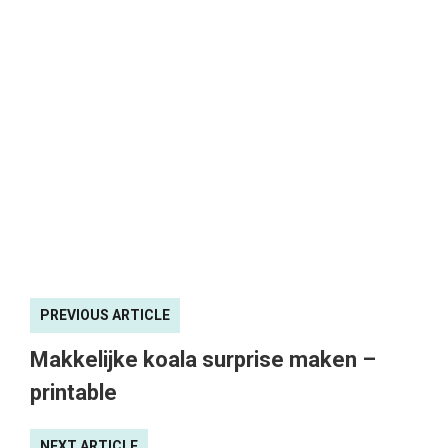
PREVIOUS ARTICLE
Makkelijke koala surprise maken –
printable
NEXT ARTICLE