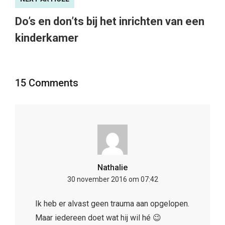
Do’s en don’ts bij het inrichten van een
kinderkamer
15 Comments
Nathalie
30 november 2016 om 07:42
Ik heb er alvast geen trauma aan opgelopen.
Maar iedereen doet wat hij wil hé 😉