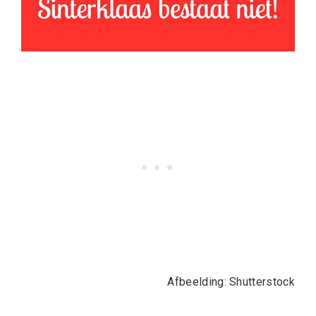
Afbeelding: Shutterstock