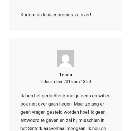
Kortom ik denk er precies zo over!
Tessa
2 december 2016 om 13:50
Ik ben het gedeeltelijk met je eens en wil er
ook niet over gaan liegen. Maar zolang er
geen vragen gesteld worden hoef ik geen
antwoord te geven en zal hij misschien in
het Sinterklaasverhaal meegaan. Ik hou de