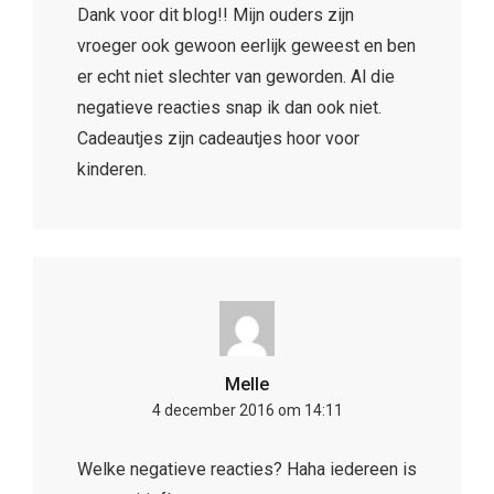
Dank voor dit blog!! Mijn ouders zijn
vroeger ook gewoon eerlijk geweest en ben
er echt niet slechter van geworden. Al die
negatieve reacties snap ik dan ook niet.
Cadeautjes zijn cadeautjes hoor voor
kinderen.
Melle
4 december 2016 om 14:11
Welke negatieve reacties? Haha iedereen is