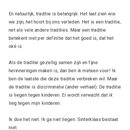
En natuurlijk, traditie is belangrijk. Het laat zien wie
we zijn, het hoort bij ons verleden. Het is een traditie,
net als vele andere tradities. Maar een traditie
betekent niet per definitie dat het goed is, dat het
oké is.
Als de traditie gezellig samen zijn en fijne
herinneringen maken is, dan ben ik meteen voor! Ik
ben de laatste die deze traditie verbreken wil. Maar
de traditie is discriminatie (ander verhaal). De traditie
is liegen tegen kinderen. Er wordt verwacht dat
ik
lieg tegen
mijn
kinderen.
Ik doe het niet. Ik ga niet liegen. Sinterklaas bestaat
niet.