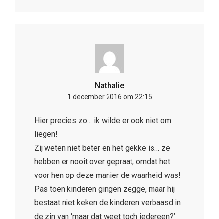
Nathalie
1 december 2016 om 22:15
Hier precies zo… ik wilde er ook niet om
liegen!
Zij weten niet beter en het gekke is… ze
hebben er nooit over gepraat, omdat het
voor hen op deze manier de waarheid was!
Pas toen kinderen gingen zegge, maar hij
bestaat niet keken de kinderen verbaasd in
de zin van ‘maar dat weet toch iedereen?’