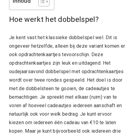
Inhoud
Hoe werkt het dobbelspel?
Je kent vast het klassieke dobbelspel wel. Dit is
ongeveer hetzelfde, alleen bij deze variant komen er
ook opdrachtenkaartjes tevoorschijn. Deze
opdrachtenkaartjes zijn leuk en uitdagend. Het
oudejaarsavond dobbelspel met opdrachtenkaartjes
wordt over twee rondes gespeeld. Het doel is door
met de dobbelsteen te gooien, de cadeautjes te
bemachtigen. Je spreekt met elkaar (ruim) van te
voren af hoeveel cadeautjes iedereen aanschaft en
natuurlijk ook voor welk bedrag. Je kunt ervoor
kiezen om iedereen één cadeau van €10 te laten
kopen. Maar je kunt bijvoorbeeld ook iedereen drie