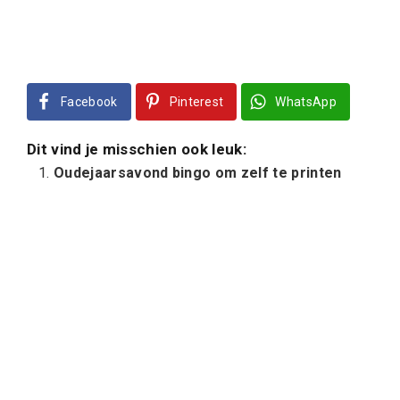
Facebook
Pinterest
WhatsApp
Dit vind je misschien ook leuk:
Oudejaarsavond bingo om zelf te printen