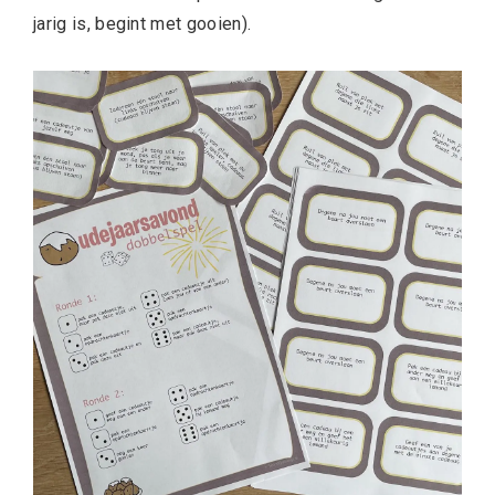
jarig is, begint met gooien).