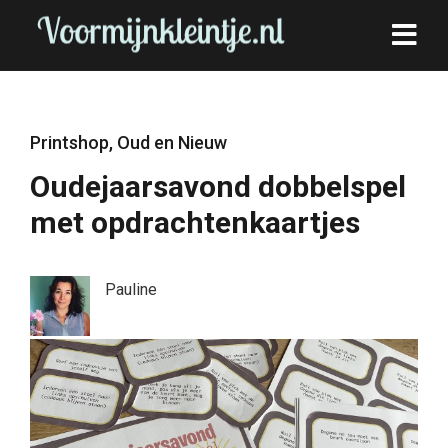
Printshop
,
Oud en Nieuw
Oudejaarsavond dobbelspel
met opdrachtenkaartjes
Pauline