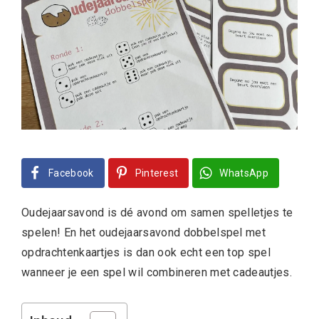
Facebook
Pinterest
WhatsApp
Oudejaarsavond is dé avond om samen spelletjes te
spelen! En het oudejaarsavond dobbelspel met
opdrachtenkaartjes is dan ook echt een top spel
wanneer je een spel wil combineren met cadeautjes.