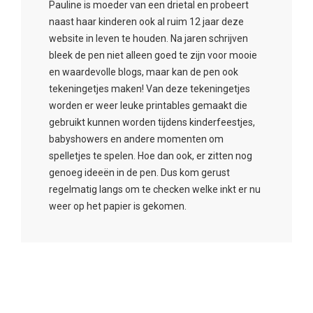
Pauline is moeder van een drietal en probeert
naast haar kinderen ook al ruim 12 jaar deze
website in leven te houden. Na jaren schrijven
bleek de pen niet alleen goed te zijn voor mooie
en waardevolle blogs, maar kan de pen ook
tekeningetjes maken! Van deze tekeningetjes
worden er weer leuke printables gemaakt die
gebruikt kunnen worden tijdens kinderfeestjes,
babyshowers en andere momenten om
spelletjes te spelen. Hoe dan ook, er zitten nog
genoeg ideeën in de pen. Dus kom gerust
regelmatig langs om te checken welke inkt er nu
weer op het papier is gekomen.