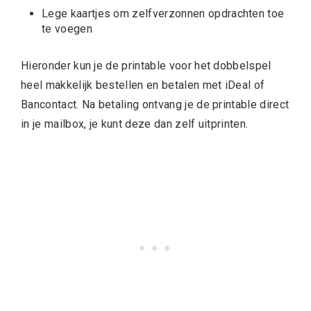
Lege kaartjes om zelfverzonnen opdrachten toe
te voegen
Hieronder kun je de printable voor het dobbelspel
heel makkelijk bestellen en betalen met iDeal of
Bancontact. Na betaling ontvang je de printable direct
in je mailbox, je kunt deze dan zelf uitprinten.