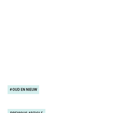
OUD EN NIEUW