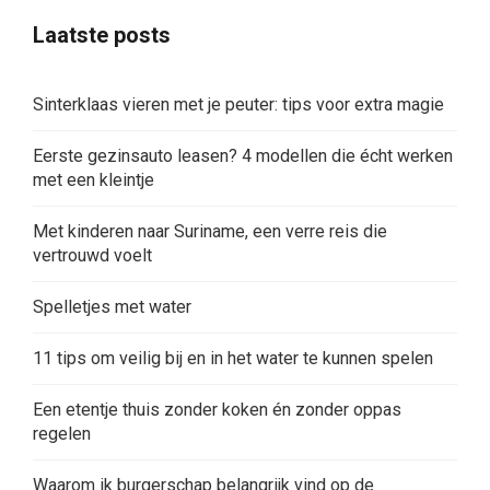
Laatste posts
Sinterklaas vieren met je peuter: tips voor extra magie
Eerste gezinsauto leasen? 4 modellen die écht werken
met een kleintje
Met kinderen naar Suriname, een verre reis die
vertrouwd voelt
Spelletjes met water
11 tips om veilig bij en in het water te kunnen spelen
Een etentje thuis zonder koken én zonder oppas
regelen
Waarom ik burgerschap belangrijk vind op de