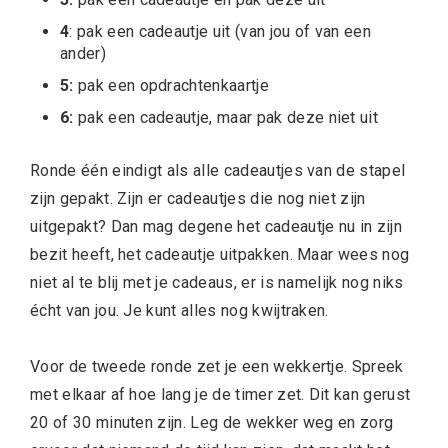
4
: pak een cadeautje uit (van jou of van een
ander)
5:
pak een opdrachtenkaartje
6:
pak een cadeautje, maar pak deze niet uit
Ronde één eindigt als alle cadeautjes van de stapel
zijn gepakt. Zijn er cadeautjes die nog niet zijn
uitgepakt? Dan mag degene het cadeautje nu in zijn
bezit heeft, het cadeautje uitpakken. Maar wees nog
niet al te blij met je cadeaus, er is namelijk nog niks
écht van jou. Je kunt alles nog kwijtraken.
Voor de tweede ronde zet je een wekkertje. Spreek
met elkaar af hoe lang je de timer zet. Dit kan gerust
20 of 30 minuten zijn. Leg de wekker weg en zorg