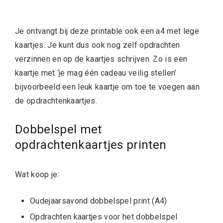
Je ontvangt bij deze printable ook een a4 met lege
kaartjes. Je kunt dus ook nog zelf opdrachten
verzinnen en op de kaartjes schrijven. Zo is een
kaartje met ‘je mag één cadeau veilig stellen’
bijvoorbeeld een leuk kaartje om toe te voegen aan
de opdrachtenkaartjes.
Dobbelspel met
opdrachtenkaartjes printen
Wat koop je:
Oudejaarsavond dobbelspel print (A4)
Opdrachten kaartjes voor het dobbelspel