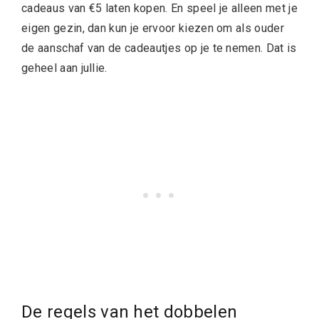
cadeaus van €5 laten kopen. En speel je alleen met je
eigen gezin, dan kun je ervoor kiezen om als ouder
de aanschaf van de cadeautjes op je te nemen. Dat is
geheel aan jullie.
De regels van het dobbelen