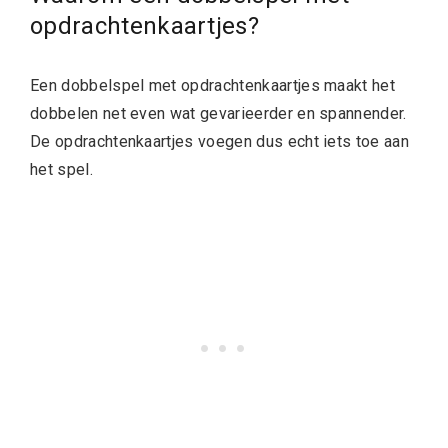
opdrachtenkaartjes?
Een dobbelspel met opdrachtenkaartjes maakt het
dobbelen net even wat gevarieerder en spannender.
De opdrachtenkaartjes voegen dus echt iets toe aan
het spel.