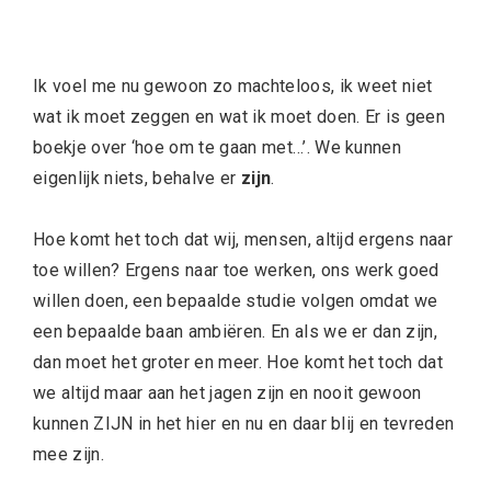
Ik voel me nu gewoon zo machteloos, ik weet niet
wat ik moet zeggen en wat ik moet doen. Er is geen
boekje over ‘hoe om te gaan met…’. We kunnen
eigenlijk niets, behalve er
zijn
.
Hoe komt het toch dat wij, mensen, altijd ergens naar
toe willen? Ergens naar toe werken, ons werk goed
willen doen, een bepaalde studie volgen omdat we
een bepaalde baan ambiëren. En als we er dan zijn,
dan moet het groter en meer. Hoe komt het toch dat
we altijd maar aan het jagen zijn en nooit gewoon
kunnen ZIJN in het hier en nu en daar blij en tevreden
mee zijn.