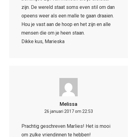
zijn. De wereld staat soms even stil om dan
opeens weer als een malle te gaan draaien.
Hou je vast aan de hoop en het zijn en alle
mensen die om je heen staan.
Dikke kus, Marieska
Melissa
26 januari 2017 om 22:53
Prachtig geschreven Marlies! Het is mooi
om zulke vriendinnen te hebben!