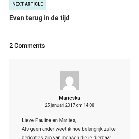
NEXT ARTICLE
Even terug in de tijd
2 Comments
Marieska
25 januari 2017 om 14:08
Lieve Pauline en Marlies,
Als geen ander weet ik hoe belangrijk zulke
berichtjes zijn van mensen die je dierbaar