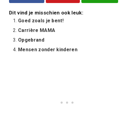
Dit vind je misschien ook leuk:
Goed zoals je bent!
Carrière MAMA
Opgebrand
Mensen zonder kinderen