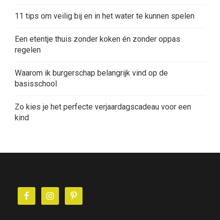
11 tips om veilig bij en in het water te kunnen spelen
Een etentje thuis zonder koken én zonder oppas
regelen
Waarom ik burgerschap belangrijk vind op de
basisschool
Zo kies je het perfecte verjaardagscadeau voor een
kind