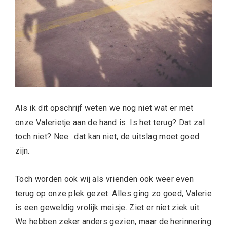
Als ik dit opschrijf weten we nog niet wat er met
onze Valerietje aan de hand is. Is het terug? Dat zal
toch niet? Nee.. dat kan niet, de uitslag moet goed
zijn.
Toch worden ook wij als vrienden ook weer even
terug op onze plek gezet. Alles ging zo goed, Valerie
is een geweldig vrolijk meisje. Ziet er niet ziek uit.
We hebben zeker anders gezien, maar de herinnering