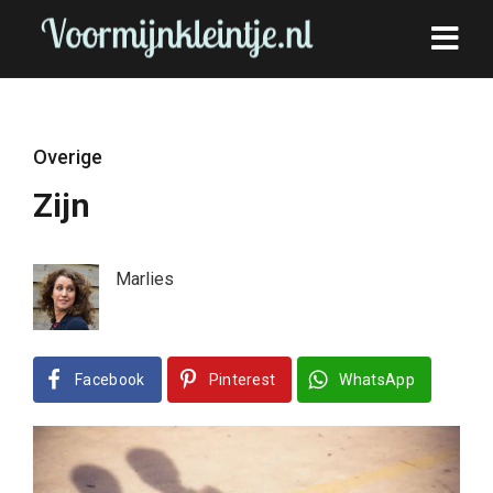
Overige
Zijn
Marlies
Facebook
Pinterest
WhatsApp