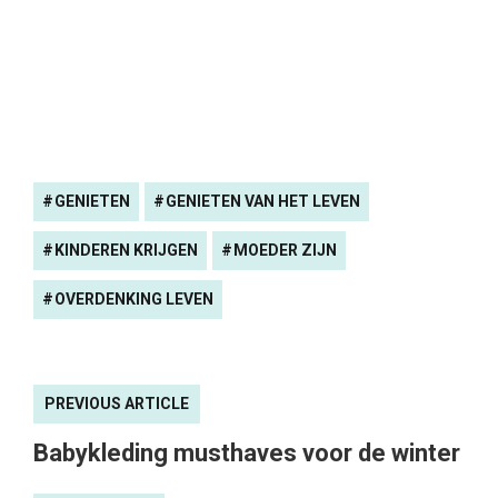
GENIETEN
GENIETEN VAN HET LEVEN
KINDEREN KRIJGEN
MOEDER ZIJN
OVERDENKING LEVEN
PREVIOUS ARTICLE
Babykleding musthaves voor de winter