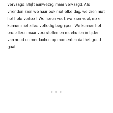
vervaagd. Blijft aanwezig, maar vervaagd. Als
vrienden zien we haar ook niet elke dag, we zien niet
het hele verhaal. We horen veel, we zien veel, maar
kunnen niet alles volledig begrijpen. We kunnen het
ons alleen maar voorstellen en meehuilen in tijden
van nood en meelachen op momenten dat het goed
gaat.