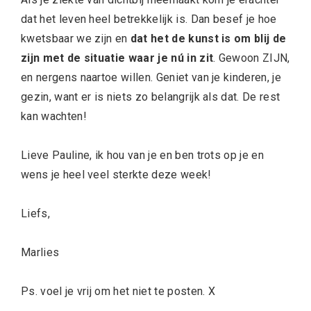
dat het leven heel betrekkelijk is. Dan besef je hoe
kwetsbaar we zijn en
dat het de kunst is om blij de
zijn met de situatie waar je nú in zit
. Gewoon ZIJN,
en nergens naartoe willen. Geniet van je kinderen, je
gezin, want er is niets zo belangrijk als dat. De rest
kan wachten!
Lieve Pauline, ik hou van je en ben trots op je en
wens je heel veel sterkte deze week!
Liefs,
Marlies
Ps. voel je vrij om het niet te posten. X