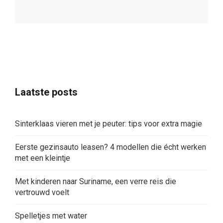
Laatste posts
Sinterklaas vieren met je peuter: tips voor extra magie
Eerste gezinsauto leasen? 4 modellen die écht werken
met een kleintje
Met kinderen naar Suriname, een verre reis die
vertrouwd voelt
Spelletjes met water